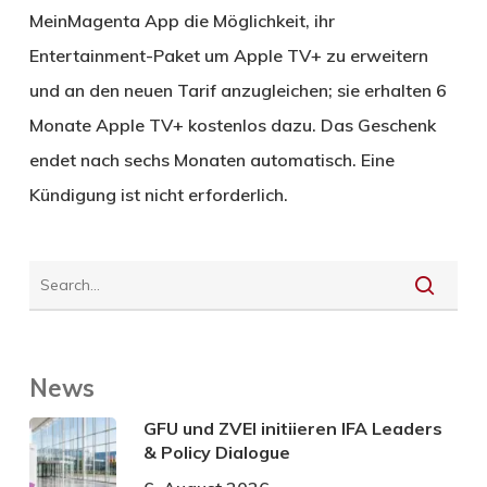
MeinMagenta App die Möglichkeit, ihr
Entertainment-Paket um Apple TV+ zu erweitern
und an den neuen Tarif anzugleichen; sie erhalten 6
Monate Apple TV+ kostenlos dazu. Das Geschenk
endet nach sechs Monaten automatisch. Eine
Kündigung ist nicht erforderlich.
News
GFU und ZVEI initiieren IFA Leaders
& Policy Dialogue