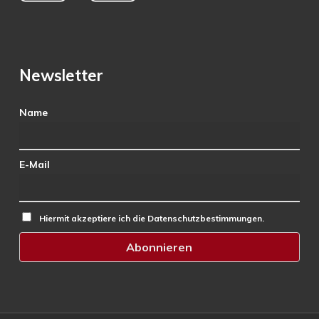
Newsletter
Name
E-Mail
Hiermit akzeptiere ich die Datenschutzbestimmungen.