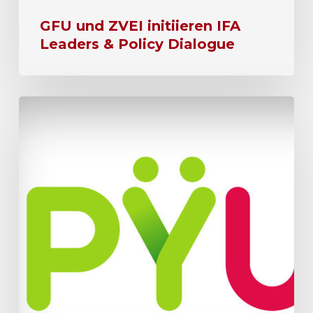
GFU und ZVEI initiieren IFA
Leaders & Policy Dialogue