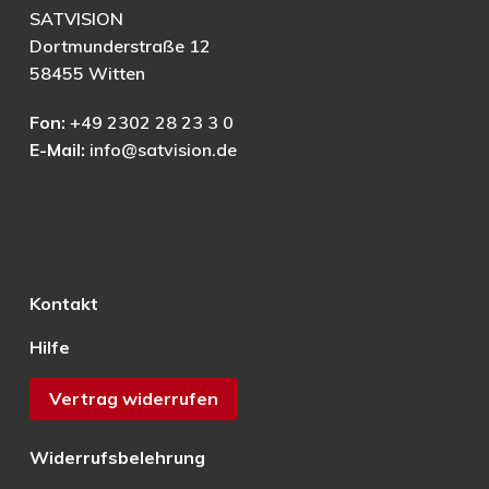
SATVISION
Dortmunderstraße 12
58455 Witten
Fon:
+49 2302 28 23 3 0
E-Mail:
info@satvision.de
Kontakt
Hilfe
Vertrag widerrufen
Widerrufsbelehrung