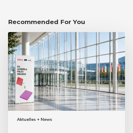
Recommended For You
Aktuelles + News