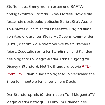
Staffeln des Emmy-nominierten und BAFTA-
preisgekrönten Dramas „Slow Horses“ sowie die
fesselnde postapokalyptische Serie „Silo“. Apple
TV+ bietet auch mit Stars besetzte Originalfilme
von Apple, darunter Steve McQueens kommenden
„Blitz“, der am 22. November weltweit Premiere
feiert. Zusätzlich erhalten Kundinnen und Kunden
des MagentaTV MegaStream Tarifs Zugang zu
Disney+ Standard, Netflix Standard sowie
RTL+
Premium
. Damit bündelt MagentaTV verschiedene
Entertainmentwelten unter einem Dach.
Der Standardpreis für den neuen Tarif MagentaTV
MegaStream beträgt 30 Euro. Im Rahmen des