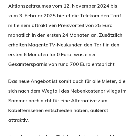
Aktionszeitraumes vom 12. November 2024 bis
zum 3. Februar 2025 bietet die Telekom den Tarif
mit einem attraktiven Preisvorteil von 25 Euro
monatlich in den ersten 24 Monaten an. Zusätzlich
erhalten MagentaTV-Neukunden den Tarif in den
ersten 6 Monaten für 0 Euro, was einer
Gesamtersparnis von rund 700 Euro entspricht.
Das neue Angebot ist somit auch für alle Mieter, die
sich nach dem Wegfall des Nebenkostenprivilegs im
Sommer noch nicht für eine Alternative zum
Kabelfernsehen entschieden haben, äußerst
attraktiv.