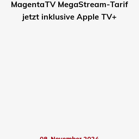
MagentaTV MegaStream-Tarif
jetzt inklusive Apple TV+
08. November 2024