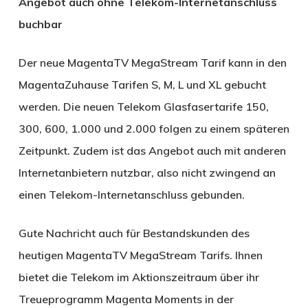
Angebot auch ohne Telekom-Internetanschluss
buchbar
Der neue MagentaTV MegaStream Tarif kann in den
MagentaZuhause Tarifen S, M, L und XL gebucht
werden. Die neuen Telekom Glasfasertarife 150,
300, 600, 1.000 und 2.000 folgen zu einem späteren
Zeitpunkt. Zudem ist das Angebot auch mit anderen
Internetanbietern nutzbar, also nicht zwingend an
einen Telekom-Internetanschluss gebunden.
Gute Nachricht auch für Bestandskunden des
heutigen MagentaTV MegaStream Tarifs. Ihnen
bietet die Telekom im Aktionszeitraum über ihr
Treueprogramm Magenta Moments in der