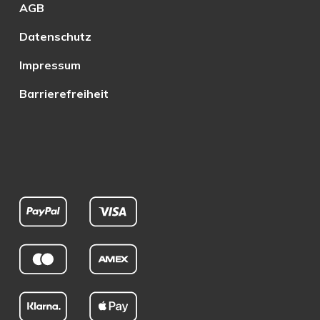
AGB
Datenschutz
Impressum
Barrierefreiheit