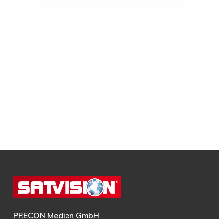
PRECON Medien GmbH