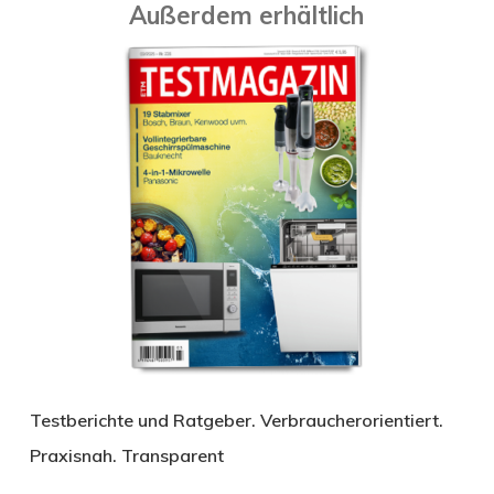
Außerdem erhältlich
Testberichte und Ratgeber. Verbraucherorientiert.
Praxisnah. Transparent