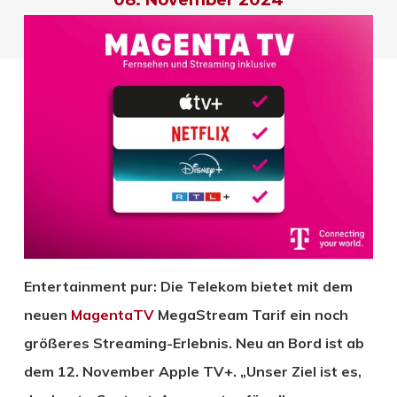
Entertainment pur: Die Telekom bietet mit dem
neuen
MagentaTV
MegaStream Tarif ein noch
größeres Streaming-Erlebnis. Neu an Bord ist ab
dem 12. November Apple TV+. „Unser Ziel ist es,