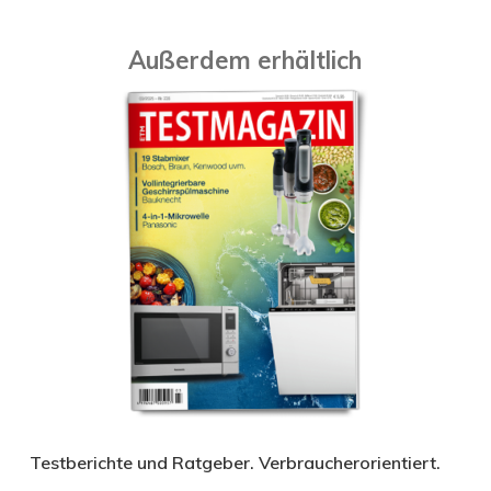
Außerdem erhältlich
Testberichte und Ratgeber. Verbraucherorientiert.