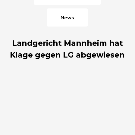
News
Landgericht Mannheim hat
Klage gegen LG abgewiesen