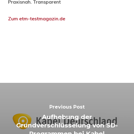
Praxisnah. Transparent
Zum etm-testmagazin.de
Previous Post
Aufhebung der
Grundverschlüsselung von SD-
Programmen bei Kabel