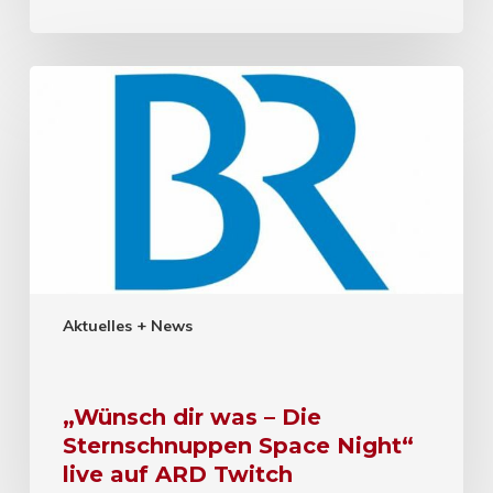
Aktuelles + News
„Wünsch dir was – Die
Sternschnuppen Space Night“
live auf ARD Twitch