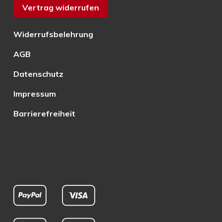
Vertrag widerrufen
Widerrufsbelehrung
AGB
Datenschutz
Impressum
Barrierefreiheit