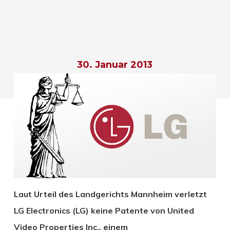
30. Januar 2013
Laut Urteil des Landgerichts Mannheim verletzt
LG Electronics (LG) keine Patente von United
Video Properties Inc., einem