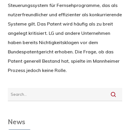
Steuerungssystem für Fernsehprogramme, das als
nutzerfreundlicher und effizienter als konkurrierende
Systeme gilt. Das Patent wird häufig als zu breit
angelegt kritisiert. LG und andere Unternehmen
haben bereits Nichtigkeitsklagen vor dem
Bundespatentgericht erhoben. Die Frage, ob das
Patent generell Bestand hat, spielte im Mannheimer
Prozess jedoch keine Rolle.
News