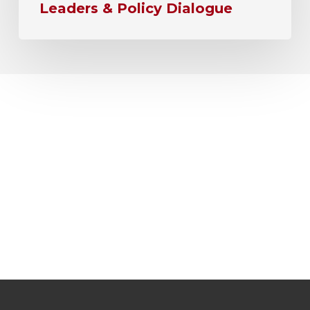
Leaders & Policy Dialogue