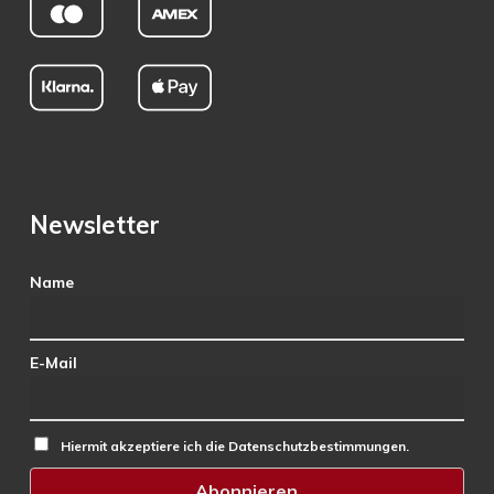
Newsletter
Name
E-Mail
Hiermit akzeptiere ich die Datenschutzbestimmungen.