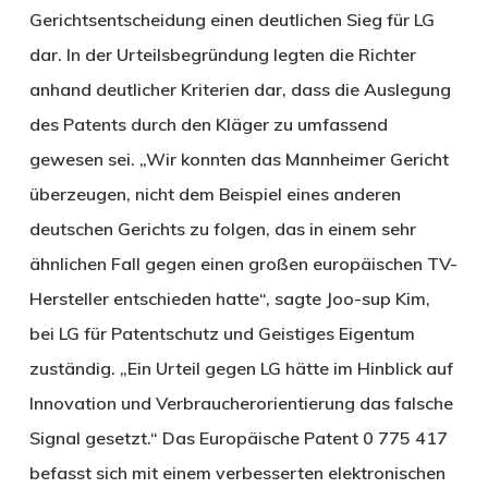
Gerichtsentscheidung einen deutlichen Sieg für LG
dar. In der Urteilsbegründung legten die Richter
anhand deutlicher Kriterien dar, dass die Auslegung
des Patents durch den Kläger zu umfassend
gewesen sei. „Wir konnten das Mannheimer Gericht
überzeugen, nicht dem Beispiel eines anderen
deutschen Gerichts zu folgen, das in einem sehr
ähnlichen Fall gegen einen großen europäischen TV-
Hersteller entschieden hatte“, sagte Joo-sup Kim,
bei LG für Patentschutz und Geistiges Eigentum
zuständig. „Ein Urteil gegen LG hätte im Hinblick auf
Innovation und Verbraucherorientierung das falsche
Signal gesetzt.“ Das Europäische Patent 0 775 417
befasst sich mit einem verbesserten elektronischen