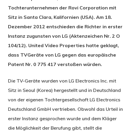
Tochterunternehmen der Rovi Corporation mit
Sitz in Santa Clara, Kalifornien (USA). Am 18.
Dezember 2012 entschieden die Richter in erster
Instanz zugunsten von LG (Aktenzeichen Nr. 2 O
104/12). United Video Properties hatte geklagt,
dass TVGeräte von LG gegen das europäische
Patent Nr. 0 775 417 verstoßen würden.
Die TV-Geräte wurden von LG Electronics Inc. mit
Sitz in Seoul (Korea) hergestellt und in Deutschland
von der eigenen Tochtergesellschaft LG Electronics
Deutschland GmbH vertrieben. Obwohl das Urteil in
erster Instanz gesprochen wurde und dem Kläger
die Möglichkeit der Berufung gibt, stellt die