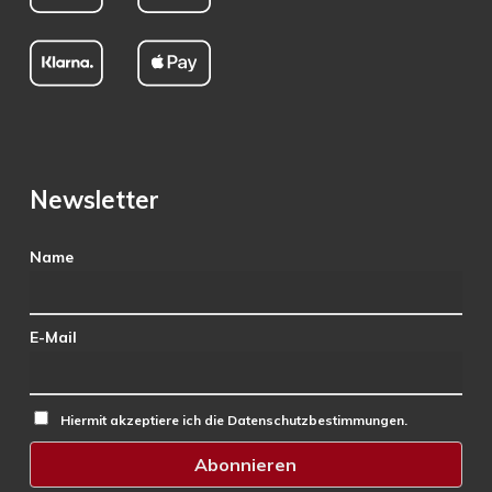
Newsletter
Name
E-Mail
Hiermit akzeptiere ich die Datenschutzbestimmungen.