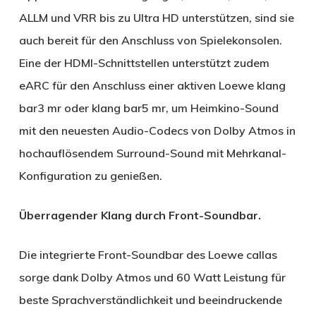
ALLM und VRR bis zu Ultra HD unterstützen, sind sie
auch bereit für den Anschluss von Spielekonsolen.
Eine der HDMI-Schnittstellen unterstützt zudem
eARC für den Anschluss einer aktiven Loewe klang
bar3 mr oder klang bar5 mr, um Heimkino-Sound
mit den neuesten Audio-Codecs von Dolby Atmos in
hochauflösendem Surround-Sound mit Mehrkanal-
Konfiguration zu genießen.
Überragender Klang durch Front-Soundbar.
Die integrierte Front-Soundbar des Loewe callas
sorge dank Dolby Atmos und 60 Watt Leistung für
beste Sprachverständlichkeit und beeindruckende