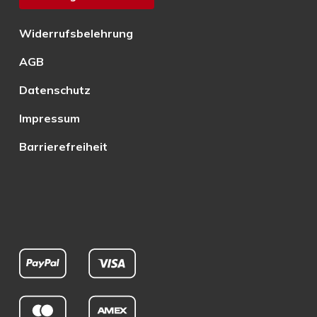
Widerrufsbelehrung
AGB
Datenschutz
Impressum
Barrierefreiheit