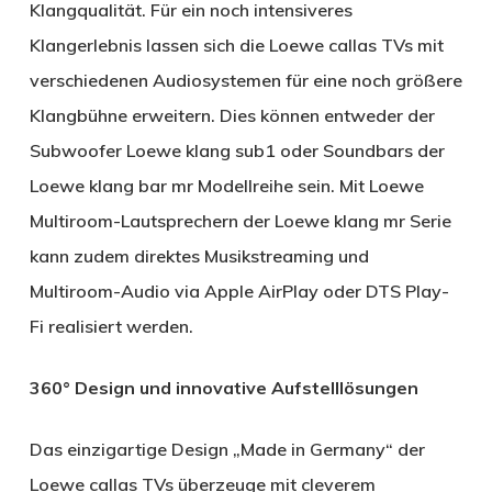
Klangqualität. Für ein noch intensiveres
Klangerlebnis lassen sich die Loewe callas TVs mit
verschiedenen Audiosystemen für eine noch größere
Klangbühne erweitern. Dies können entweder der
Subwoofer Loewe klang sub1 oder Soundbars der
Loewe klang bar mr Modellreihe sein. Mit Loewe
Multiroom-Lautsprechern der Loewe klang mr Serie
kann zudem direktes Musikstreaming und
Multiroom-Audio via Apple AirPlay oder DTS Play-
Fi realisiert werden.
360° Design und innovative Aufstelllösungen
Das einzigartige Design „Made in Germany“ der
Loewe callas TVs überzeuge mit cleverem