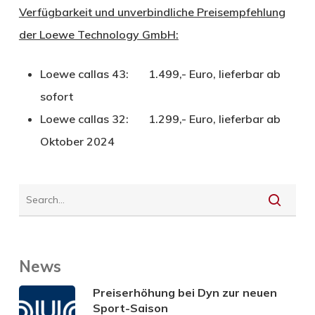
Verfügbarkeit und unverbindliche Preisempfehlung
der Loewe Technology GmbH:
Loewe callas 43: 1.499,- Euro, lieferbar ab
sofort
Loewe callas 32: 1.299,- Euro, lieferbar ab
Oktober 2024
News
Preiserhöhung bei Dyn zur neuen
Sport-Saison