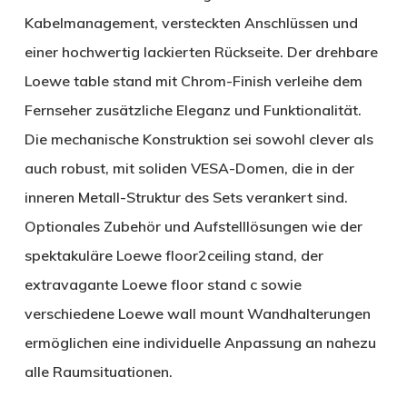
Kabelmanagement, versteckten Anschlüssen und
einer hochwertig lackierten Rückseite. Der drehbare
Loewe table stand mit Chrom-Finish verleihe dem
Fernseher zusätzliche Eleganz und Funktionalität.
Die mechanische Konstruktion sei sowohl clever als
auch robust, mit soliden VESA-Domen, die in der
inneren Metall-Struktur des Sets verankert sind.
Optionales Zubehör und Aufstelllösungen wie der
spektakuläre Loewe floor2ceiling stand, der
extravagante Loewe floor stand c sowie
verschiedene Loewe wall mount Wandhalterungen
ermöglichen eine individuelle Anpassung an nahezu
alle Raumsituationen.