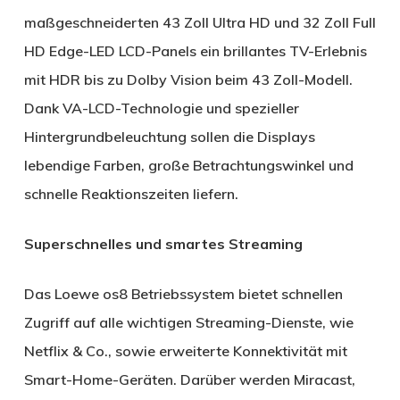
maßgeschneiderten 43 Zoll Ultra HD und 32 Zoll Full
HD Edge-LED LCD-Panels ein brillantes TV-Erlebnis
mit HDR bis zu Dolby Vision beim 43 Zoll-Modell.
Dank VA-LCD-Technologie und spezieller
Hintergrundbeleuchtung sollen die Displays
lebendige Farben, große Betrachtungswinkel und
schnelle Reaktionszeiten liefern.
Superschnelles und smartes Streaming
Das Loewe os8 Betriebssystem bietet schnellen
Zugriff auf alle wichtigen Streaming-Dienste, wie
Netflix & Co., sowie erweiterte Konnektivität mit
Smart-Home-Geräten. Darüber werden Miracast,