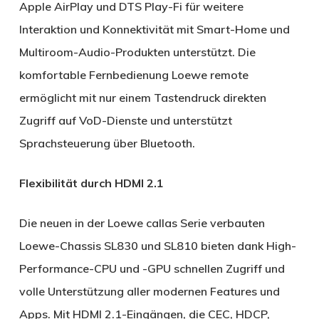
Apple AirPlay und DTS Play-Fi für weitere
Interaktion und Konnektivität mit Smart-Home und
Multiroom-Audio-Produkten unterstützt. Die
komfortable Fernbedienung Loewe remote
ermöglicht mit nur einem Tastendruck direkten
Zugriff auf VoD-Dienste und unterstützt
Sprachsteuerung über Bluetooth.
Flexibilität durch HDMI 2.1
Die neuen in der Loewe callas Serie verbauten
Loewe-Chassis SL830 und SL810 bieten dank High-
Performance-CPU und -GPU schnellen Zugriff und
volle Unterstützung aller modernen Features und
Apps. Mit HDMI 2.1-Eingängen, die CEC, HDCP,