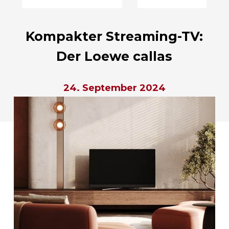
Kompakter Streaming-TV:
Der Loewe callas
24. September 2024