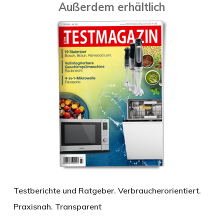
Außerdem erhältlich
Testberichte und Ratgeber. Verbraucherorientiert.
Praxisnah. Transparent