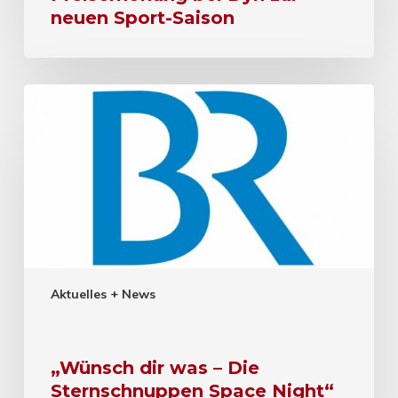
neuen Sport-Saison
Aktuelles + News
„Wünsch dir was – Die
Sternschnuppen Space Night“