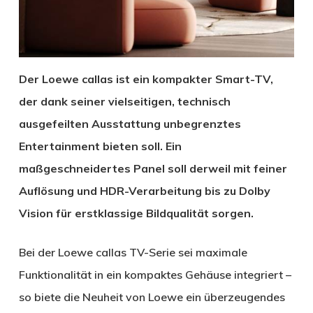
Der Loewe callas ist ein kompakter Smart-TV,
der dank seiner vielseitigen, technisch
ausgefeilten Ausstattung unbegrenztes
Entertainment bieten soll. Ein
maßgeschneidertes Panel soll derweil mit feiner
Auflösung und HDR-Verarbeitung bis zu Dolby
Vision für erstklassige Bildqualität sorgen.
Bei der Loewe callas TV-Serie sei maximale
Funktionalität in ein kompaktes Gehäuse integriert –
so biete die Neuheit von Loewe ein überzeugendes