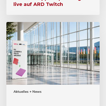
live auf ARD Twitch
Aktuelles + News