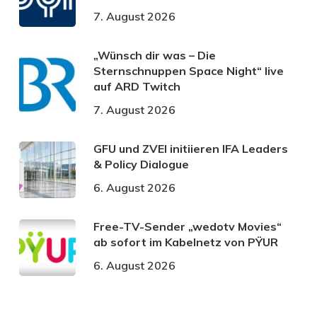
7. August 2026
„Wünsch dir was – Die
Sternschnuppen Space Night“ live
auf ARD Twitch
7. August 2026
GFU und ZVEI initiieren IFA Leaders
& Policy Dialogue
6. August 2026
Free-TV-Sender „wedotv Movies“
ab sofort im Kabelnetz von PŸUR
6. August 2026