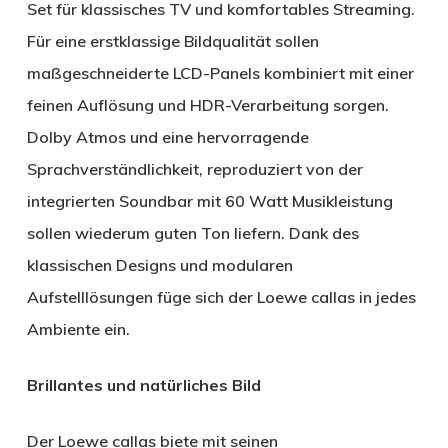
Set für klassisches TV und komfortables Streaming.
Für eine erstklassige Bildqualität sollen
maßgeschneiderte LCD-Panels kombiniert mit einer
feinen Auflösung und HDR-Verarbeitung sorgen.
Dolby Atmos und eine hervorragende
Sprachverständlichkeit, reproduziert von der
integrierten Soundbar mit 60 Watt Musikleistung
sollen wiederum guten Ton liefern. Dank des
klassischen Designs und modularen
Aufstelllösungen füge sich der Loewe callas in jedes
Ambiente ein.
Brillantes und natürliches Bild
Der Loewe callas biete mit seinen