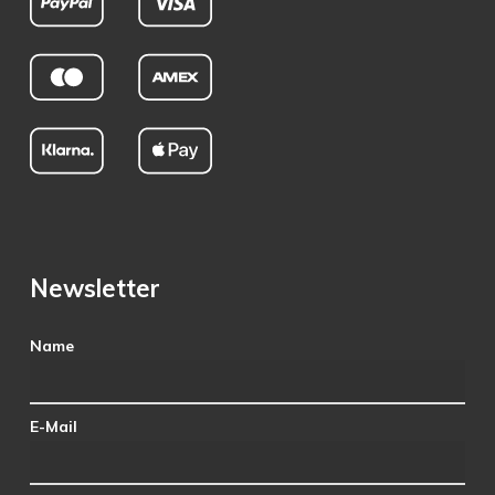
Newsletter
Name
E-Mail