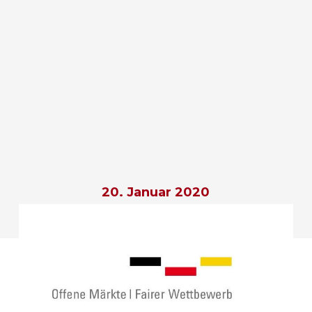
20. Januar 2020