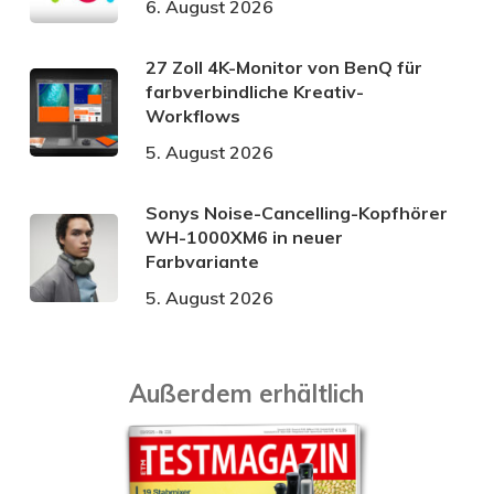
6. August 2026
27 Zoll 4K-Monitor von BenQ für
farbverbindliche Kreativ-
Workflows
5. August 2026
Sonys Noise-Cancelling-Kopfhörer
WH-1000XM6 in neuer
Farbvariante
5. August 2026
Außerdem erhältlich