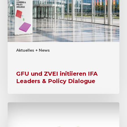
Aktuelles + News
GFU und ZVEI initiieren IFA
Leaders & Policy Dialogue