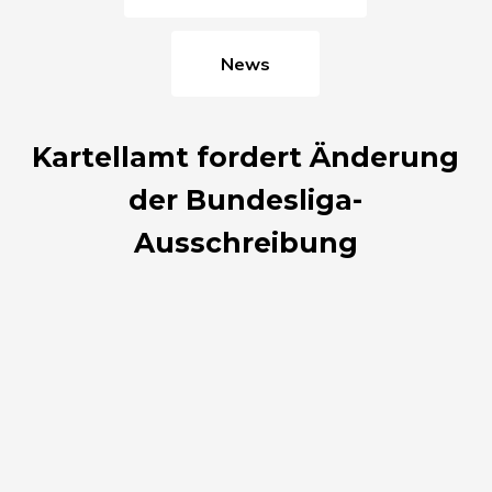
News
Kartellamt fordert Änderung
der Bundesliga-
Ausschreibung