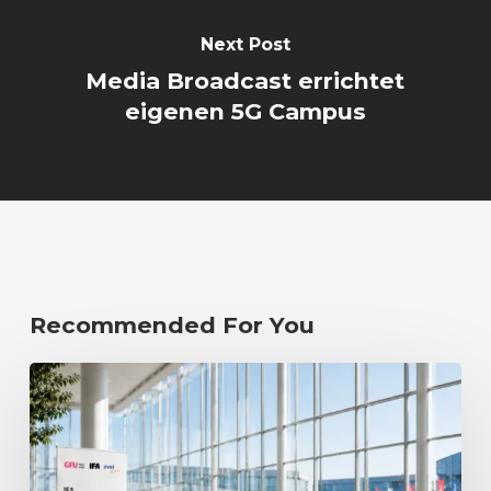
Next Post
Media Broadcast errichtet
eigenen 5G Campus
Recommended For You