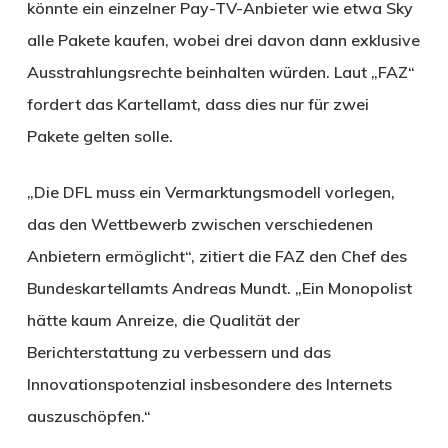
könnte ein einzelner Pay-TV-Anbieter wie etwa Sky
alle Pakete kaufen, wobei drei davon dann exklusive
Ausstrahlungsrechte beinhalten würden. Laut „FAZ“
fordert das Kartellamt, dass dies nur für zwei
Pakete gelten solle.
„Die DFL muss ein Vermarktungsmodell vorlegen,
das den Wettbewerb zwischen verschiedenen
Anbietern ermöglicht“, zitiert die FAZ den Chef des
Bundeskartellamts Andreas Mundt. „Ein Monopolist
hätte kaum Anreize, die Qualität der
Berichterstattung zu verbessern und das
Innovationspotenzial insbesondere des Internets
auszuschöpfen.“