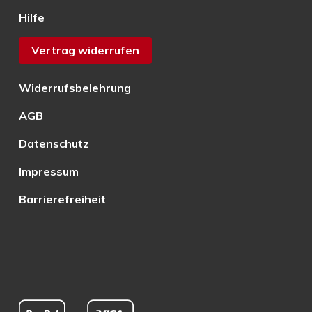
Hilfe
Vertrag widerrufen
Widerrufsbelehrung
AGB
Datenschutz
Impressum
Barrierefreiheit