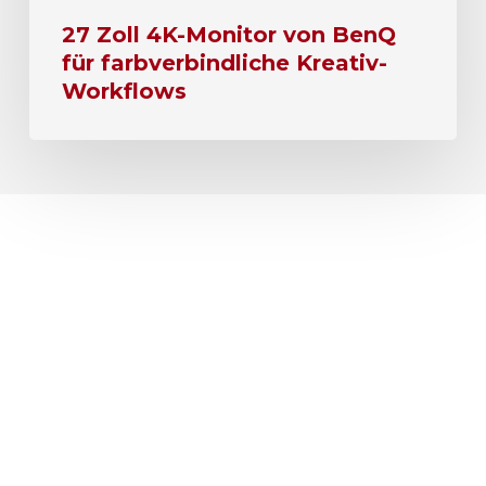
27 Zoll 4K-Monitor von BenQ
für farbverbindliche Kreativ-
Workflows