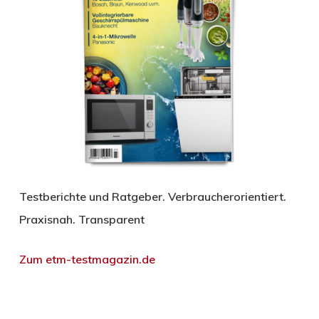
Testberichte und Ratgeber. Verbraucherorientiert.
Praxisnah. Transparent
Zum etm-testmagazin.de