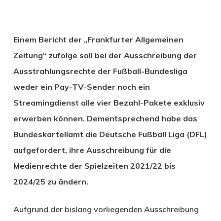
Einem Bericht der „Frankfurter Allgemeinen
Zeitung“ zufolge soll bei der Ausschreibung der
Ausstrahlungsrechte der Fußball-Bundesliga
weder ein Pay-TV-Sender noch ein
Streamingdienst alle vier Bezahl-Pakete exklusiv
erwerben können. Dementsprechend habe das
Bundeskartellamt die Deutsche Fußball Liga (DFL)
aufgefordert, ihre Ausschreibung für die
Medienrechte der Spielzeiten 2021/22 bis
2024/25 zu ändern.
Aufgrund der bislang vorliegenden Ausschreibung