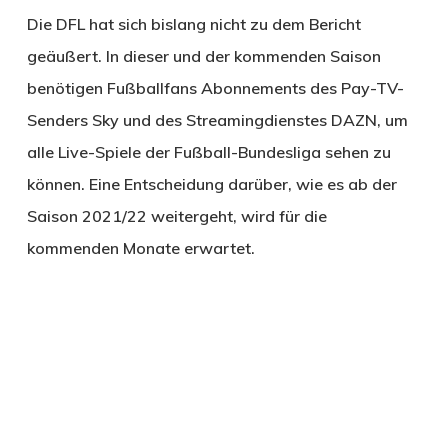
Die DFL hat sich bislang nicht zu dem Bericht
geäußert. In dieser und der kommenden Saison
benötigen Fußballfans Abonnements des Pay-TV-
Senders Sky und des Streamingdienstes DAZN, um
alle Live-Spiele der Fußball-Bundesliga sehen zu
können. Eine Entscheidung darüber, wie es ab der
Saison 2021/22 weitergeht, wird für die
kommenden Monate erwartet.