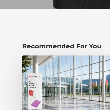
Recommended For You