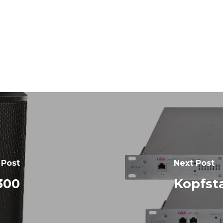
 Post
Next Post
300
Kopfst