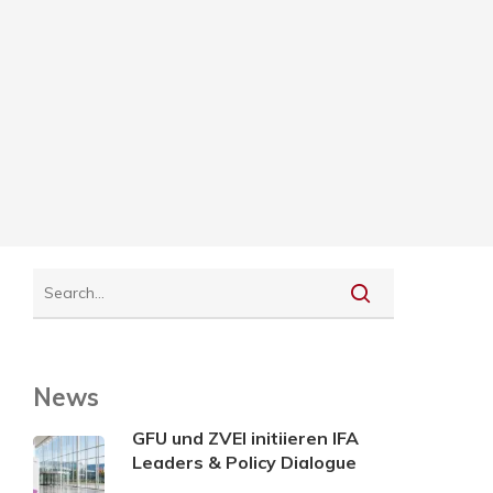
News
GFU und ZVEI initiieren IFA
Leaders & Policy Dialogue