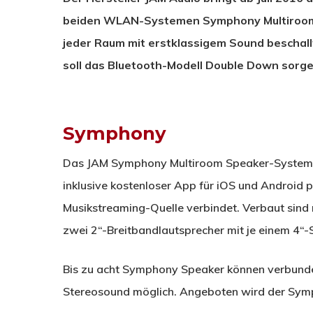
beiden WLAN-Systemen Symphony Multiroom 
jeder Raum mit erstklassigem Sound beschall
soll das Bluetooth-Modell Double Down sorge
Symphony
Das JAM Symphony Multiroom Speaker-System, 
inklusive kostenloser App für iOS und Android 
Musikstreaming-Quelle verbindet. Verbaut sind
zwei 2“-Breitbandlautsprecher mit je einem 4
Bis zu acht Symphony Speaker können verbunde
Stereosound möglich. Angeboten wird der Symph