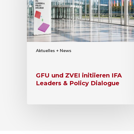
Aktuelles + News
GFU und ZVEI initiieren IFA
Leaders & Policy Dialogue