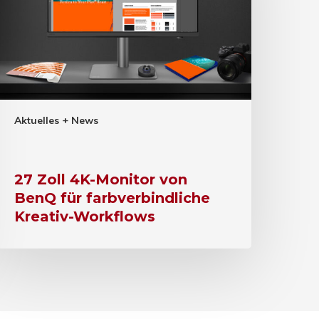
Aktuelles + News
27 Zoll 4K-Monitor von
BenQ für farbverbindliche
Kreativ-Workflows