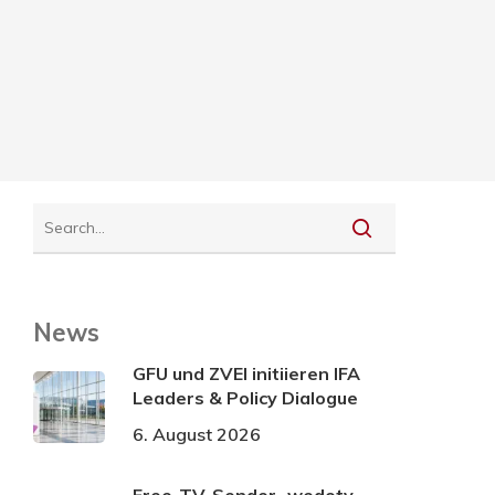
News
GFU und ZVEI initiieren IFA
Leaders & Policy Dialogue
6. August 2026