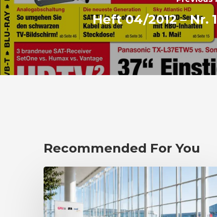
Heft 04/2012 – Nr. 
Recommended For You