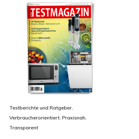
Testberichte und Ratgeber.
Verbraucherorientiert. Praxisnah.
Transparent