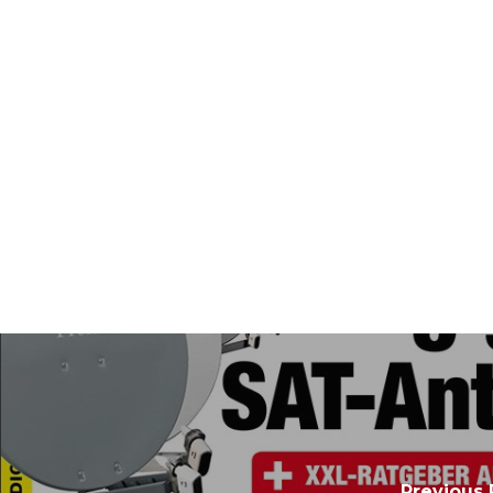
Previous 