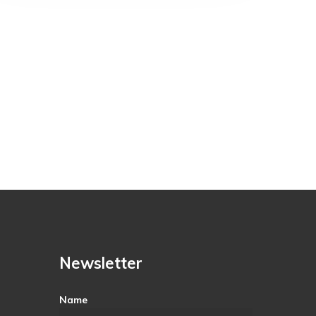
Newsletter
Name