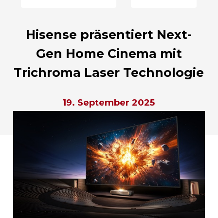
Hisense präsentiert Next-
Gen Home Cinema mit
Trichroma Laser Technologie
19. September 2025