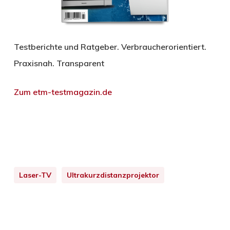
Testberichte und Ratgeber. Verbraucherorientiert.
Praxisnah. Transparent
Zum etm-testmagazin.de
Laser-TV
Ultrakurzdistanzprojektor