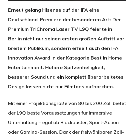
Erneut gelang Hisense auf der IFA eine
Deutschland-Premiere der besonderen Art: Der
Premium TriChroma Laser TV L9Q feierte in
Berlin nicht nur seinen ersten großen Auftritt vor
breitem Publikum, sondern erhielt auch den IFA
Innovation Award in der Kategorie Best in Home
Entertainment. Höhere Spitzenhelligkeit,
besserer Sound und ein komplett überarbeitetes
Design lassen nicht nur Filmfans aufhorchen.
Mit einer Projektionsgröße von 80 bis 200 Zoll bietet
der L9Q beste Voraussetzungen für immersive
Unterhaltung – egal ob Blockbuster, Sport-Action
oder Gaming-Session. Dank der freiwählbaren Zoll-