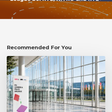
Recommended For You