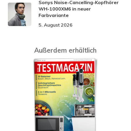
Sonys Noise-Cancelling-Kopfhörer
WH-1000XM6 in neuer
Farbvariante
5. August 2026
Außerdem erhältlich