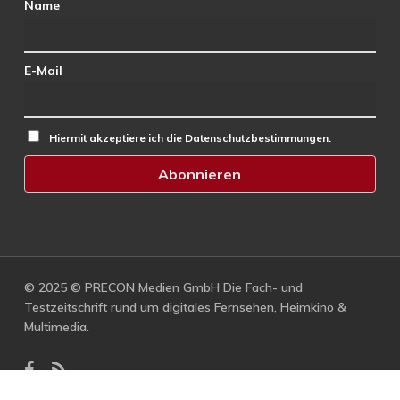
Name
E-Mail
Hiermit akzeptiere ich die Datenschutzbestimmungen.
© 2025 © PRECON Medien GmbH Die Fach- und
Testzeitschrift rund um digitales Fernsehen, Heimkino &
Multimedia.
facebook
RSS