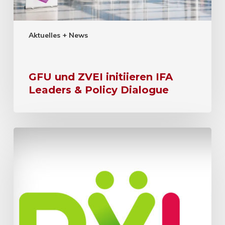
Aktuelles + News
GFU und ZVEI initiieren IFA
Leaders & Policy Dialogue