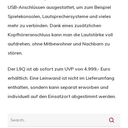
USB-Anschlüssen ausgestattet, um zum Beispiel
Spielekonsolen, Lautsprechersysteme und vieles
mehr zu verbinden. Dank eines zusätzlichen
Kopfhöreranschluss kann man die Lautstärke voll
aufdrehen, ohne Mitbewohner und Nachbarn zu
stören.
Der L9Q ist ab sofort zum UVP von 4.999,- Euro
erhältlich. Eine Leinwand ist nicht im Lieferumfang
enthalten, sondern kann separat erworben und
individuell auf den Einsatzort abgestimmt werden.