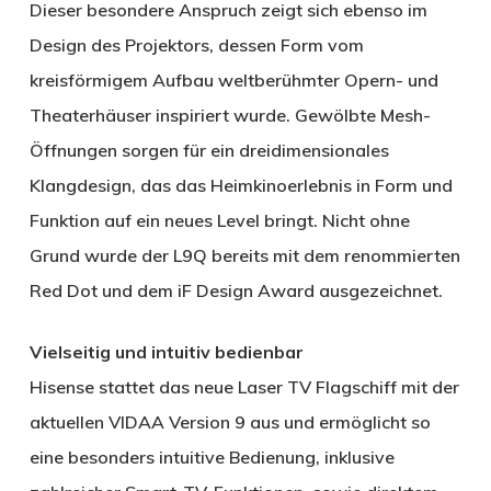
Dieser besondere Anspruch zeigt sich ebenso im
Design des Projektors, dessen Form vom
kreisförmigem Aufbau weltberühmter Opern- und
Theaterhäuser inspiriert wurde. Gewölbte Mesh-
Öffnungen sorgen für ein dreidimensionales
Klangdesign, das das Heimkinoerlebnis in Form und
Funktion auf ein neues Level bringt. Nicht ohne
Grund wurde der L9Q bereits mit dem renommierten
Red Dot und dem iF Design Award ausgezeichnet.
Vielseitig und intuitiv bedienbar
Hisense stattet das neue Laser TV Flagschiff mit der
aktuellen VIDAA Version 9 aus und ermöglicht so
eine besonders intuitive Bedienung, inklusive