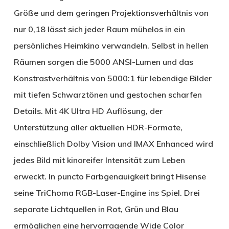
Größe und dem geringen Projektionsverhältnis von
nur 0,18 lässt sich jeder Raum mühelos in ein
persönliches Heimkino verwandeln. Selbst in hellen
Räumen sorgen die 5000 ANSI-Lumen und das
Konstrastverhältnis von 5000:1 für lebendige Bilder
mit tiefen Schwarztönen und gestochen scharfen
Details. Mit 4K Ultra HD Auflösung, der
Unterstützung aller aktuellen HDR-Formate,
einschließlich Dolby Vision und IMAX Enhanced wird
jedes Bild mit kinoreifer Intensität zum Leben
erweckt. In puncto Farbgenauigkeit bringt Hisense
seine TriChoma RGB-Laser-Engine ins Spiel. Drei
separate Lichtquellen in Rot, Grün und Blau
ermöglichen eine hervorragende Wide Color