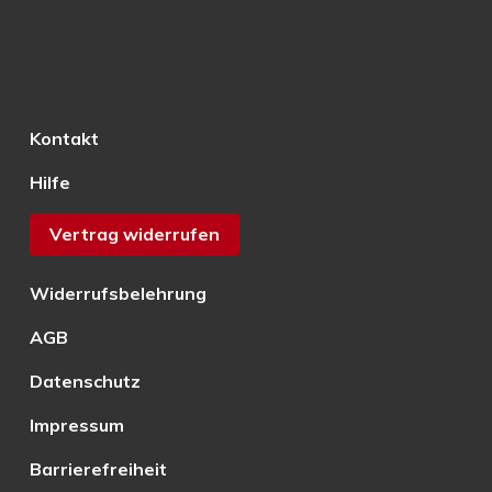
Kontakt
Hilfe
Vertrag widerrufen
Widerrufsbelehrung
AGB
Datenschutz
Impressum
Barrierefreiheit