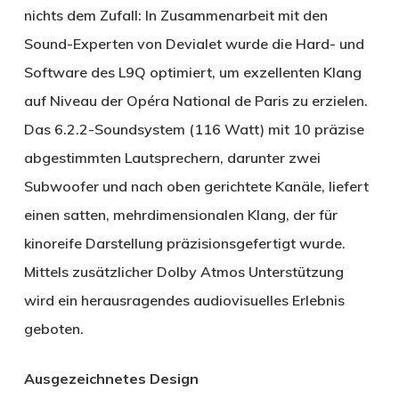
nichts dem Zufall: In Zusammenarbeit mit den
Sound-Experten von Devialet wurde die Hard- und
Software des L9Q optimiert, um exzellenten Klang
auf Niveau der Opéra National de Paris zu erzielen.
Das 6.2.2-Soundsystem (116 Watt) mit 10 präzise
abgestimmten Lautsprechern, darunter zwei
Subwoofer und nach oben gerichtete Kanäle, liefert
einen satten, mehrdimensionalen Klang, der für
kinoreife Darstellung präzisionsgefertigt wurde.
Mittels zusätzlicher Dolby Atmos Unterstützung
wird ein herausragendes audiovisuelles Erlebnis
geboten.
Ausgezeichnetes Design