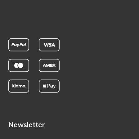
Newsletter