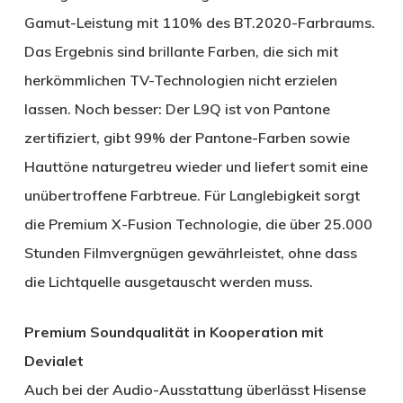
Gamut-Leistung mit 110% des BT.2020-Farbraums.
Das Ergebnis sind brillante Farben, die sich mit
herkömmlichen TV-Technologien nicht erzielen
lassen. Noch besser: Der L9Q ist von Pantone
zertifiziert, gibt 99% der Pantone-Farben sowie
Hauttöne naturgetreu wieder und liefert somit eine
unübertroffene Farbtreue. Für Langlebigkeit sorgt
die Premium X-Fusion Technologie, die über 25.000
Stunden Filmvergnügen gewährleistet, ohne dass
die Lichtquelle ausgetauscht werden muss.
Premium Soundqualität in Kooperation mit
Devialet
Auch bei der Audio-Ausstattung überlässt Hisense