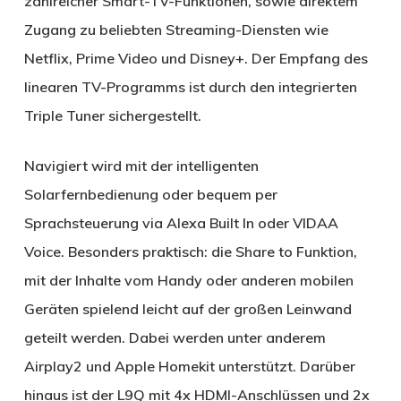
zahlreicher Smart-TV-Funktionen, sowie direktem
Zugang zu beliebten Streaming-Diensten wie
Netflix, Prime Video und Disney+. Der Empfang des
linearen TV-Programms ist durch den integrierten
Triple Tuner sichergestellt.
Navigiert wird mit der intelligenten
Solarfernbedienung oder bequem per
Sprachsteuerung via Alexa Built In oder VIDAA
Voice. Besonders praktisch: die Share to Funktion,
mit der Inhalte vom Handy oder anderen mobilen
Geräten spielend leicht auf der großen Leinwand
geteilt werden. Dabei werden unter anderem
Airplay2 und Apple Homekit unterstützt. Darüber
hinaus ist der L9Q mit 4x HDMI-Anschlüssen und 2x