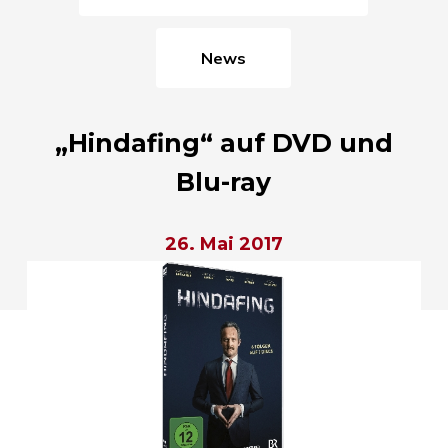
News
„Hindafing“ auf DVD und
Blu-ray
26. Mai 2017