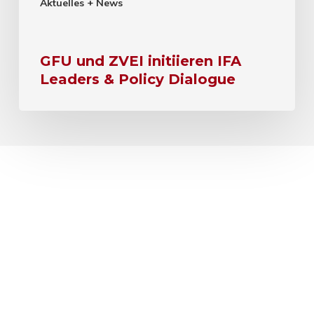
Aktuelles + News
GFU und ZVEI initiieren IFA
Leaders & Policy Dialogue