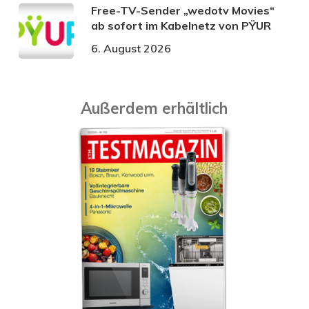
Free-TV-Sender „wedotv Movies“
ab sofort im Kabelnetz von PŸUR
6. August 2026
Außerdem erhältlich