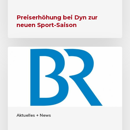
Preiserhöhung bei Dyn zur
neuen Sport-Saison
Aktuelles + News