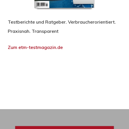
Testberichte und Ratgeber. Verbraucherorientiert.
Praxisnah. Transparent
Zum etm-testmagazin.de