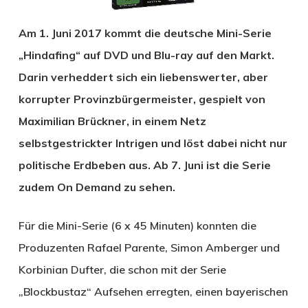
Am 1. Juni 2017 kommt die deutsche Mini-Serie
„Hindafing“ auf DVD und Blu-ray auf den Markt.
Darin verheddert sich ein liebenswerter, aber
korrupter Provinzbürgermeister, gespielt von
Maximilian Brückner, in einem Netz
selbstgestrickter Intrigen und löst dabei nicht nur
politische Erdbeben aus. Ab 7. Juni ist die Serie
zudem On Demand zu sehen.
Für die Mini-Serie (6 x 45 Minuten) konnten die
Produzenten Rafael Parente, Simon Amberger und
Korbinian Dufter, die schon mit der Serie
„Blockbustaz“ Aufsehen erregten, einen bayerischen