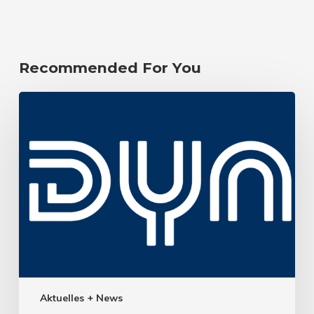
Recommended For You
Aktuelles + News