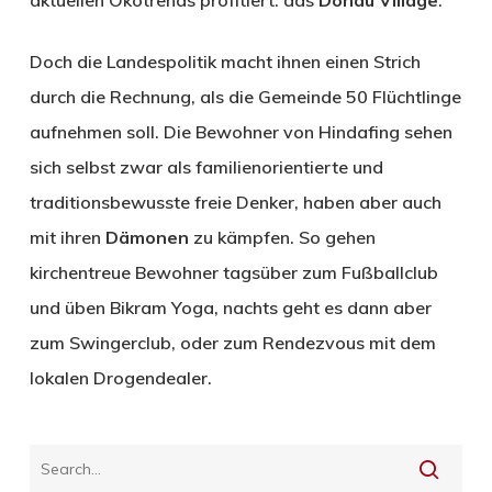
Doch die Landespolitik macht ihnen einen Strich
durch die Rechnung, als die Gemeinde 50 Flüchtlinge
aufnehmen soll. Die Bewohner von Hindafing sehen
sich selbst zwar als familienorientierte und
traditionsbewusste freie Denker, haben aber auch
mit ihren
Dämonen
zu kämpfen. So gehen
kirchentreue Bewohner tagsüber zum Fußballclub
und üben Bikram Yoga, nachts geht es dann aber
zum Swingerclub, oder zum Rendezvous mit dem
lokalen Drogendealer.