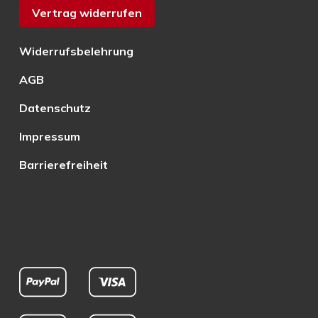
Vertrag widerrufen
Widerrufsbelehrung
AGB
Datenschutz
Impressum
Barrierefreiheit