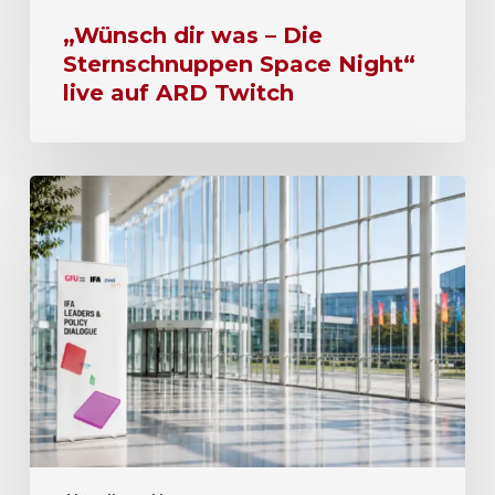
„Wünsch dir was – Die
Sternschnuppen Space Night“
live auf ARD Twitch