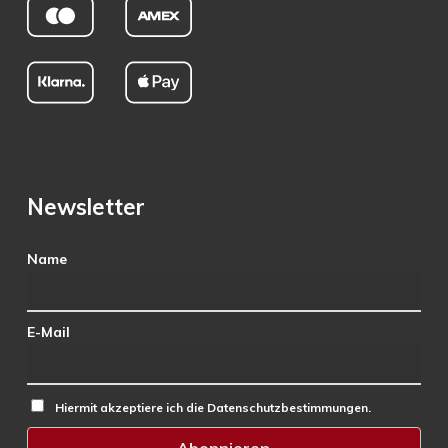
Newsletter
Name
E-Mail
Hiermit akzeptiere ich die Datenschutzbestimmungen.