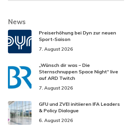
News
Preiserhöhung bei Dyn zur neuen
Sport-Saison
7. August 2026
„Wünsch dir was – Die
Sternschnuppen Space Night“ live
auf ARD Twitch
7. August 2026
GFU und ZVEI initiieren IFA Leaders
& Policy Dialogue
6. August 2026