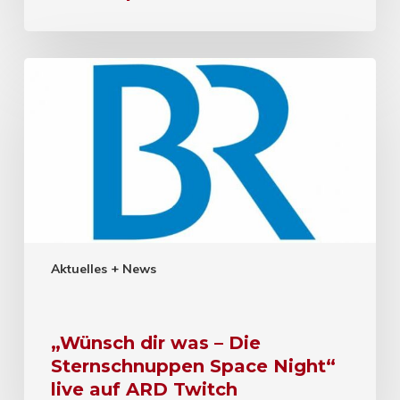
Aktuelles + News
„Wünsch dir was – Die
Sternschnuppen Space Night“
live auf ARD Twitch