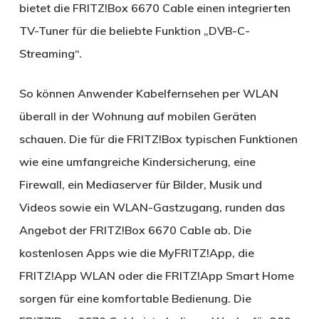
bietet die FRITZ!Box 6670 Cable einen integrierten
TV-Tuner für die beliebte Funktion „DVB-C-
Streaming“.
So können Anwender Kabelfernsehen per WLAN
überall in der Wohnung auf mobilen Geräten
schauen. Die für die FRITZ!Box typischen Funktionen
wie eine umfangreiche Kindersicherung, eine
Firewall, ein Mediaserver für Bilder, Musik und
Videos sowie ein WLAN-Gastzugang, runden das
Angebot der FRITZ!Box 6670 Cable ab. Die
kostenlosen Apps wie die MyFRITZ!App, die
FRITZ!App WLAN oder die FRITZ!App Smart Home
sorgen für eine komfortable Bedienung. Die