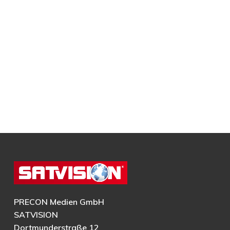
PRECON Medien GmbH
SATVISION
Dortmunderstraße 12