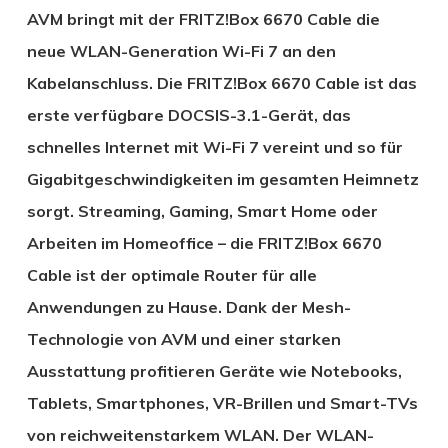
AVM bringt mit der FRITZ!Box 6670 Cable die
neue WLAN-Generation Wi-Fi 7 an den
Kabelanschluss. Die FRITZ!Box 6670 Cable ist das
erste verfügbare DOCSIS-3.1-Gerät, das
schnelles Internet mit Wi-Fi 7 vereint und so für
Gigabitgeschwindigkeiten im gesamten Heimnetz
sorgt. Streaming, Gaming, Smart Home oder
Arbeiten im Homeoffice – die FRITZ!Box 6670
Cable ist der optimale Router für alle
Anwendungen zu Hause. Dank der Mesh-
Technologie von AVM und einer starken
Ausstattung profitieren Geräte wie Notebooks,
Tablets, Smartphones, VR-Brillen und Smart-TVs
von reichweitenstarkem WLAN. Der WLAN-