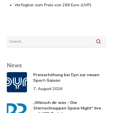
Verfügbar zum Preis von 289 Euro (UVP)
News
Preiserhöhung bei Dyn zur neuen
Sport-Saison
7. August 2026
„Wünsch dir was – Die
Sternschnuppen Space Night“ live