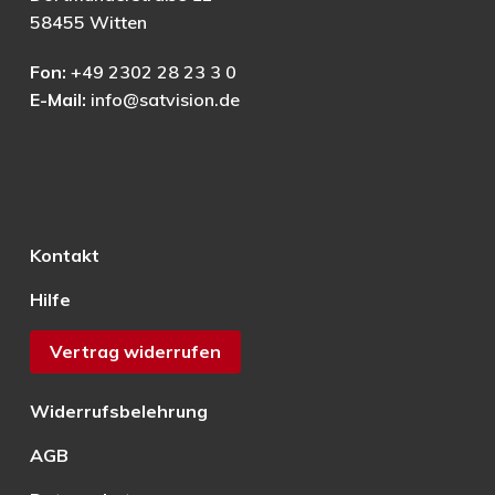
58455 Witten
Fon:
+49 2302 28 23 3 0
E-Mail:
info@satvision.de
Kontakt
Hilfe
Vertrag widerrufen
Widerrufsbelehrung
AGB