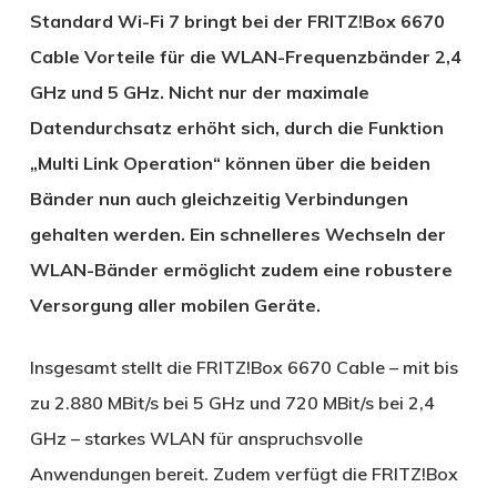
Standard Wi-Fi 7 bringt bei der FRITZ!Box 6670
Cable Vorteile für die WLAN-Frequenzbänder 2,4
GHz und 5 GHz. Nicht nur der maximale
Datendurchsatz erhöht sich, durch die Funktion
„Multi Link Operation“ können über die beiden
Bänder nun auch gleichzeitig Verbindungen
gehalten werden. Ein schnelleres Wechseln der
WLAN-Bänder ermöglicht zudem eine robustere
Versorgung aller mobilen Geräte.
Insgesamt stellt die FRITZ!Box 6670 Cable – mit bis
zu 2.880 MBit/s bei 5 GHz und 720 MBit/s bei 2,4
GHz – starkes WLAN für anspruchsvolle
Anwendungen bereit. Zudem verfügt die FRITZ!Box