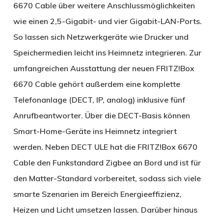
6670 Cable über weitere Anschlussmöglichkeiten
wie einen 2,5-Gigabit- und vier Gigabit-LAN-Ports.
So lassen sich Netzwerkgeräte wie Drucker und
Speichermedien leicht ins Heimnetz integrieren. Zur
umfangreichen Ausstattung der neuen FRITZ!Box
6670 Cable gehört außerdem eine komplette
Telefonanlage (DECT, IP, analog) inklusive fünf
Anrufbeantworter. Über die DECT-Basis können
Smart-Home-Geräte ins Heimnetz integriert
werden. Neben DECT ULE hat die FRITZ!Box 6670
Cable den Funkstandard Zigbee an Bord und ist für
den Matter-Standard vorbereitet, sodass sich viele
smarte Szenarien im Bereich Energieeffizienz,
Heizen und Licht umsetzen lassen. Darüber hinaus