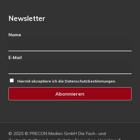
Newsletter
Name
E-Mail
Hiermit akzeptiere ich die Datenschutzbestimmungen.
© 2025 © PRECON Medien GmbH Die Fach- und