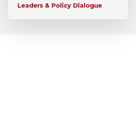
Leaders & Policy Dialogue