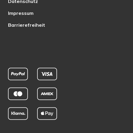
Datenschutz
Impressum
Barrierefreiheit