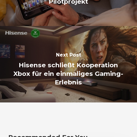
Pilotprojekt
Next Post
Hisense schließt Kooperation
Xbox für ein einmaliges Gaming-
Erlebnis