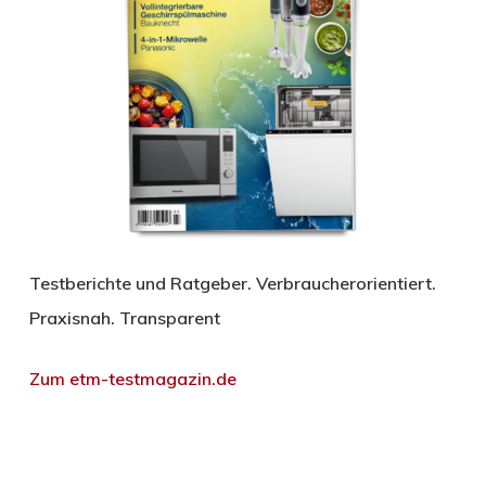
Testberichte und Ratgeber. Verbraucherorientiert.
Praxisnah. Transparent
Zum etm-testmagazin.de