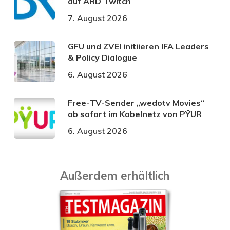
auf ARD Twitch
7. August 2026
GFU und ZVEI initiieren IFA Leaders
& Policy Dialogue
6. August 2026
Free-TV-Sender „wedotv Movies“
ab sofort im Kabelnetz von PŸUR
6. August 2026
Außerdem erhältlich