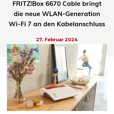
FRITZ!Box 6670 Cable bringt
die neue WLAN-Generation
Wi-Fi 7 an den Kabelanschluss
27. Februar 2024