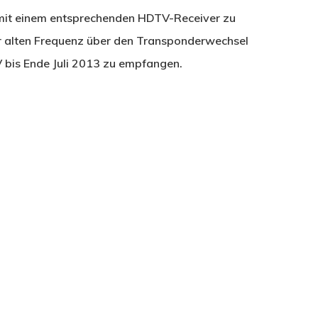
, mit einem entsprechenden HDTV-Receiver zu
r alten Frequenz über den Transponderwechsel
TV bis Ende Juli 2013 zu empfangen.