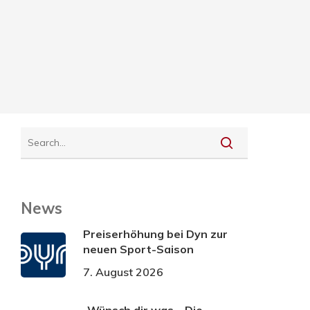
News
Preiserhöhung bei Dyn zur
neuen Sport-Saison
7. August 2026