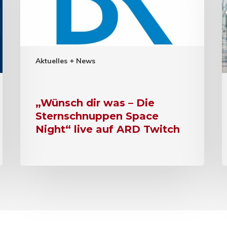
Aktuelles + News
„Wünsch dir was – Die
Sternschnuppen Space
Night“ live auf ARD Twitch