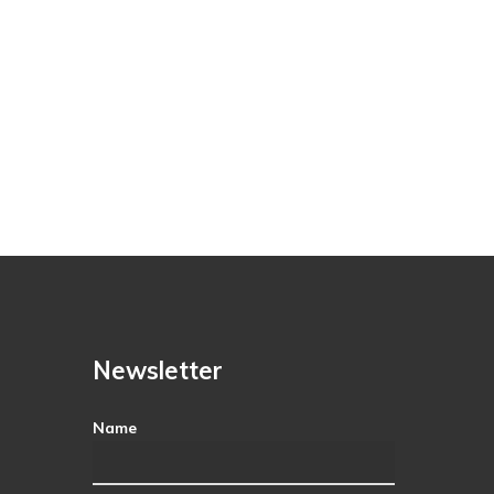
Newsletter
Name