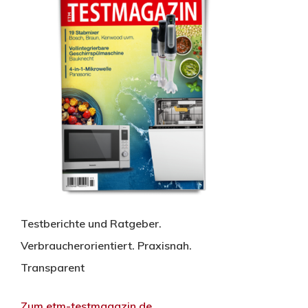
Testberichte und Ratgeber.
Verbraucherorientiert. Praxisnah.
Transparent
Zum etm-testmagazin.de