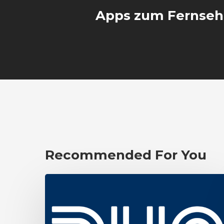
Apps zum Fernse
Recommended For You