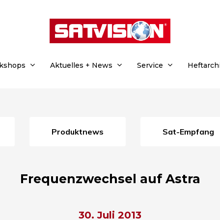
rkshops
Aktuelles + News
Service
Heftarch
Produktnews
Sat-Empfang
Frequenzwechsel auf Astra
30. Juli 2013