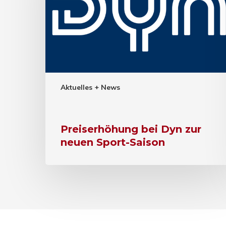
Aktuelles + News
Preiserhöhung bei Dyn zur
neuen Sport-Saison