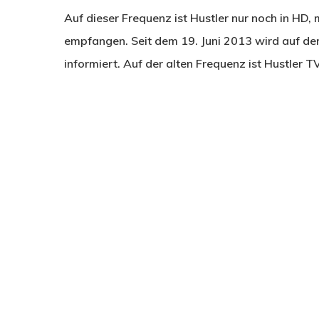
Auf dieser Frequenz ist Hustler nur noch in HD
empfangen. Seit dem 19. Juni 2013 wird auf de
informiert. Auf der alten Frequenz ist Hustler 