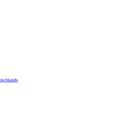
tschlands