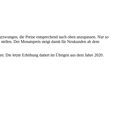
 gezwungen, die Preise entsprechend nach oben anzupassen. Nur so
stellen. Der Monatspreis steigt damit für Neukunden ab dem
ter. Die letzte Erhöhung datiert im Übrigen aus dem Jahre 2020.