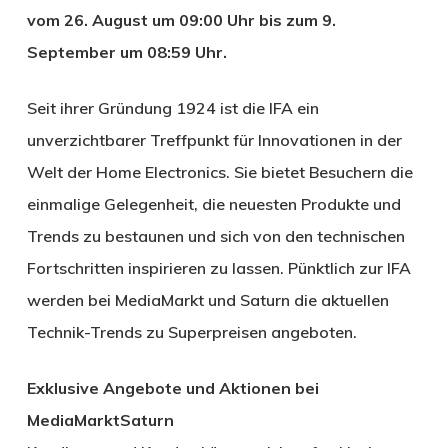
vom 26. August um 09:00 Uhr bis zum 9.
September um 08:59 Uhr.
Seit ihrer Gründung 1924 ist die IFA ein
unverzichtbarer Treffpunkt für Innovationen in der
Welt der Home Electronics. Sie bietet Besuchern die
einmalige Gelegenheit, die neuesten Produkte und
Trends zu bestaunen und sich von den technischen
Fortschritten inspirieren zu lassen. Pünktlich zur IFA
werden bei MediaMarkt und Saturn die aktuellen
Technik-Trends zu Superpreisen angeboten.
Exklusive Angebote und Aktionen bei
MediaMarktSaturn