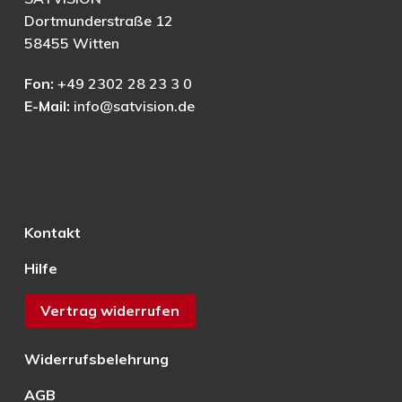
Dortmunderstraße 12
58455 Witten
Fon:
+49 2302 28 23 3 0
E-Mail:
info@satvision.de
Kontakt
Hilfe
Vertrag widerrufen
Widerrufsbelehrung
AGB