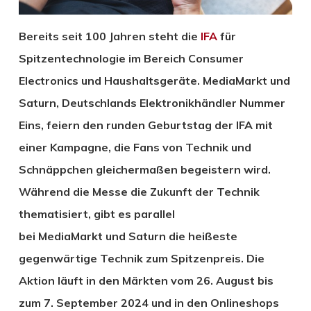
Bereits seit 100 Jahren steht die
IFA
für
Spitzentechnologie im Bereich Consumer
Electronics und Haushaltsgeräte. MediaMarkt und
Saturn, Deutschlands Elektronikhändler Nummer
Eins, feiern den runden Geburtstag der IFA mit
einer Kampagne, die Fans von
Technik und
Schnäppchen gleichermaßen begeistern wird.
Während die Messe die Zukunft der Technik
thematisiert, gibt es parallel
bei
MediaMarkt
und
Saturn
die heißeste
gegenwärtige Technik zum Spitzenpreis. Die
Aktion läuft in den Märkten vom 26. August bis
zum 7. September 2024 und in den Onlineshops