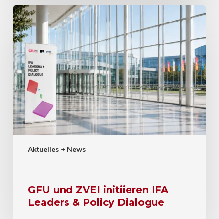
Aktuelles + News
GFU und ZVEI initiieren IFA
Leaders & Policy Dialogue