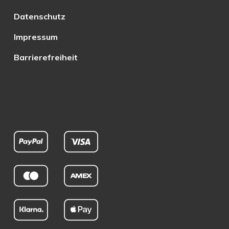
Datenschutz
Impressum
Barrierefreiheit