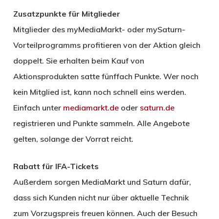
Zusatzpunkte für Mitglieder
Mitglieder des myMediaMarkt- oder mySaturn-
Vorteilprogramms profitieren von der Aktion gleich
doppelt. Sie erhalten beim Kauf von
Aktionsprodukten satte fünffach Punkte. Wer noch
kein Mitglied ist, kann noch schnell eins werden.
Einfach unter
mediamarkt.de
oder
saturn.de
registrieren und Punkte sammeln. Alle Angebote
gelten, solange der Vorrat reicht.
Rabatt für IFA-Tickets
Außerdem sorgen MediaMarkt und Saturn dafür,
dass sich Kunden nicht nur über aktuelle Technik
zum Vorzugspreis freuen können. Auch der Besuch