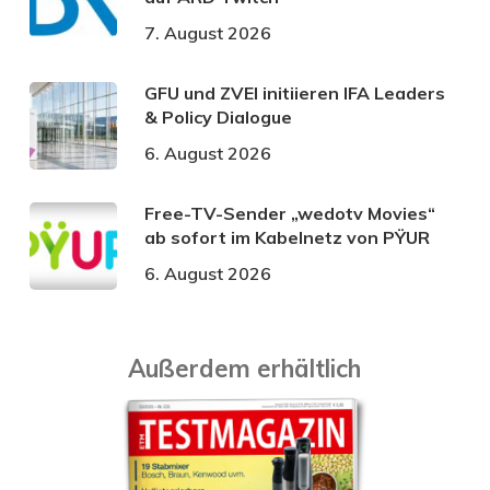
7. August 2026
GFU und ZVEI initiieren IFA Leaders
& Policy Dialogue
6. August 2026
Free-TV-Sender „wedotv Movies“
ab sofort im Kabelnetz von PŸUR
6. August 2026
Außerdem erhältlich