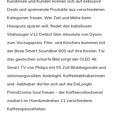
Kundinnen und Kunden können sich auf exklusive
Deals und spannende Produkte aus verschiedenen
Kategorien freuen. Wer Zeit und Mühe beim
Hausputz sparen will, findet den kabellosen
Stielsauger V12 Detect Slim Absolute von Dyson
zum Vorzugspreis. Film- und Kinofans kommen mit
der Bose Smart Soundbar 600 auf ihre Kosten. Für
das gestochen scharfe Bild sorgt der OLED 4K
Smart TV von Philips mit 55 Zoll Bilddiagonale und
stimmungsvollem Ambilight. Kaffeeliebhaberinnen
und -liebhaber dürfen sich auf die DeLonghi
PrimaDonna Soul freuen – der Kaffeevollautomat
zaubert im Handumdrehen 21 verschiedene
Kaffeespezialitäten.