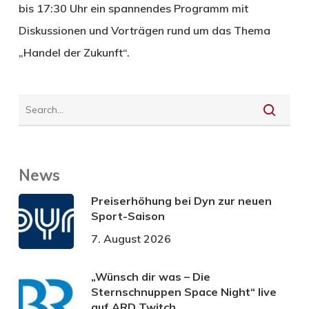
bis 17:30 Uhr ein spannendes Programm mit
Diskussionen und Vorträgen rund um das Thema
„Handel der Zukunft“.
News
Preiserhöhung bei Dyn zur neuen
Sport-Saison
7. August 2026
„Wünsch dir was – Die
Sternschnuppen Space Night“ live
auf ARD Twitch