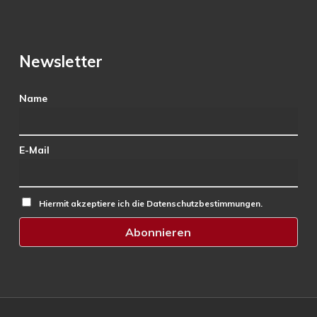
Newsletter
Name
E-Mail
Hiermit akzeptiere ich die Datenschutzbestimmungen.