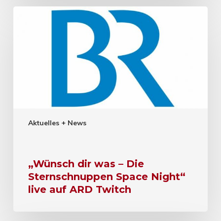
Aktuelles + News
„Wünsch dir was – Die
Sternschnuppen Space Night“
live auf ARD Twitch