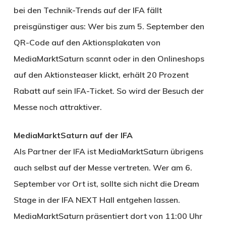
bei den Technik-Trends auf der IFA fällt
preisgünstiger aus: Wer bis zum 5. September den
QR-Code auf den Aktionsplakaten von
MediaMarktSaturn scannt oder in den Onlineshops
auf den Aktionsteaser klickt, erhält 20 Prozent
Rabatt auf sein IFA-Ticket. So wird der Besuch der
Messe noch attraktiver.
MediaMarktSaturn auf der IFA
Als Partner der IFA ist MediaMarktSaturn übrigens
auch selbst auf der Messe vertreten. Wer am 6.
September vor Ort ist, sollte sich nicht die Dream
Stage in der IFA NEXT Hall entgehen lassen.
MediaMarktSaturn präsentiert dort von 11:00 Uhr