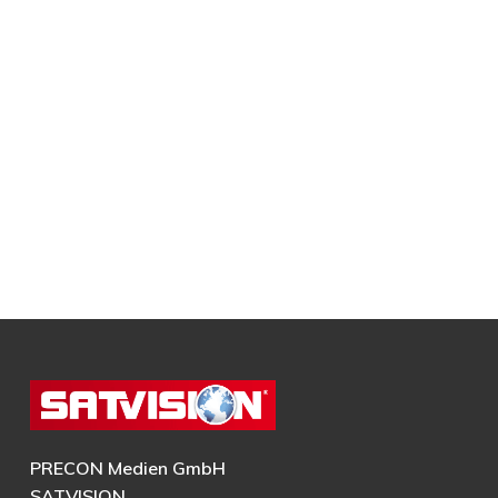
PRECON Medien GmbH
SATVISION