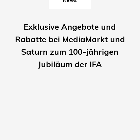
Exklusive Angebote und
Rabatte bei MediaMarkt und
Saturn zum 100-jährigen
Jubiläum der IFA