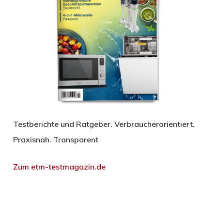
Testberichte und Ratgeber. Verbraucherorientiert.
Praxisnah. Transparent
Zum etm-testmagazin.de