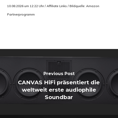
10.08.2026 um 12:22 Uhr / Affiliate Links / Bildquelle: Amazon
Partnerprogramm
Previous Post
CANVAS HiFi präsentiert die
weltweit erste audiophile
Soundbar