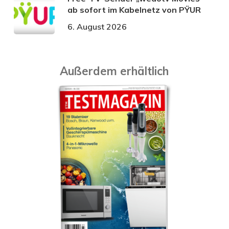
ab sofort im Kabelnetz von PŸUR
6. August 2026
Außerdem erhältlich