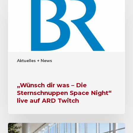
Aktuelles + News
„Wünsch dir was – Die
Sternschnuppen Space Night“
live auf ARD Twitch