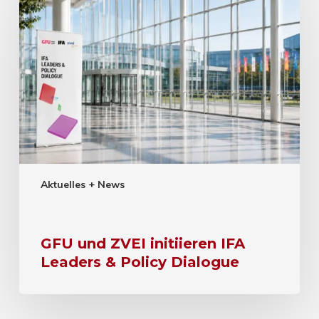
Aktuelles + News
GFU und ZVEI initiieren IFA
Leaders & Policy Dialogue