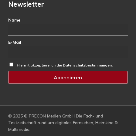
Newsletter
Name
E-Mail
Hiermit akzeptiere ich die Datenschutzbestimmungen.
© 2025 © PRECON Medien GmbH Die Fach- und
Testzeitschrift rund um digitales Fernsehen, Heimkino &
Multimedia.