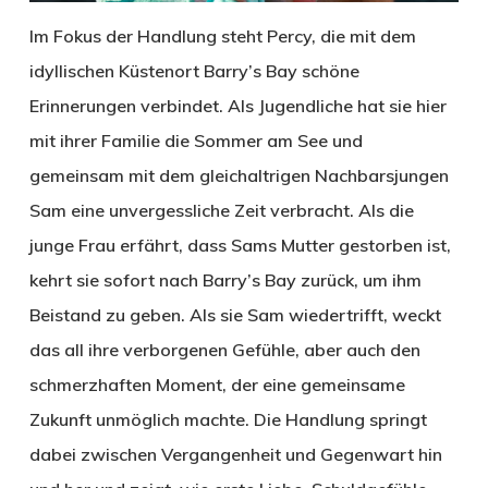
Im Fokus der Handlung steht Percy, die mit dem
idyllischen Küstenort Barry’s Bay schöne
Erinnerungen verbindet. Als Jugendliche hat sie hier
mit ihrer Familie die Sommer am See und
gemeinsam mit dem gleichaltrigen Nachbarsjungen
Sam eine unvergessliche Zeit verbracht. Als die
junge Frau erfährt, dass Sams Mutter gestorben ist,
kehrt sie sofort nach Barry’s Bay zurück, um ihm
Beistand zu geben. Als sie Sam wiedertrifft, weckt
das all ihre verborgenen Gefühle, aber auch den
schmerzhaften Moment, der eine gemeinsame
Zukunft unmöglich machte. Die Handlung springt
dabei zwischen Vergangenheit und Gegenwart hin