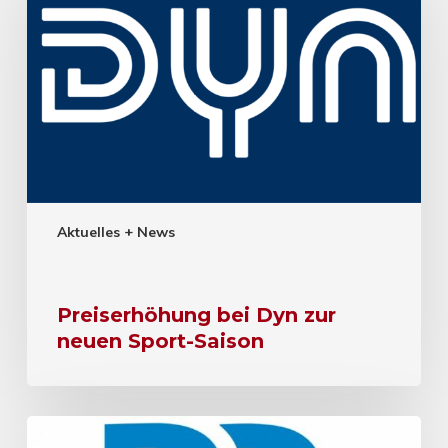
Aktuelles + News
Preiserhöhung bei Dyn zur
neuen Sport-Saison