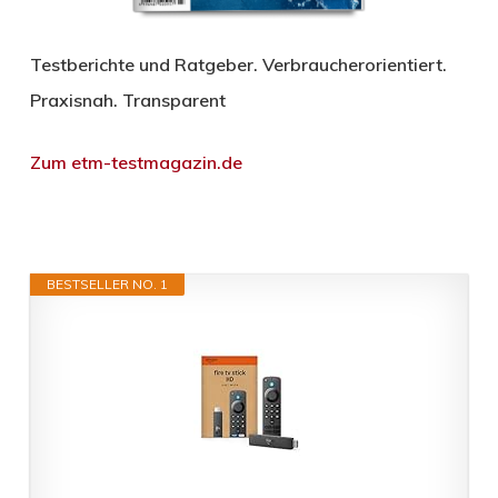
Testberichte und Ratgeber. Verbraucherorientiert.
Praxisnah. Transparent
Zum etm-testmagazin.de
BESTSELLER NO. 1