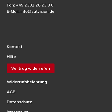
Fon:
+49 2302 28 23 3 0
E-Mail:
info@satvision.de
Kontakt
Hilfe
Vertrag widerrufen
Widerrufsbelehrung
AGB
Datenschutz
Impressum