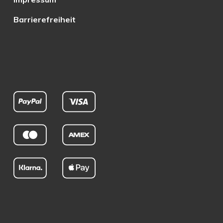
Barrierefreiheit