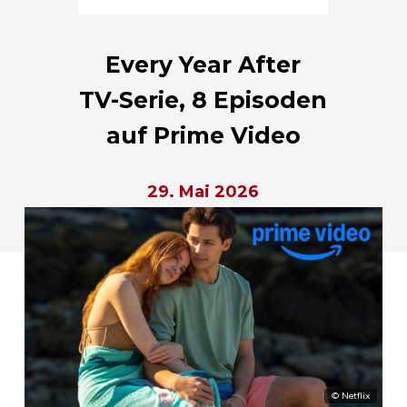
Every Year After
TV-Serie, 8 Episoden
auf Prime Video
29. Mai 2026
© Netflix