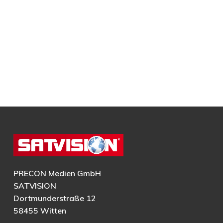
PRECON Medien GmbH
SATVISION
Dortmunderstraße 12
58455 Witten