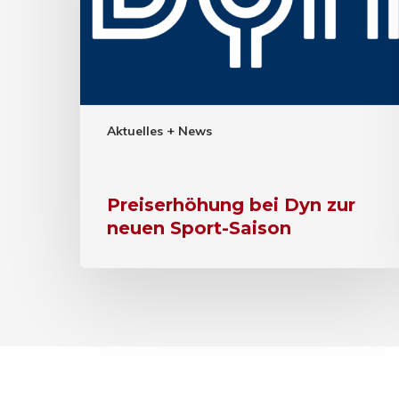
Aktuelles + News
Preiserhöhung bei Dyn zur
neuen Sport-Saison