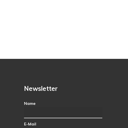
Newsletter
Name
E-Mail