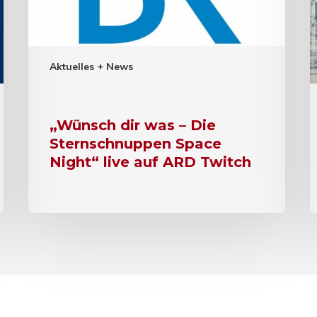
Aktuelles + News
„Wünsch dir was – Die
Sternschnuppen Space
Night“ live auf ARD Twitch