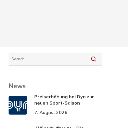
News
Preiserhöhung bei Dyn zur
neuen Sport-Saison
7. August 2026