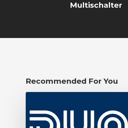
Multischalter
Recommended For You