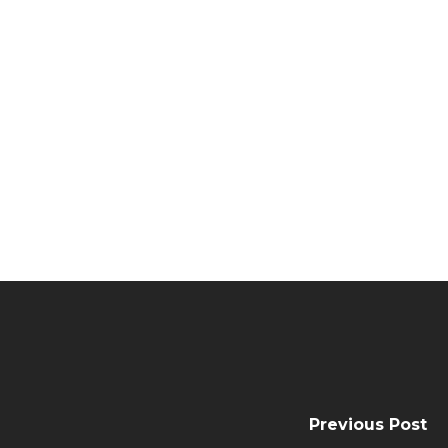
Previous Post