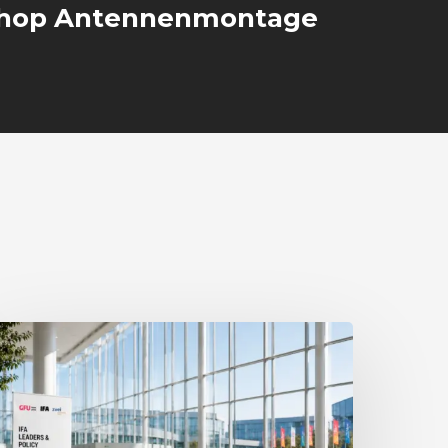
hop Antennenmontage