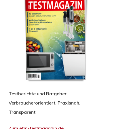
Testberichte und Ratgeber.
Verbraucherorientiert. Praxisnah.
Transparent
Zum etm-testmagazin.de