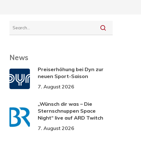
News
Preiserhöhung bei Dyn zur
neuen Sport-Saison
7. August 2026
„Wünsch dir was – Die
Sternschnuppen Space
Night“ live auf ARD Twitch
7. August 2026