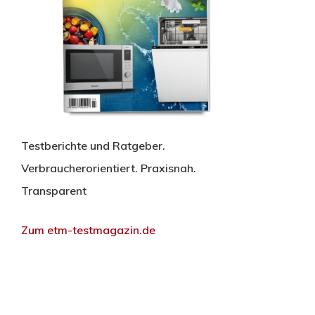
Testberichte und Ratgeber.
Verbraucherorientiert. Praxisnah.
Transparent
Zum etm-testmagazin.de