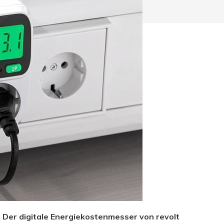
hließen.
 Der digitale Energiekostenmesser von revolt