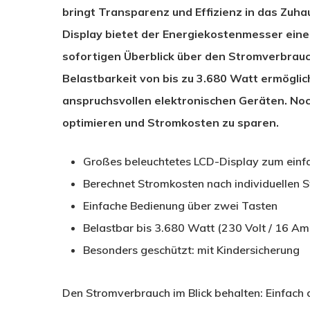
bringt Transparenz und Effizienz in das Zuh
Display bietet der Energiekostenmesser eine
sofortigen Überblick über den Stromverbrauch
Belastbarkeit von bis zu 3.680 Watt ermöglic
anspruchsvollen elektronischen Geräten. Noc
optimieren und Stromkosten zu sparen.
Großes beleuchtetes LCD-Display zum einfa
Berechnet Stromkosten nach individuellen 
Einfache Bedienung über zwei Tasten
Belastbar bis 3.680 Watt (230 Volt / 16 Am
Besonders geschützt: mit Kindersicherung
Den Stromverbrauch im Blick behalten: Einfach