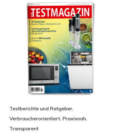
Testberichte und Ratgeber.
Verbraucherorientiert. Praxisnah.
Transparent