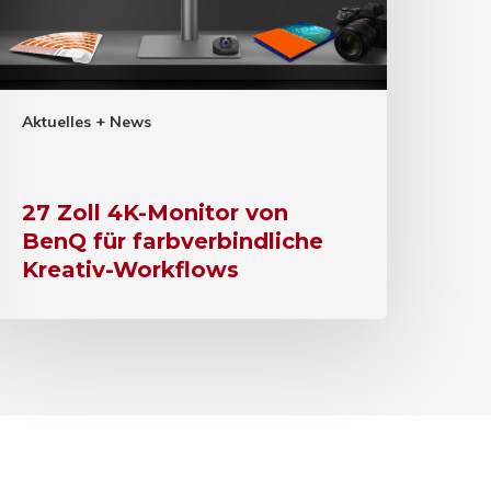
Aktuelles + News
27 Zoll 4K-Monitor von
BenQ für farbverbindliche
Kreativ-Workflows