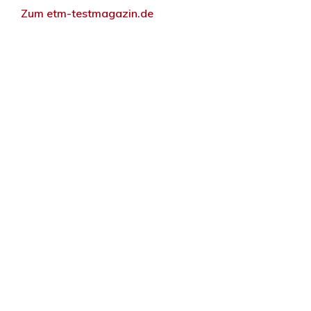
Zum etm-testmagazin.de