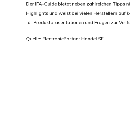
Der IFA-Guide bietet neben zahlreichen Tipps n
Highlights und weist bei vielen Herstellern auf
für Produktpräsentationen und Fragen zur Verf
Quelle: ElectronicPartner Handel SE