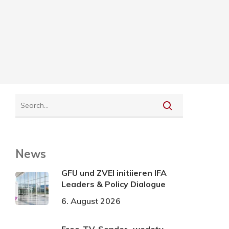
News
GFU und ZVEI initiieren IFA
Leaders & Policy Dialogue
6. August 2026