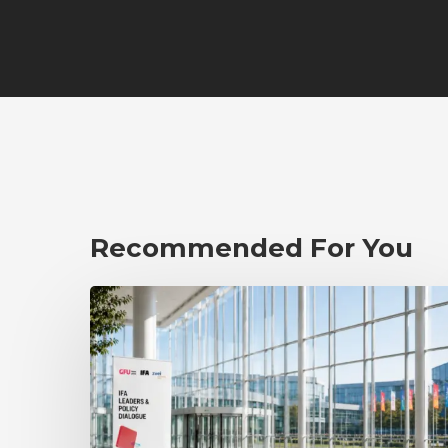
Recommended For You