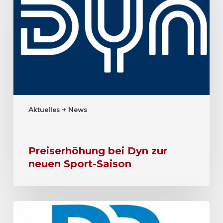
Aktuelles + News
Preiserhöhung bei Dyn zur
neuen Sport-Saison