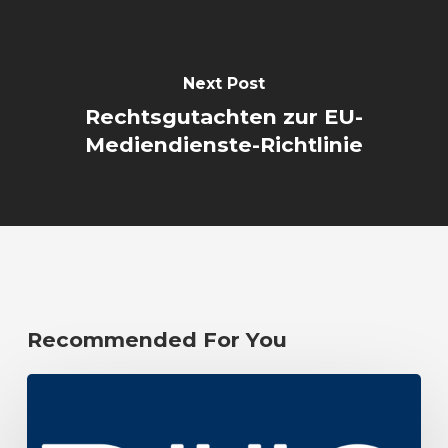
Next Post
Rechtsgutachten zur EU-
Mediendienste-Richtlinie
Recommended For You