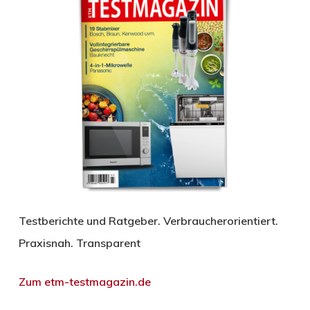
Testberichte und Ratgeber. Verbraucherorientiert.
Praxisnah. Transparent
Zum etm-testmagazin.de