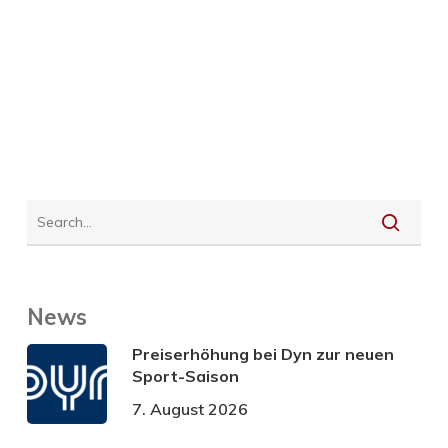
News
Preiserhöhung bei Dyn zur neuen
Sport-Saison
7. August 2026