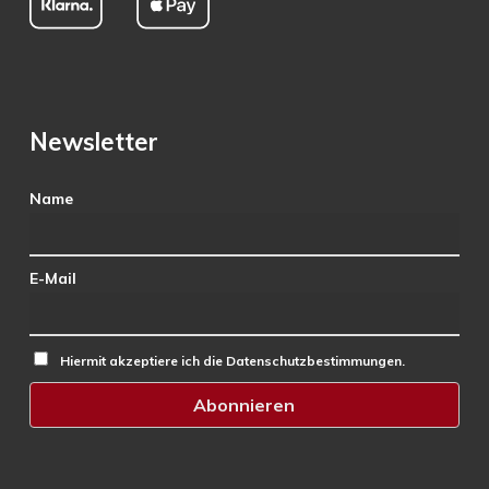
Newsletter
Name
E-Mail
Hiermit akzeptiere ich die Datenschutzbestimmungen.