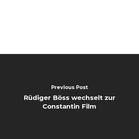
Previous Post
Rüdiger Böss wechselt zur
Constantin Film