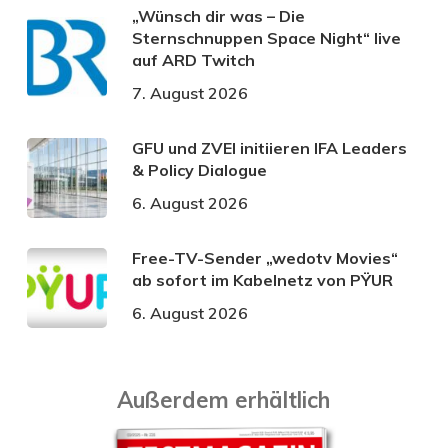
„Wünsch dir was – Die
Sternschnuppen Space Night“ live
auf ARD Twitch
7. August 2026
GFU und ZVEI initiieren IFA Leaders
& Policy Dialogue
6. August 2026
Free-TV-Sender „wedotv Movies“
ab sofort im Kabelnetz von PŸUR
6. August 2026
Außerdem erhältlich