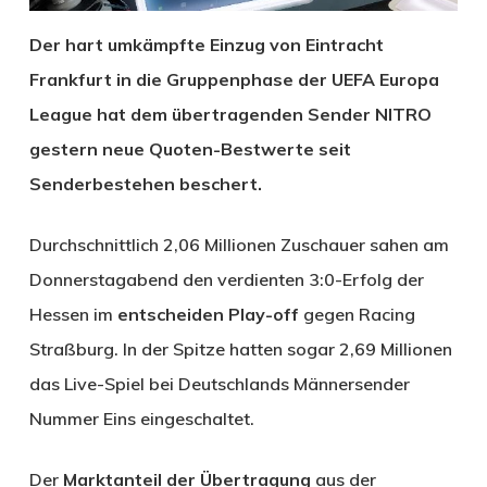
Der hart umkämpfte Einzug von Eintracht
Frankfurt in die Gruppenphase der UEFA Europa
League hat dem übertragenden Sender NITRO
gestern neue Quoten-Bestwerte seit
Senderbestehen beschert.
Durchschnittlich 2,06 Millionen Zuschauer sahen am
Donnerstagabend den verdienten 3:0-Erfolg der
Hessen im
entscheiden Play-off
gegen Racing
Straßburg. In der Spitze hatten sogar 2,69 Millionen
das Live-Spiel bei Deutschlands Männersender
Nummer Eins eingeschaltet.
Der
Marktanteil der Übertragung
aus der