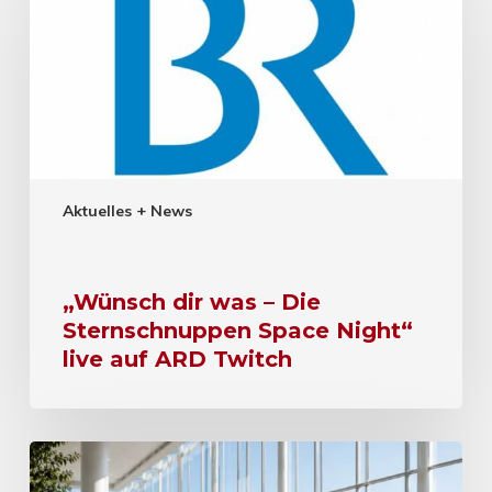
Aktuelles + News
„Wünsch dir was – Die
Sternschnuppen Space Night“
live auf ARD Twitch