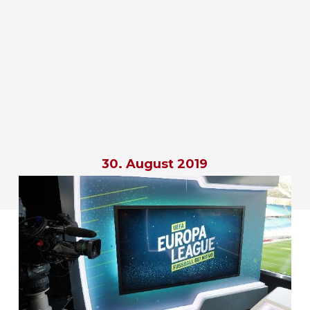
30. August 2019