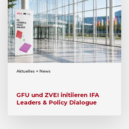
Aktuelles + News
GFU und ZVEI initiieren IFA
Leaders & Policy Dialogue