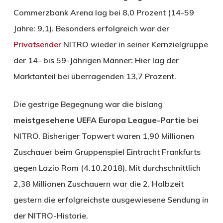
Commerzbank Arena lag bei 8,0 Prozent (14-59
Jahre: 9,1). Besonders erfolgreich war der
Privatsender
NITRO wieder in seiner Kernzielgruppe
der 14- bis 59-Jährigen Männer: Hier lag der
Marktanteil bei überragenden 13,7 Prozent.
Die gestrige Begegnung war die bislang
meistgesehene UEFA Europa League-Partie
bei
NITRO. Bisheriger Topwert waren 1,90 Millionen
Zuschauer beim Gruppenspiel Eintracht Frankfurts
gegen Lazio Rom (4.10.2018). Mit durchschnittlich
2,38 Millionen Zuschauern war die 2. Halbzeit
gestern die erfolgreichste ausgewiesene Sendung in
der NITRO-Historie.