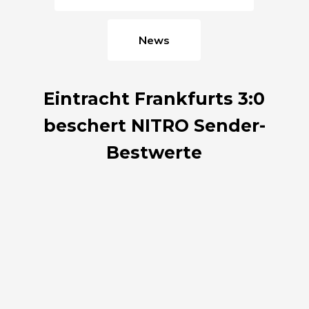
News
Eintracht Frankfurts 3:0
beschert NITRO Sender-
Bestwerte