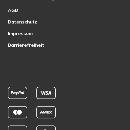
AGB
Datenschutz
Impressum
Barrierefreiheit