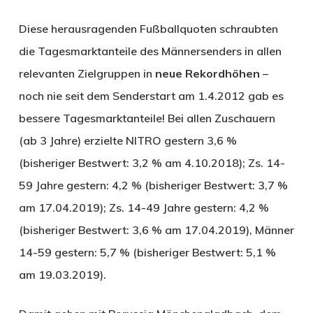
Diese herausragenden Fußballquoten schraubten
die Tagesmarktanteile des Männersenders in allen
relevanten Zielgruppen in
neue Rekordhöhen
–
noch nie seit dem Senderstart am 1.4.2012 gab es
bessere Tagesmarktanteile! Bei allen Zuschauern
(ab 3 Jahre) erzielte NITRO gestern 3,6 %
(bisheriger Bestwert: 3,2 % am 4.10.2018); Zs. 14-
59 Jahre gestern: 4,2 % (bisheriger Bestwert: 3,7 %
am 17.04.2019); Zs. 14-49 Jahre gestern: 4,2 %
(bisheriger Bestwert: 3,6 % am 17.04.2019), Männer
14-59 gestern: 5,7 % (bisheriger Bestwert: 5,1 %
am 19.03.2019).