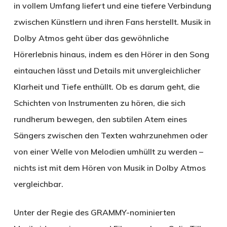
in vollem Umfang liefert und eine tiefere Verbindung
zwischen Künstlern und ihren Fans herstellt. Musik in
Dolby Atmos geht über das gewöhnliche
Hörerlebnis hinaus, indem es den Hörer in den Song
eintauchen lässt und Details mit unvergleichlicher
Klarheit und Tiefe enthüllt. Ob es darum geht, die
Schichten von Instrumenten zu hören, die sich
rundherum bewegen, den subtilen Atem eines
Sängers zwischen den Texten wahrzunehmen oder
von einer Welle von Melodien umhüllt zu werden –
nichts ist mit dem Hören von Musik in Dolby Atmos
vergleichbar.
Unter der Regie des GRAMMY-nominierten