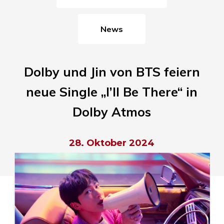
News
Dolby und Jin von BTS feiern
neue Single „I’ll Be There“ in
Dolby Atmos
28. Oktober 2024