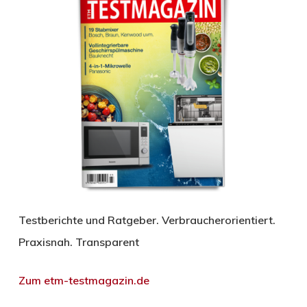
Testberichte und Ratgeber. Verbraucherorientiert.
Praxisnah. Transparent
Zum etm-testmagazin.de