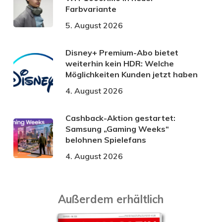
Farbvariante
5. August 2026
Disney+ Premium-Abo bietet
weiterhin kein HDR: Welche
Möglichkeiten Kunden jetzt haben
4. August 2026
Cashback-Aktion gestartet:
Samsung „Gaming Weeks“
belohnen Spielefans
4. August 2026
Außerdem erhältlich