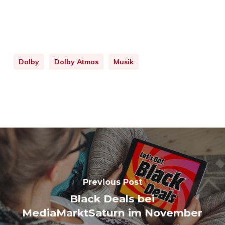
Dolby
Dolby Atmos
Musik
Previous Post
Black Deals bei
MediaMarktSaturn im November