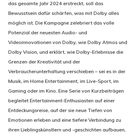
das gesamte Jahr 2024 erstreckt, soll das
Bewusstsein dafür schärfen, was mit Dolby alles
möglich ist. Die Kampagne zelebriert das volle
Potenzial der neuesten Audio- und
Videoinnovationen von Dolby, wie Dolby Atmos und
Dolby Vision, und erklärt, wie Dolby-Erlebnisse die
Grenzen der Kreativität und der
Verbraucherunterhaltung verschieben – sei es in der
Musik, im Home Entertainment, im Live-Sport, im
Gaming oder im Kino. Eine Serie von Kurzbeiträgen
begleitet Entertainment-Enthusiasten auf einer
Entdeckungsreise, auf der sie neue Tiefen von
Emotionen erleben und eine tiefere Verbindung zu
ihren Lieblingskünstlern und -geschichten aufbauen,