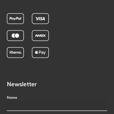
Newsletter
Name