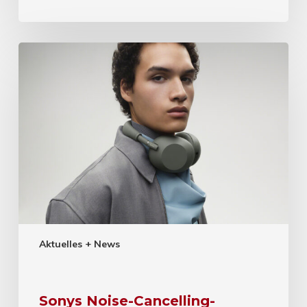
Aktuelles + News
Sonys Noise-Cancelling-