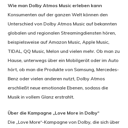
Wie man Dolby Atmos Music erleben kann
Konsumenten auf der ganzen Welt können den
Unterschied von Dolby Atmos Music auf bekannten
globalen und regionalen Streamingdiensten hören,
beispielsweise auf Amazon Music, Apple Music,
TIDAL, QQ Music, Melon und vielen mehr. Ob man zu
Hause, unterwegs über ein Mobilgerät oder im Auto
hört, ob man die Produkte von Samsung, Mercedes-
Benz oder vielen anderen nutzt, Dolby Atmos
erschließt neue emotionale Ebenen, sodass die
Musik in vollem Glanz erstrahlt.
Über die Kampagne „Love More in Dolby“
Die „Love More“-Kampagne von Dolby, die sich über