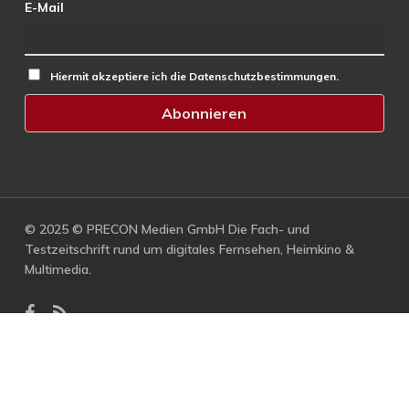
E-Mail
Hiermit akzeptiere ich die Datenschutzbestimmungen.
© 2025 © PRECON Medien GmbH Die Fach- und
Testzeitschrift rund um digitales Fernsehen, Heimkino &
Multimedia.
facebook
RSS