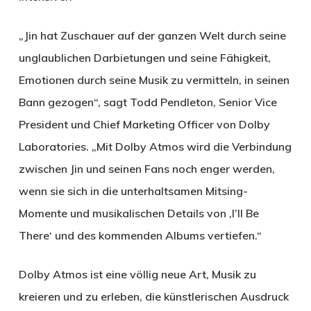
„Jin hat Zuschauer auf der ganzen Welt durch seine
unglaublichen Darbietungen und seine Fähigkeit,
Emotionen durch seine Musik zu vermitteln, in seinen
Bann gezogen“, sagt Todd Pendleton, Senior Vice
President und Chief Marketing Officer von Dolby
Laboratories. „Mit Dolby Atmos wird die Verbindung
zwischen Jin und seinen Fans noch enger werden,
wenn sie sich in die unterhaltsamen Mitsing-
Momente und musikalischen Details von ‚I’ll Be
There‘ und des kommenden Albums vertiefen.“
Dolby Atmos ist eine völlig neue Art, Musik zu
kreieren und zu erleben, die künstlerischen Ausdruck