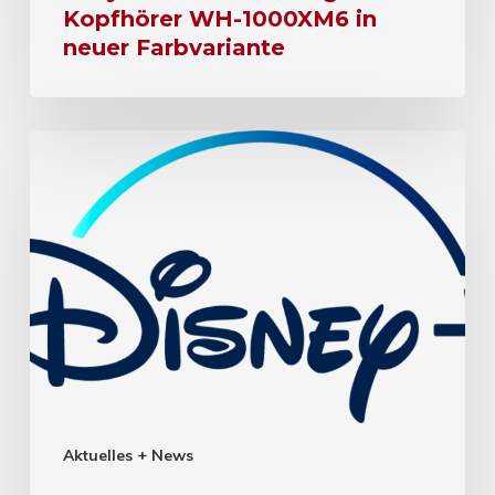
Kopfhörer WH-1000XM6 in
neuer Farbvariante
Aktuelles + News