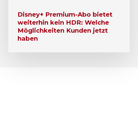
Disney+ Premium-Abo bietet
weiterhin kein HDR: Welche
Möglichkeiten Kunden jetzt
haben