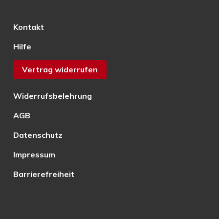
Kontakt
Hilfe
Vertrag widerrufen
Widerrufsbelehrung
AGB
Datenschutz
Impressum
Barrierefreiheit