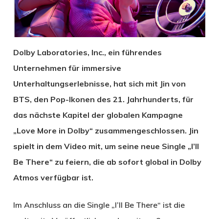
Dolby Laboratories, Inc., ein führendes
Unternehmen für immersive
Unterhaltungserlebnisse, hat sich mit Jin von
BTS, den Pop-Ikonen des 21. Jahrhunderts, für
das nächste Kapitel der globalen Kampagne
„Love More in Dolby“ zusammengeschlossen. Jin
spielt in dem Video mit, um seine neue Single „I’ll
Be There“ zu feiern, die ab sofort global in Dolby
Atmos verfügbar ist.
Im Anschluss an die Single „I’ll Be There“ ist die