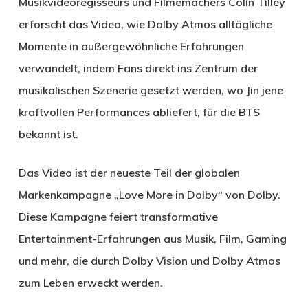
Musikvideoregisseurs und Filmemachers Colin Tilley
erforscht das Video, wie Dolby Atmos alltägliche
Momente in außergewöhnliche Erfahrungen
verwandelt, indem Fans direkt ins Zentrum der
musikalischen Szenerie gesetzt werden, wo Jin jene
kraftvollen Performances abliefert, für die BTS
bekannt ist.
Das Video ist der neueste Teil der globalen
Markenkampagne „Love More in Dolby“ von Dolby.
Diese Kampagne feiert transformative
Entertainment-Erfahrungen aus Musik, Film, Gaming
und mehr, die durch Dolby Vision und Dolby Atmos
zum Leben erweckt werden.