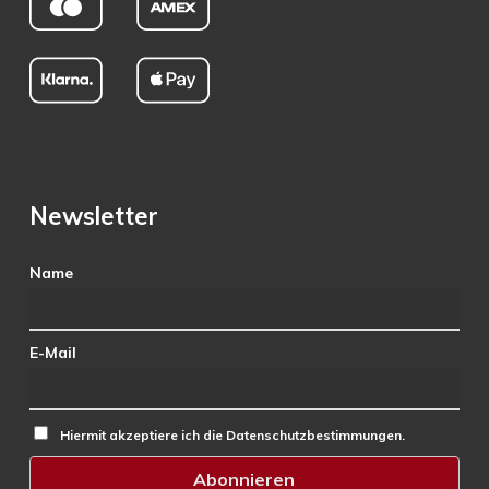
Newsletter
Name
E-Mail
Hiermit akzeptiere ich die Datenschutzbestimmungen.