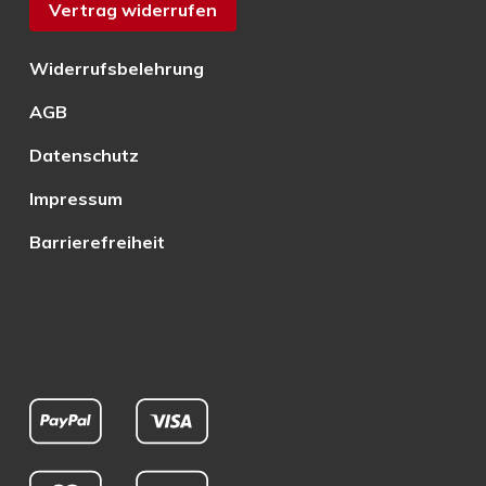
Vertrag widerrufen
Widerrufsbelehrung
AGB
Datenschutz
Impressum
Barrierefreiheit