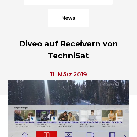
News
Diveo auf Receivern von
TechniSat
11. März 2019