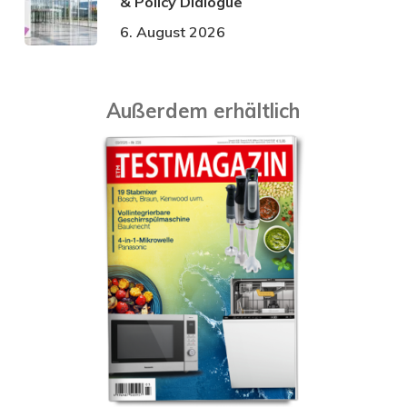
& Policy Dialogue
6. August 2026
Außerdem erhältlich