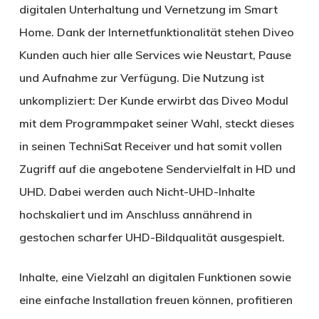
digitalen Unterhaltung und Vernetzung im Smart
Home. Dank der Internetfunktionalität stehen Diveo
Kunden auch hier alle Services wie Neustart, Pause
und Aufnahme zur Verfügung. Die Nutzung ist
unkompliziert: Der Kunde erwirbt das Diveo Modul
mit dem Programmpaket seiner Wahl, steckt dieses
in seinen TechniSat Receiver und hat somit vollen
Zugriff auf die angebotene Sendervielfalt in HD und
UHD. Dabei werden auch Nicht-UHD-Inhalte
hochskaliert und im Anschluss annährend in
gestochen scharfer UHD-Bildqualität ausgespielt.
Inhalte, eine Vielzahl an digitalen Funktionen sowie
eine einfache Installation freuen können, profitieren