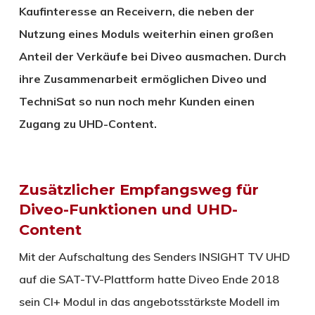
Kaufinteresse an Receivern, die neben der
Nutzung eines Moduls weiterhin einen großen
Anteil der Verkäufe bei Diveo ausmachen. Durch
ihre Zusammenarbeit ermöglichen Diveo und
TechniSat so nun noch mehr Kunden einen
Zugang zu UHD-Content.
Zusätzlicher Empfangsweg für
Diveo-Funktionen und UHD-
Content
Mit der Aufschaltung des Senders INSIGHT TV UHD
auf die SAT-TV-Plattform hatte Diveo Ende 2018
sein CI+ Modul in das angebotsstärkste Modell im