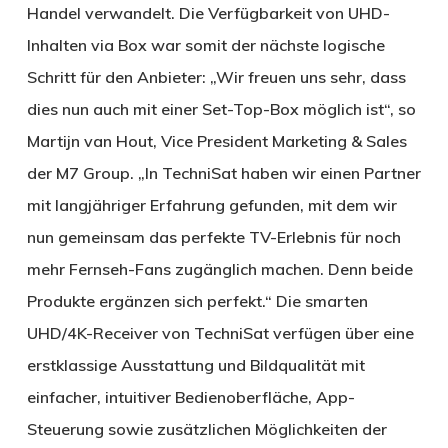
Handel verwandelt. Die Verfügbarkeit von UHD-
Inhalten via Box war somit der nächste logische
Schritt für den Anbieter: „Wir freuen uns sehr, dass
dies nun auch mit einer Set-Top-Box möglich ist“, so
Martijn van Hout, Vice President Marketing & Sales
der M7 Group. „In TechniSat haben wir einen Partner
mit langjähriger Erfahrung gefunden, mit dem wir
nun gemeinsam das perfekte TV-Erlebnis für noch
mehr Fernseh-Fans zugänglich machen. Denn beide
Produkte ergänzen sich perfekt.“ Die smarten
UHD/4K-Receiver von TechniSat verfügen über eine
erstklassige Ausstattung und Bildqualität mit
einfacher, intuitiver Bedienoberfläche, App-
Steuerung sowie zusätzlichen Möglichkeiten der