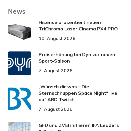
News
Hisense präsentiert neuen
TriChroma Laser Cinema PX4 PRO
10. August 2026
Preiserhöhung bei Dyn zur neuen
Sport-Saison
7. August 2026
„Wünsch dir was – Die
Sternschnuppen Space Night“ live
auf ARD Twitch
7. August 2026
GFU und ZVEI initiieren IFA Leaders