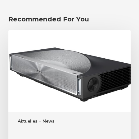
Recommended For You
Aktuelles + News