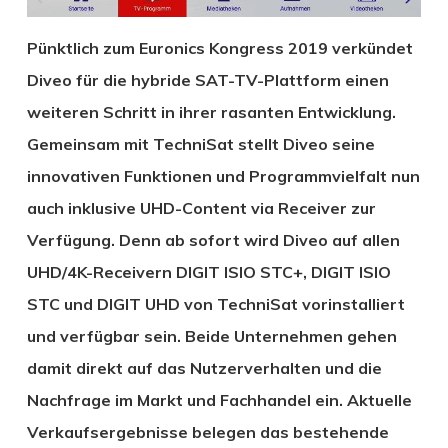
Pünktlich zum Euronics Kongress 2019 verkündet
Diveo für die hybride SAT-TV-Plattform einen
weiteren Schritt in ihrer rasanten Entwicklung.
Gemeinsam mit TechniSat stellt Diveo seine
innovativen Funktionen und Programmvielfalt nun
auch inklusive UHD-Content via Receiver zur
Verfügung. Denn ab sofort wird Diveo auf allen
UHD/4K-Receivern DIGIT ISIO STC+, DIGIT ISIO
STC und DIGIT UHD von TechniSat vorinstalliert
und verfügbar sein. Beide Unternehmen gehen
damit direkt auf das Nutzerverhalten und die
Nachfrage im Markt und Fachhandel ein. Aktuelle
Verkaufsergebnisse belegen das bestehende