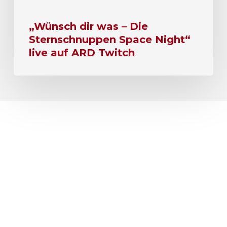
„Wünsch dir was – Die
Sternschnuppen Space Night“
live auf ARD Twitch