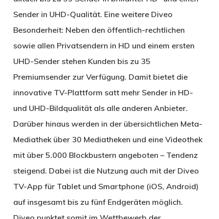
Sender in UHD-Qualität. Eine weitere Diveo
Besonderheit: Neben den öffentlich-rechtlichen
sowie allen Privatsendern in HD und einem ersten
UHD-Sender stehen Kunden bis zu 35
Premiumsender zur Verfügung. Damit bietet die
innovative TV-Plattform satt mehr Sender in HD-
und UHD-Bildqualität als alle anderen Anbieter.
Darüber hinaus werden in der übersichtlichen Meta-
Mediathek über 30 Mediatheken und eine Videothek
mit über 5.000 Blockbustern angeboten – Tendenz
steigend. Dabei ist die Nutzung auch mit der Diveo
TV-App für Tablet und Smartphone (iOS, Android)
auf insgesamt bis zu fünf Endgeräten möglich.
Diveo punktet somit im Wettbewerb der