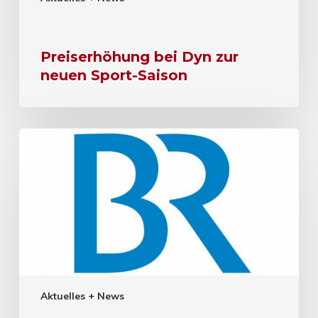
Preiserhöhung bei Dyn zur
neuen Sport-Saison
Aktuelles + News