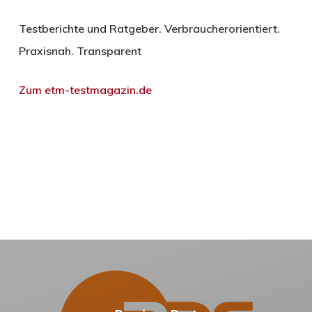
Testberichte und Ratgeber. Verbraucherorientiert.
Praxisnah. Transparent
Zum etm-testmagazin.de