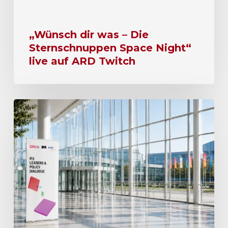
„Wünsch dir was – Die
Sternschnuppen Space Night“
live auf ARD Twitch