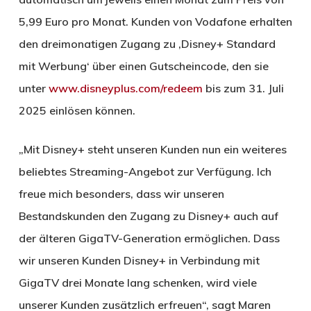
5,99 Euro pro Monat. Kunden von Vodafone erhalten
den dreimonatigen Zugang zu ‚Disney+ Standard
mit Werbung‘ über einen Gutscheincode, den sie
unter
www.disneyplus.com/redeem
bis zum 31. Juli
2025 einlösen können.
„Mit Disney+ steht unseren Kunden nun ein weiteres
beliebtes Streaming-Angebot zur Verfügung. Ich
freue mich besonders, dass wir unseren
Bestandskunden den Zugang zu Disney+ auch auf
der älteren GigaTV-Generation ermöglichen. Dass
wir unseren Kunden Disney+ in Verbindung mit
GigaTV drei Monate lang schenken, wird viele
unserer Kunden zusätzlich erfreuen“, sagt Maren