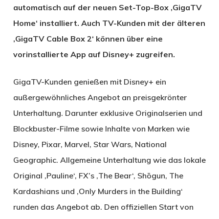
automatisch auf der neuen Set-Top-Box ‚GigaTV
Home‘ installiert. Auch TV-Kunden mit der älteren
‚GigaTV Cable Box 2‘ können über eine
vorinstallierte App auf Disney+ zugreifen.
GigaTV-Kunden genießen mit Disney+ ein
außergewöhnliches Angebot an preisgekrönter
Unterhaltung. Darunter exklusive Originalserien und
Blockbuster-Filme sowie Inhalte von Marken wie
Disney, Pixar, Marvel, Star Wars, National
Geographic. Allgemeine Unterhaltung wie das lokale
Original ‚Pauline‘, FX’s ‚The Bear‘, Shōgun, The
Kardashians und ‚Only Murders in the Building‘
runden das Angebot ab. Den offiziellen Start von