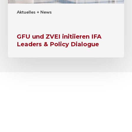
Aktuelles + News
GFU und ZVEI initiieren IFA
Leaders & Policy Dialogue