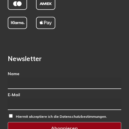
Newsletter
Name
E-Mail
Hiermit akzeptiere ich die Datenschutzbestimmungen.