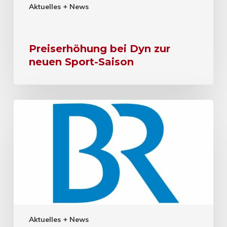
Aktuelles + News
Preiserhöhung bei Dyn zur
neuen Sport-Saison
Aktuelles + News