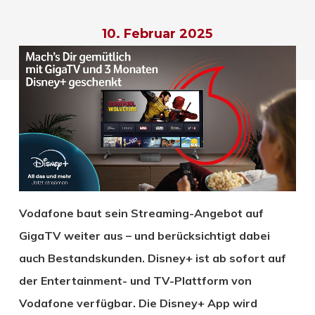
10. Februar 2025
Vodafone baut sein Streaming-Angebot auf
GigaTV weiter aus – und berücksichtigt dabei
auch Bestandskunden. Disney+ ist ab sofort auf
der Entertainment- und TV-Plattform von
Vodafone verfügbar. Die Disney+ App wird