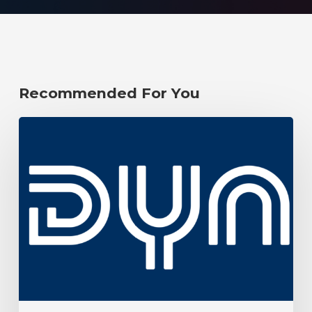
Recommended For You