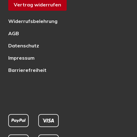
Vertrag widerrufen
Widerrufsbelehrung
AGB
Datenschutz
Impressum
Barrierefreiheit