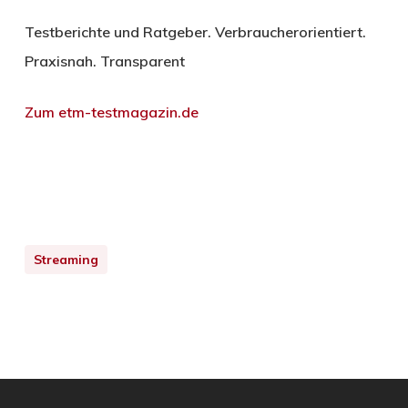
Testberichte und Ratgeber. Verbraucherorientiert.
Praxisnah. Transparent
Zum etm-testmagazin.de
Streaming