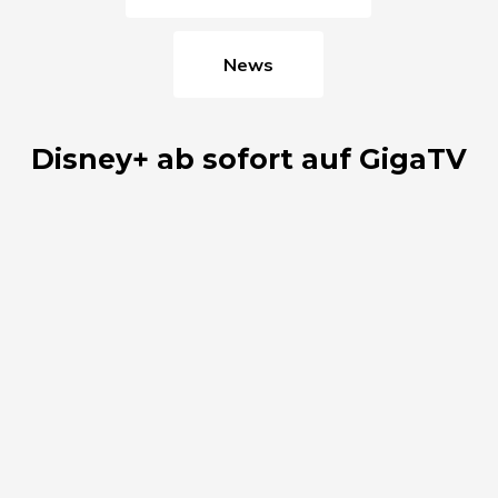
News
Disney+ ab sofort auf GigaTV