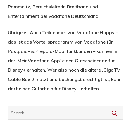
Pommnitz, Bereichsleiterin Breitband und
Entertainment bei Vodafone Deutschland.
Übrigens: Auch Teilnehmer von Vodafone Happy –
das ist das Vorteilsprogramm von Vodafone für
Postpaid- & Prepaid-Mobilfunkkunden – können in
der ‚MeinVodafone App‘ einen Gutscheincode für
Disney+ erhalten. Wer also noch die ältere ‚GigaTV
Cable Box 2‘ nutzt und buchungsberechtigt ist, kann
dort einen Gutschein für Disney+ erhalten.