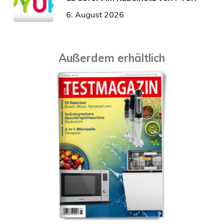
6. August 2026
Außerdem erhältlich