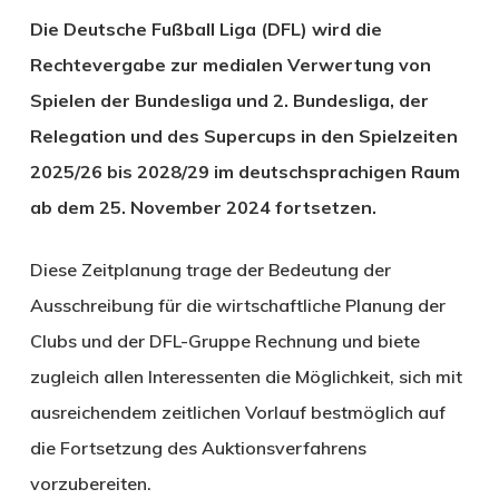
Die Deutsche Fußball Liga (DFL) wird die
Rechtevergabe zur medialen Verwertung von
Spielen der Bundesliga und 2. Bundesliga, der
Relegation
und des Supercups in den Spielzeiten
2025/26 bis 2028/29 im deutschsprachigen Raum
ab dem 25. November 2024 fortsetzen.
Diese Zeitplanung trage der Bedeutung der
Ausschreibung für die wirtschaftliche Planung der
Clubs und der DFL-Gruppe Rechnung und biete
zugleich allen Interessenten die Möglichkeit, sich mit
ausreichendem zeitlichen Vorlauf bestmöglich auf
die Fortsetzung des Auktionsverfahrens
vorzubereiten.