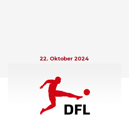
22. Oktober 2024