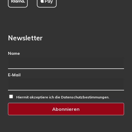
Newsletter
Name
E-Mail
Hiermit akzeptiere ich die Datenschutzbestimmungen.