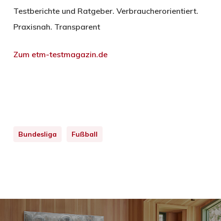
Testberichte und Ratgeber. Verbraucherorientiert.
Praxisnah. Transparent
Zum etm-testmagazin.de
Bundesliga
Fußball