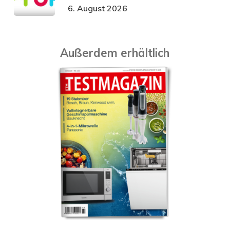
6. August 2026
Außerdem erhältlich