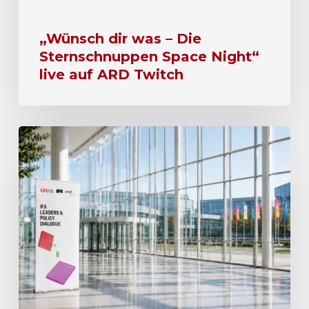
„Wünsch dir was – Die
Sternschnuppen Space Night“
live auf ARD Twitch