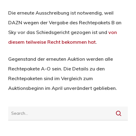
Die erneute Ausschreibung ist notwendig, weil
DAZN wegen der Vergabe des Rechtepakets B an
Sky vor das Schiedsgericht gezogen ist und
von
diesem teilweise Recht bekommen hat
.
Gegenstand der erneuten Auktion werden alle
Rechtepakete A-O sein. Die Details zu den
Rechtepaketen sind im Vergleich zum
Auktionsbeginn im April unverändert geblieben.