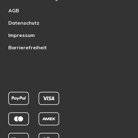
AGB
Datenschutz
Impressum
Barrierefreiheit