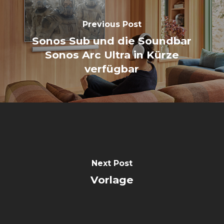
Previous Post
Sonos Sub und die Soundbar
Sonos Arc Ultra in Kürze
verfügbar
Next Post
Vorlage