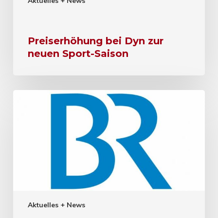
Aktuelles + News
Preiserhöhung bei Dyn zur
neuen Sport-Saison
Aktuelles + News