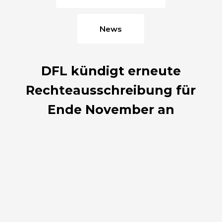
News
DFL kündigt erneute
Rechteausschreibung für
Ende November an