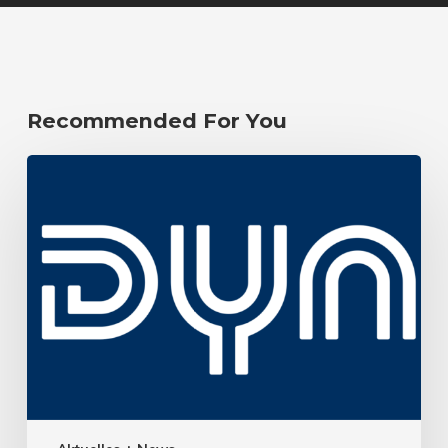
Recommended For You