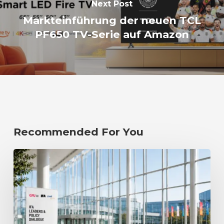
Next Post
Markteinführung der neuen TCL
PF650 TV-Serie auf Amazon
Recommended For You