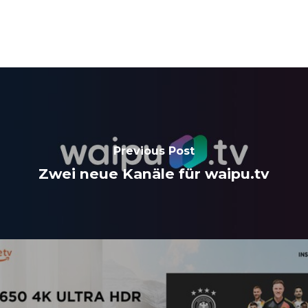
Previous Post
Zwei neue Kanäle für waipu.tv