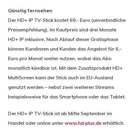
Günstig fernsehen
Der HD+ IP TV-Stick kostet 69,- Euro (unverbindliche
Preisempfehlung). Im Kaufpreis sind drei Monate
HD+ IP inklusive. Nach Ablauf dieser Gratisphase
können Kundinnen und Kunden das Angebot für 6,-
Euro pro Monat weiter nutzen, wobei das Abo
monatlich kündbar ist. Mit dem Zusatzprodukt HD+
MultiScreen kann der Stick auch im EU-Ausland
genutzt werden – nebst zwei weiteren Streams
beispielsweise für das Smartphone oder das Tablet.
Der HD+ IP TV-Stick ist ab Mitte September im
Handel oder online unter
www.hd‑plus.de
erhältlich.