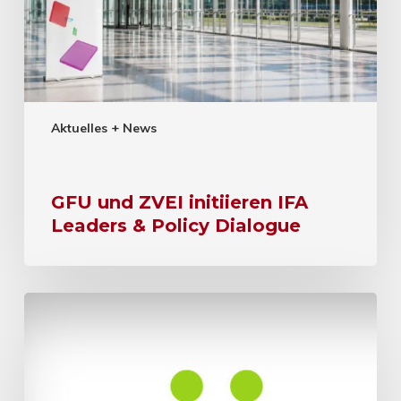
Aktuelles + News
GFU und ZVEI initiieren IFA
Leaders & Policy Dialogue