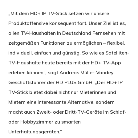
„Mit dem HD+ IP TV-Stick setzen wir unsere
Produktoffensive konsequent fort. Unser Ziel ist es,
allen TV-Haushalten in Deutschland Fernsehen mit
zeitgemäßen Funktionen zu ermöglichen – flexibel,
individuell, einfach und günstig. So wie es Satelliten-
TV-Haushalte heute bereits mit der HD+ TV-App
erleben können“, sagt Andreas Müller-Vondey,
Geschäftsführer der HD PLUS GmbH. „Der HD+ IP
TV-Stick bietet dabei nicht nur Mieterinnen und
Mietern eine interessante Alternative, sondern
macht auch Zweit- oder Dritt-TV-Geräte im Schlaf-
oder Hobbyzimmer zu smarten
Unterhaltungsgeräten.“