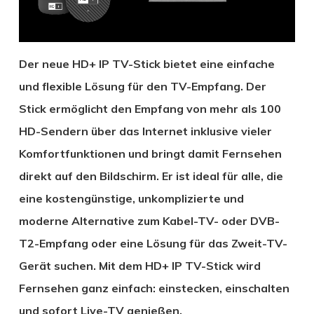
Der neue HD+ IP TV-Stick bietet eine einfache
und flexible Lösung für den TV-Empfang. Der
Stick ermöglicht den Empfang von mehr als 100
HD-Sendern über das Internet inklusive vieler
Komfortfunktionen und bringt damit Fernsehen
direkt auf den Bildschirm. Er ist ideal für alle, die
eine kostengünstige, unkomplizierte und
moderne Alternative zum Kabel-TV- oder DVB-
T2-Empfang oder eine Lösung für das Zweit-TV-
Gerät suchen. Mit dem HD+ IP TV-Stick wird
Fernsehen ganz einfach: einstecken, einschalten
und sofort Live-TV genießen.