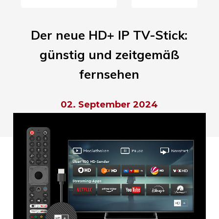
Der neue HD+ IP TV-Stick:
günstig und zeitgemäß
fernsehen
02. September 2024