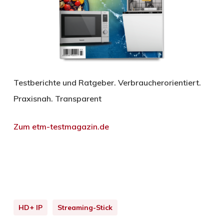
Testberichte und Ratgeber. Verbraucherorientiert.
Praxisnah. Transparent
Zum etm-testmagazin.de
HD+ IP
Streaming-Stick