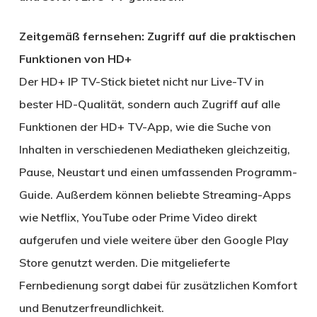
Zeitgemäß fernsehen: Zugriff auf die praktischen
Funktionen von HD+
Der HD+ IP TV-Stick bietet nicht nur Live-TV in
bester HD-Qualität, sondern auch Zugriff auf alle
Funktionen der HD+ TV-App, wie die Suche von
Inhalten in verschiedenen Mediatheken gleichzeitig,
Pause, Neustart und einen umfassenden Programm-
Guide. Außerdem können beliebte Streaming-Apps
wie Netflix, YouTube oder Prime Video direkt
aufgerufen und viele weitere über den Google Play
Store genutzt werden. Die mitgelieferte
Fernbedienung sorgt dabei für zusätzlichen Komfort
und Benutzerfreundlichkeit.