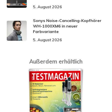
5. August 2026
Sonys Noise-Cancelling-Kopfhörer
WH-1000XM6 in neuer
Farbvariante
5. August 2026
Außerdem erhältlich