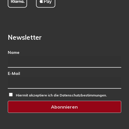
Newsletter
Name
E-Mail
Hiermit akzeptiere ich die Datenschutzbestimmungen.