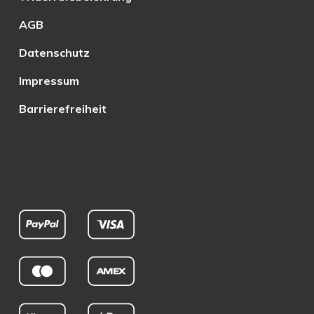
AGB
Datenschutz
Impressum
Barrierefreiheit