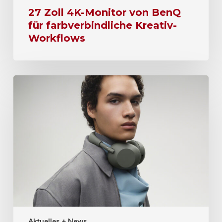
27 Zoll 4K-Monitor von BenQ
für farbverbindliche Kreativ-
Workflows
Aktuelles + News