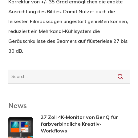
Korrektur von +/- 35 Grad ermöglichen die exakte
Ausrichtung des Bildes. Damit Nutzer auch die
leisesten Filmpassagen ungestört genießen können,
reduziert ein Mehrkanal-Kühlsystem die
Geräuschkulisse des Beamers auf flüsterleise 27 bis
30 dB.
News
27 Zoll 4K-Monitor von BenQ für
farbverbindliche Kreativ-
Workflows