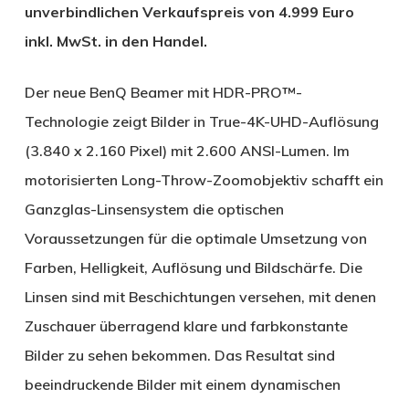
unverbindlichen Verkaufspreis von 4.999 Euro
inkl. MwSt. in den Handel.
Der neue BenQ Beamer mit HDR-PRO™-
Technologie zeigt Bilder in True-4K-UHD-Auflösung
(3.840 x 2.160 Pixel) mit 2.600 ANSI-Lumen. Im
motorisierten Long-Throw-Zoomobjektiv schafft ein
Ganzglas-Linsensystem die optischen
Voraussetzungen für die optimale Umsetzung von
Farben, Helligkeit, Auflösung und Bildschärfe. Die
Linsen sind mit Beschichtungen versehen, mit denen
Zuschauer überragend klare und farbkonstante
Bilder zu sehen bekommen. Das Resultat sind
beeindruckende Bilder mit einem dynamischen