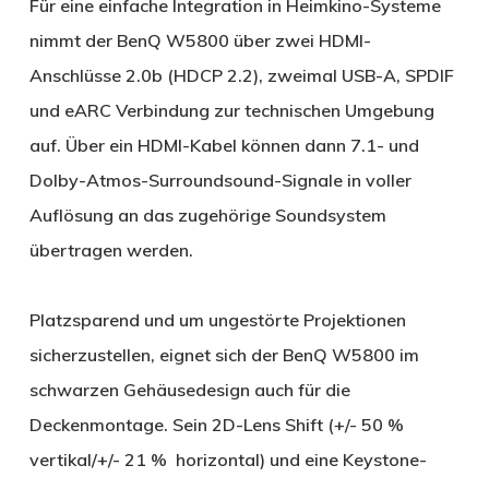
Für eine einfache Integration in Heimkino-Systeme
nimmt der BenQ W5800 über zwei HDMI-
Anschlüsse 2.0b (HDCP 2.2), zweimal USB-A, SPDIF
und eARC Verbindung zur technischen Umgebung
auf. Über ein HDMI-Kabel können dann 7.1- und
Dolby-Atmos-Surroundsound-Signale in voller
Auflösung an das zugehörige Soundsystem
übertragen werden.
Platzsparend und um ungestörte Projektionen
sicherzustellen, eignet sich der BenQ W5800 im
schwarzen Gehäusedesign auch für die
Deckenmontage. Sein 2D-Lens Shift (+/- 50 %
vertikal/+/- 21 % horizontal) und eine Keystone-