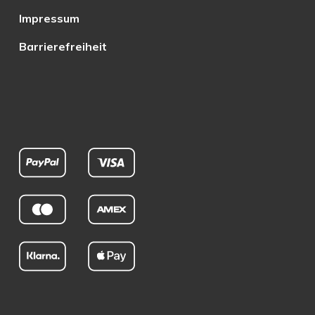
Impressum
Barrierefreiheit