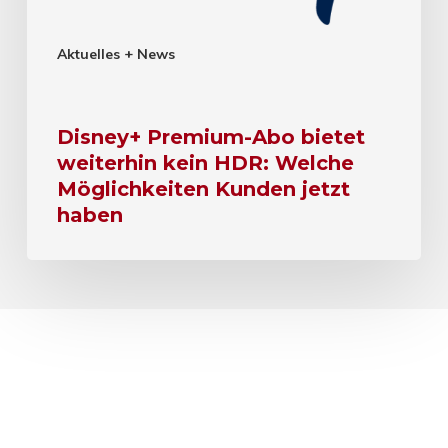
Aktuelles + News
Disney+ Premium-Abo bietet
weiterhin kein HDR: Welche
Möglichkeiten Kunden jetzt
haben