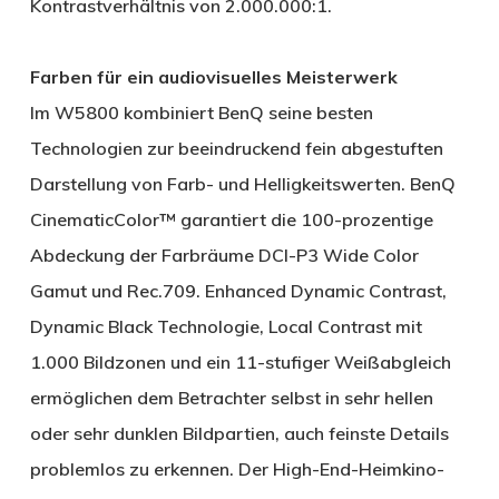
Kontrastverhältnis von 2.000.000:1.
Farben für ein audiovisuelles Meisterwerk
Im W5800 kombiniert BenQ seine besten
Technologien zur beeindruckend fein abgestuften
Darstellung von Farb- und Helligkeitswerten. BenQ
CinematicColor™ garantiert die 100-prozentige
Abdeckung der Farbräume DCI-P3 Wide Color
Gamut und Rec.709. Enhanced Dynamic Contrast,
Dynamic Black Technologie, Local Contrast mit
1.000 Bildzonen und ein 11-stufiger Weißabgleich
ermöglichen dem Betrachter selbst in sehr hellen
oder sehr dunklen Bildpartien, auch feinste Details
problemlos zu erkennen. Der High-End-Heimkino-