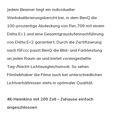
Jedem Beamer liegt ein individueller
Werkskalibrierungsbericht bei, in dem BenQ die
100-prozentige Abdeckung von Rec.709 mit einem
Delta E<1 und eine Gesamtgraustufennachführung
von Delta E<2 garantiert. Durch die Zertifizierung
nach ISFccc passt BenQ die Bild- und Farbleistung
an jeden Raum an und bietet voreingestellte
Tag-/Nacht-Lichtausgleichsmodi. So sehen
Filmliebhaber die Filme auch bei unterschiedlichen
Lichtverhältnissen stets in optimaler Qualität.
4K-Heimkino mit 200 Zoll – Zuhause einfach
angeschlossen