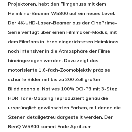
Projektoren, hebt den Filmgenuss mit dem
Heimkino-Beamer W5800 auf ein neues Level.
Der 4K-UHD-Laser-Beamer aus der CinePrime-
Serie verfügt über einen Filmmaker-Modus, mit
dem Filmfans in ihren eingerichteten Heimkinos
noch intensiver in die Atmosphäre der Filme
hineingezogen werden. Dazu zeigt das
motorisierte 1,6-fach-Zoomobjektiv präzise
scharfe Bilder mit bis zu 200 Zoll großer
Bilddiagonale. Natives 100% DCI-P3 mit 3-Step
HDR Tone-Mapping reproduziert genau die
ursprünglich gewünschten Farben, mit denen die
Szenen detailgetreu dargestellt werden. Der
BenQ W5800 kommt Ende April zum