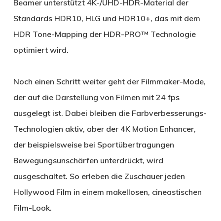
Beamer unterstützt 4K-/UHD-HDR-Material der
Standards HDR10, HLG und HDR10+, das mit dem
HDR Tone-Mapping der HDR-PRO™ Technologie
optimiert wird.
Noch einen Schritt weiter geht der Filmmaker-Mode,
der auf die Darstellung von Filmen mit 24 fps
ausgelegt ist. Dabei bleiben die Farbverbesserungs-
Technologien aktiv, aber der 4K Motion Enhancer,
der beispielsweise bei Sportübertragungen
Bewegungsunschärfen unterdrückt, wird
ausgeschaltet. So erleben die Zuschauer jeden
Hollywood Film in einem makellosen, cineastischen
Film-Look.