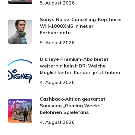
5. August 2026
Sonys Noise-Cancelling-Kopfhörer
WH-1000XM6 in neuer
Farbvariante
5. August 2026
Disney+ Premium-Abo bietet
weiterhin kein HDR: Welche
Möglichkeiten Kunden jetzt haben
4. August 2026
Cashback-Aktion gestartet:
Samsung „Gaming Weeks“
belohnen Spielefans
4. August 2026