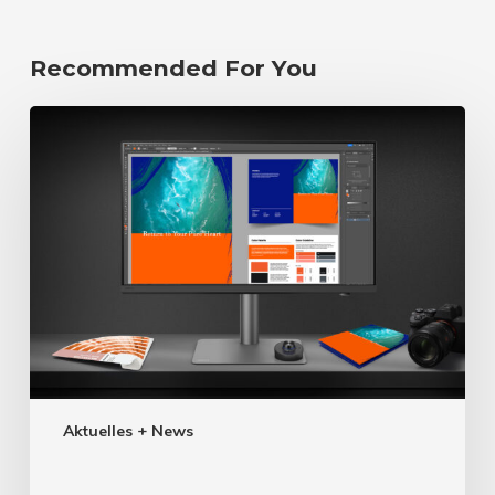
Recommended For You
Aktuelles + News