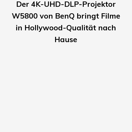
Der 4K-UHD-DLP-Projektor
W5800 von BenQ bringt Filme
in Hollywood-Qualität nach
Hause