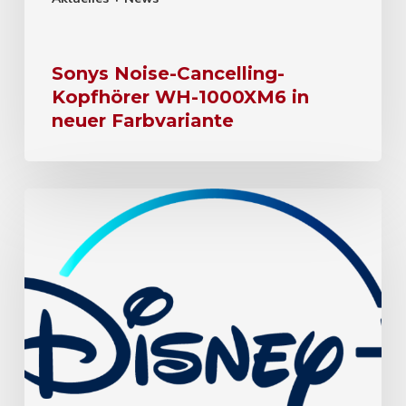
Sonys Noise-Cancelling-
Kopfhörer WH-1000XM6 in
neuer Farbvariante