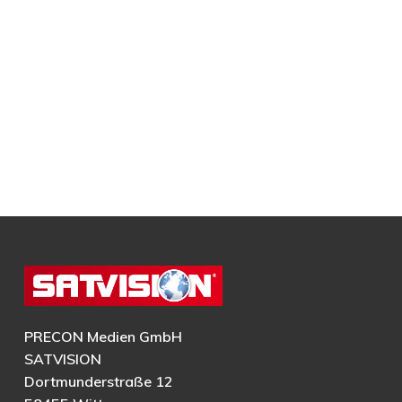
PRECON Medien GmbH
SATVISION
Dortmunderstraße 12