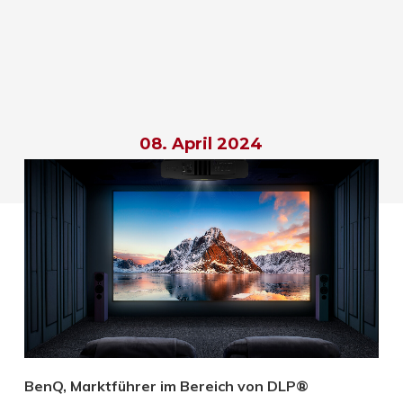
08. April 2024
BenQ, Marktführer im Bereich von DLP®