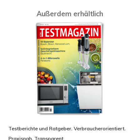
Außerdem erhältlich
Testberichte und Ratgeber. Verbraucherorientiert.
Praxisnah. Transparent