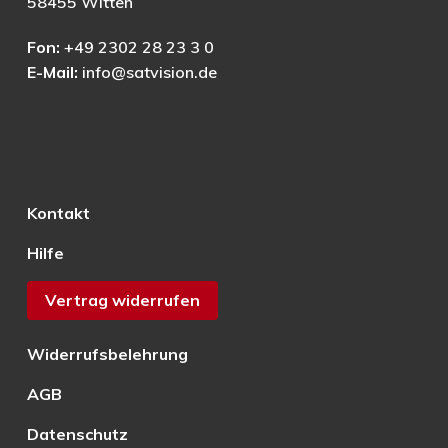
58455 Witten
Fon:
+49 2302 28 23 3 0
E-Mail:
info@satvision.de
Kontakt
Hilfe
Vertrag widerrufen
Widerrufsbelehrung
AGB
Datenschutz