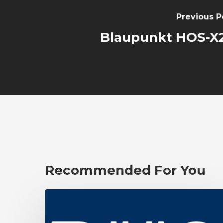
Previous P
Blaupunkt HOS-X
Recommended For You