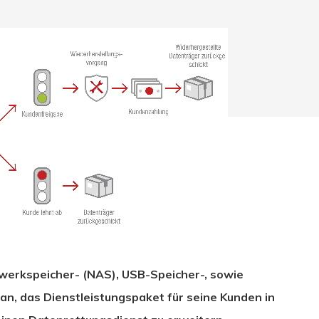
zwerkspeicher- (NAS), USB-Speicher-, sowie
hließen.
an, das Dienstleistungspaket für seine Kunden in