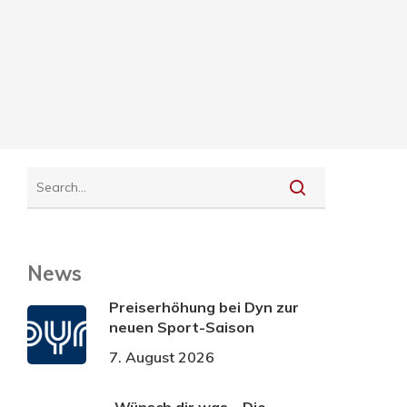
News
Preiserhöhung bei Dyn zur
neuen Sport-Saison
7. August 2026