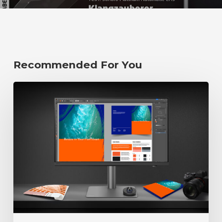
Recommended For You