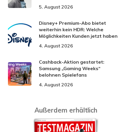
5. August 2026
Disney+ Premium-Abo bietet
weiterhin kein HDR: Welche
Möglichkeiten Kunden jetzt haben
4. August 2026
Cashback-Aktion gestartet:
Samsung „Gaming Weeks“
belohnen Spielefans
4. August 2026
Außerdem erhältlich