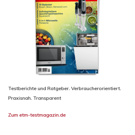
Testberichte und Ratgeber. Verbraucherorientiert.
Praxisnah. Transparent
Zum etm-testmagazin.de