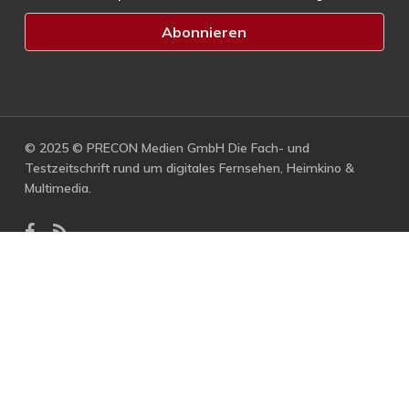
© 2025 © PRECON Medien GmbH Die Fach- und
Testzeitschrift rund um digitales Fernsehen, Heimkino &
Multimedia.
facebook
RSS