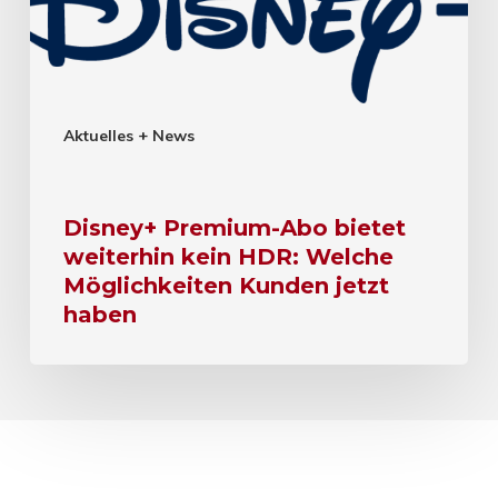
Aktuelles + News
Disney+ Premium-Abo bietet
weiterhin kein HDR: Welche
Möglichkeiten Kunden jetzt
haben