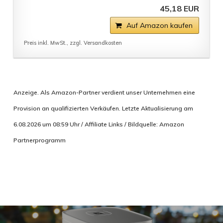
45,18 EUR
Auf Amazon kaufen
Preis inkl. MwSt., zzgl. Versandkosten
Anzeige. Als Amazon-Partner verdient unser Unternehmen eine
Provision an qualifizierten Verkäufen. Letzte Aktualisierung am
6.08.2026 um 08:59 Uhr / Affiliate Links / Bildquelle: Amazon
Partnerprogramm