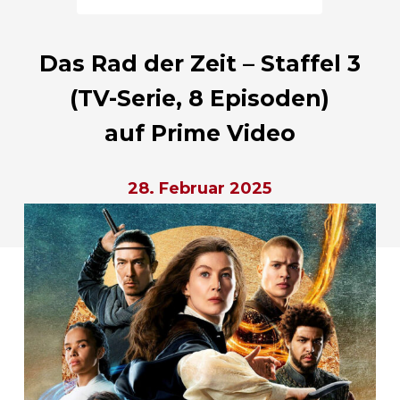
Das Rad der Zeit – Staffel 3
(TV-Serie, 8 Episoden)
auf Prime Video
28. Februar 2025