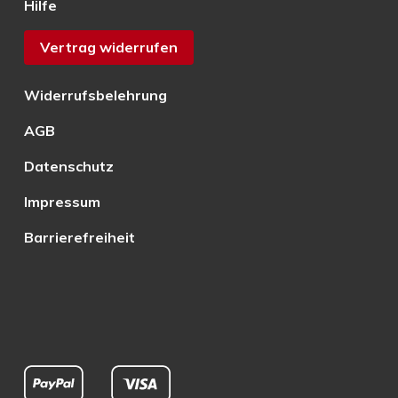
Hilfe
Vertrag widerrufen
Widerrufsbelehrung
AGB
Datenschutz
Impressum
Barrierefreiheit