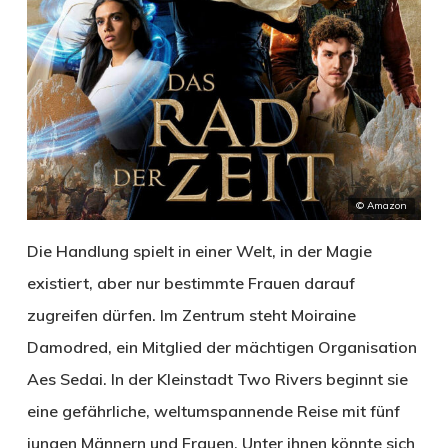
© Amazon
Die Handlung spielt in einer Welt, in der Magie
existiert, aber nur bestimmte Frauen darauf
zugreifen dürfen. Im Zentrum steht Moiraine
Damodred, ein Mitglied der mächtigen Organisation
Aes Sedai. In der Kleinstadt Two Rivers beginnt sie
eine gefährliche, weltumspannende Reise mit fünf
jungen Männern und Frauen. Unter ihnen könnte sich