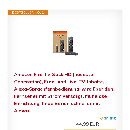
BESTSELLER NO. 1
Amazon Fire TV Stick HD (neueste
Generation), Free- und Live-TV-Inhalte,
Alexa-Sprachfernbedienung, wird über den
Fernseher mit Strom versorgt, mühelose
Einrichtung, finde Serien schneller mit
Alexa+
44,99 EUR