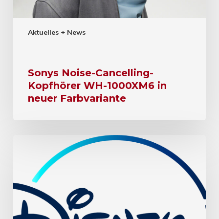
Aktuelles + News
Sonys Noise-Cancelling-
Kopfhörer WH-1000XM6 in
neuer Farbvariante