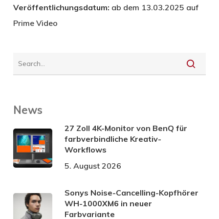
Veröffentlichungsdatum:
ab dem 13.03.2025 auf
Prime Video
News
27 Zoll 4K-Monitor von BenQ für
farbverbindliche Kreativ-
Workflows
5. August 2026
Sonys Noise-Cancelling-Kopfhörer
WH-1000XM6 in neuer
Farbvariante