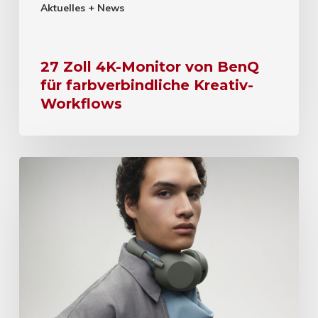
Aktuelles + News
27 Zoll 4K-Monitor von BenQ
für farbverbindliche Kreativ-
Workflows