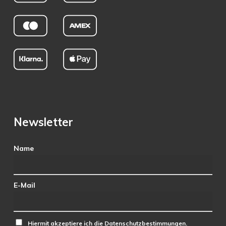
Newsletter
Name
E-Mail
Hiermit akzeptiere ich die Datenschutzbestimmungen.