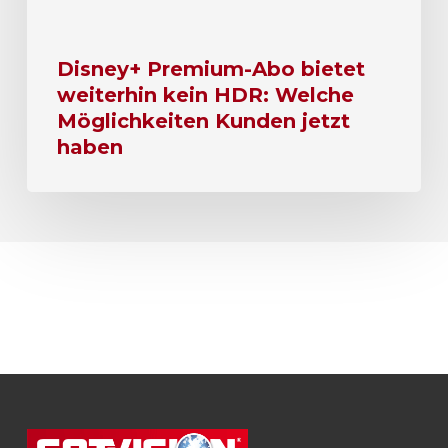
Disney+ Premium-Abo bietet
weiterhin kein HDR: Welche
Möglichkeiten Kunden jetzt
haben