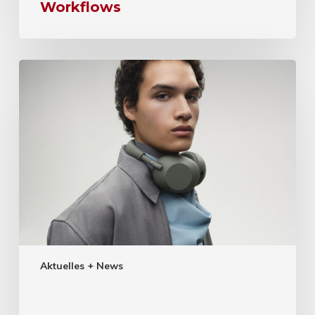
Workflows
Aktuelles + News