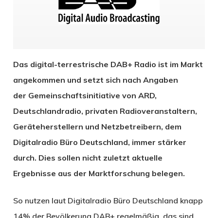
Das digital-terrestrische DAB+ Radio ist im Markt
angekommen und setzt sich nach Angaben
der Gemeinschaftsinitiative von ARD,
Deutschlandradio, privaten Radioveranstaltern,
Geräteherstellern und Netzbetreibern, dem
Digitalradio Büro Deutschland, immer stärker
durch. Dies sollen nicht zuletzt aktuelle
Ergebnisse aus der Marktforschung belegen.
So nutzen laut Digitalradio Büro Deutschland knapp
14% der Bevölkerung DAB+ regelmäßig, das sind