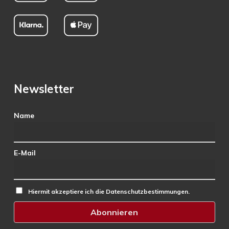
Newsletter
Name
E-Mail
Hiermit akzeptiere ich die Datenschutzbestimmungen.