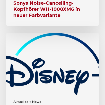
Sonys Noise-Cancelling-
Kopfhörer WH-1000XM6 in
neuer Farbvariante
Aktuelles + News