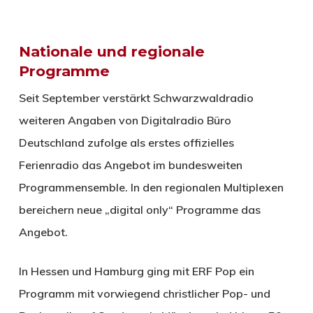
Nationale und regionale
Programme
Seit September verstärkt Schwarzwaldradio
weiteren Angaben von Digitalradio Büro
Deutschland zufolge als erstes offizielles
Ferienradio das Angebot im bundesweiten
Programmensemble. In den regionalen Multiplexen
bereichern neue „digital only“ Programme das
Angebot.
In Hessen und Hamburg ging mit ERF Pop ein
Programm mit vorwiegend christlicher Pop- und