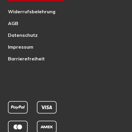
Widerrufsbelehrung
AGB
Datenschutz
Impressum
Barrierefreiheit