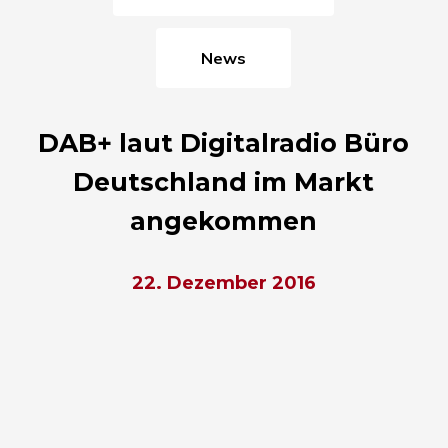
News
DAB+ laut Digitalradio Büro
Deutschland im Markt
angekommen
22. Dezember 2016