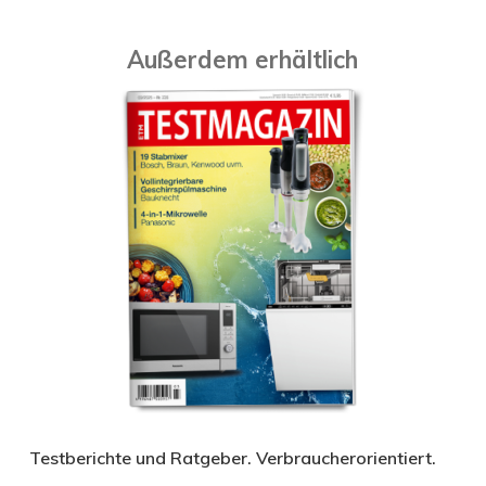
Außerdem erhältlich
Testberichte und Ratgeber. Verbraucherorientiert.