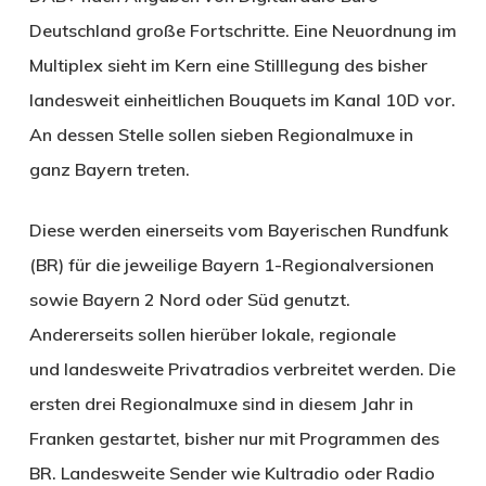
Deutschland große Fortschritte. Eine Neuordnung im
Multiplex sieht im Kern eine Stilllegung des bisher
landesweit einheitlichen Bouquets im Kanal 10D vor.
An dessen Stelle sollen sieben Regionalmuxe in
ganz Bayern treten.
Diese werden einerseits vom Bayerischen Rundfunk
(BR) für die jeweilige Bayern 1-Regionalversionen
sowie Bayern 2 Nord oder Süd genutzt.
Andererseits sollen hierüber lokale, regionale
und landesweite Privatradios verbreitet werden. Die
ersten drei Regionalmuxe sind in diesem Jahr in
Franken gestartet, bisher nur mit Programmen des
BR. Landesweite Sender wie Kultradio oder Radio