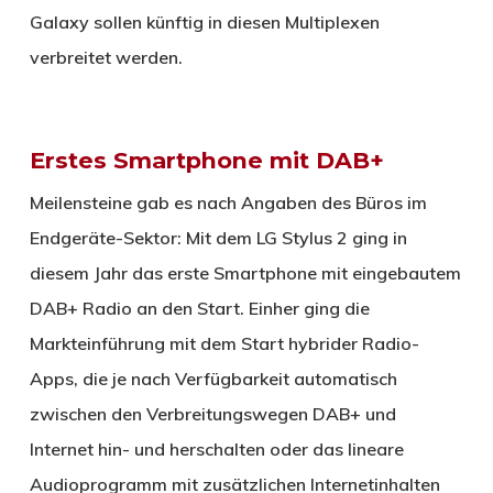
Galaxy sollen künftig in diesen Multiplexen
verbreitet werden.
Erstes Smartphone mit DAB+
Meilensteine gab es nach Angaben des Büros im
Endgeräte-Sektor: Mit dem LG Stylus 2 ging in
diesem Jahr das erste Smartphone mit eingebautem
DAB+ Radio an den Start. Einher ging die
Markteinführung mit dem Start hybrider Radio-
Apps, die je nach Verfügbarkeit automatisch
zwischen den Verbreitungswegen DAB+ und
Internet hin- und herschalten oder das lineare
Audioprogramm mit zusätzlichen Internetinhalten