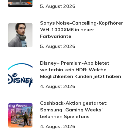
5. August 2026
Sonys Noise-Cancelling-Kopfhörer
WH-1000XM6 in neuer
Farbvariante
5. August 2026
Disney+ Premium-Abo bietet
weiterhin kein HDR: Welche
Möglichkeiten Kunden jetzt haben
4. August 2026
Cashback-Aktion gestartet:
Samsung „Gaming Weeks“
belohnen Spielefans
4. August 2026