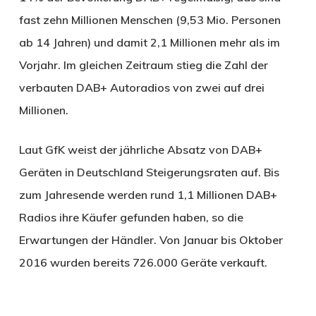
fast zehn Millionen Menschen (9,53 Mio. Personen
ab 14 Jahren) und damit 2,1 Millionen mehr als im
Vorjahr. Im gleichen Zeitraum stieg die Zahl der
verbauten DAB+ Autoradios von zwei auf drei
Millionen.
Laut GfK weist der jährliche Absatz von DAB+
Geräten in Deutschland Steigerungsraten auf. Bis
zum Jahresende werden rund 1,1 Millionen DAB+
Radios ihre Käufer gefunden haben, so die
Erwartungen der Händler. Von Januar bis Oktober
2016 wurden bereits 726.000 Geräte verkauft.