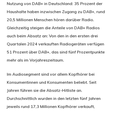
Nutzung von DAB+ in Deutschland: 35 Prozent der
Haushalte haben inzwischen Zugang zu DAB+, rund
20,5 Millionen Menschen hören darüber Radio.
Gleichzeitig steigen die Anteile von DAB+ Radios
auch beim Absatz an: Von den in den ersten drei
Quartalen 2024 verkauften Radiogeräten verfügen
51 Prozent über DAB+, das sind fünf Prozentpunkte
mehr als im Vorjahreszeitaum.
Im Audiosegment sind vor allem Kopfhörer bei
Konsumentinnen und Konsumenten beliebt. Seit
Jahren führen sie die Absatz-Hitliste an.
Durchschnittlich wurden in den letzten fünf Jahren
jeweils rund 17,3 Millionen Kopfhörer verkauft,