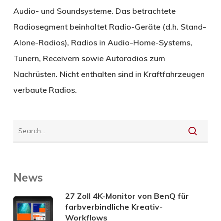
Audio- und Soundsysteme. Das betrachtete
Radiosegment beinhaltet Radio-Geräte (d.h. Stand-
Alone-Radios), Radios in Audio-Home-Systems,
Tunern, Receivern sowie Autoradios zum
Nachrüsten. Nicht enthalten sind in Kraftfahrzeugen
verbaute Radios.
News
27 Zoll 4K-Monitor von BenQ für
farbverbindliche Kreativ-
Workflows