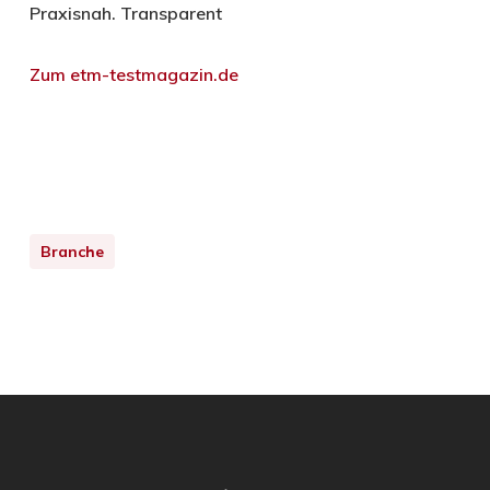
Praxisnah. Transparent
Zum etm-testmagazin.de
Branche