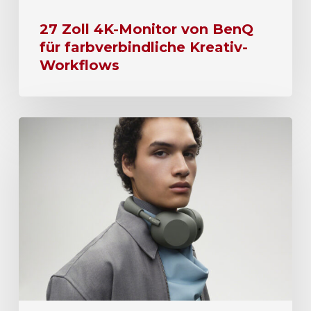
27 Zoll 4K-Monitor von BenQ
für farbverbindliche Kreativ-
Workflows