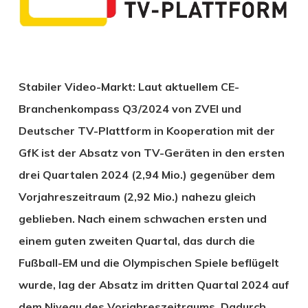
Stabiler Video-Markt: Laut aktuellem CE-
Branchenkompass Q3/2024 von ZVEI und
Deutscher TV-Plattform in Kooperation mit der
GfK ist der Absatz von TV-Geräten in den ersten
drei Quartalen 2024 (2,94 Mio.) gegenüber dem
Vorjahreszeitraum (2,92 Mio.) nahezu gleich
geblieben. Nach einem schwachen ersten und
einem guten zweiten Quartal, das durch die
Fußball-EM und die Olympischen Spiele beflügelt
wurde, lag der Absatz im dritten Quartal 2024 auf
dem Niveau des Vorjahreszeitraums. Dadurch