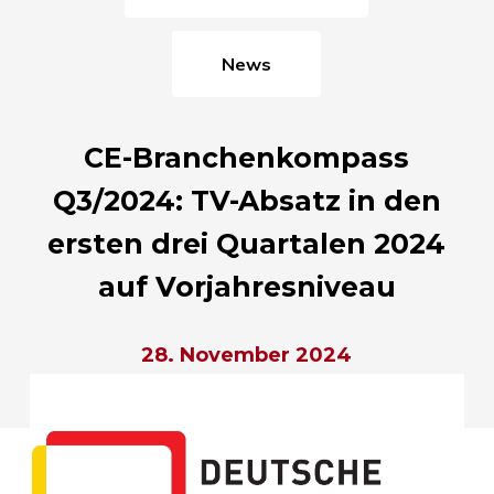
News
CE-Branchenkompass
Q3/2024: TV-Absatz in den
ersten drei Quartalen 2024
auf Vorjahresniveau
28. November 2024