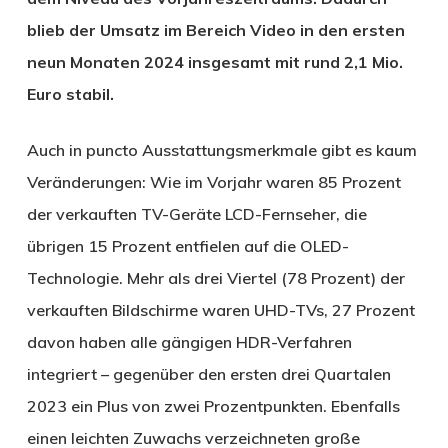
blieb der Umsatz im Bereich Video in den ersten
neun Monaten 2024 insgesamt mit rund 2,1 Mio.
Euro stabil.
Auch in puncto Ausstattungsmerkmale gibt es kaum
Veränderungen: Wie im Vorjahr waren 85 Prozent
der verkauften TV-Geräte LCD-Fernseher, die
übrigen 15 Prozent entfielen auf die OLED-
Technologie. Mehr als drei Viertel (78 Prozent) der
verkauften Bildschirme waren UHD-TVs, 27 Prozent
davon haben alle gängigen HDR-Verfahren
integriert – gegenüber den ersten drei Quartalen
2023 ein Plus von zwei Prozentpunkten. Ebenfalls
einen leichten Zuwachs verzeichneten große