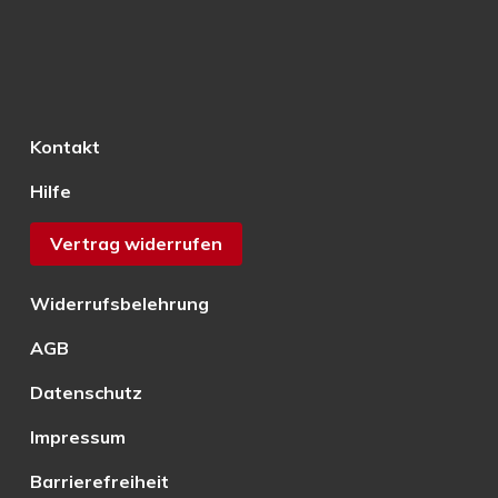
Kontakt
Hilfe
Vertrag widerrufen
Widerrufsbelehrung
AGB
Datenschutz
Impressum
Barrierefreiheit