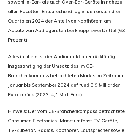
sowohl In-Ear- als auch Over-Ear-Geräte in nahezu
allen Facetten. Entsprechend lag in den ersten drei
Quartalen 2024 der Anteil von Kopfhörern am
Absatz von Audiogeräten bei knapp zwei Drittel (63
Prozent).
Alles in allem ist der Audiomarkt aber rückläufig.
Insgesamt ging der Umsatz des im CE-
Branchenkompass betrachteten Markts im Zeitraum
Januar bis September 2024 auf rund 3,9 Milliarden
Euro zurück (2023: 4,1 Mrd. Euro).
Hinweis: Der vom CE-Branchenkompass betrachtete
Consumer-Electronics- Markt umfasst TV-Geräte,
TV-Zubehör, Radios, Kopfhörer, Lautsprecher sowie