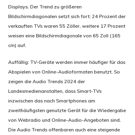
Displays. Der Trend zu größeren
Bildschirmdiagonalen setzt sich fort: 24 Prozent der
verkauften TVs waren 55 Zöller, weitere 17 Prozent
weisen eine Bildschirmdiagonale von 65 Zoll (165
cm) auf.
Auffällig: TV-Geräte werden immer häufiger für das
Abspielen von Online-Audioformaten benutzt. So
zeigen die Audio Trends 2024 der
Landesmedienanstalten, dass Smart-TVs
inzwischen das nach Smartphones am
zweithäufigsten genutzte Gerät für die Wiedergabe
von Webradio und Online-Audio-Angeboten sind.
Die Audio Trends offenbaren auch eine steigende