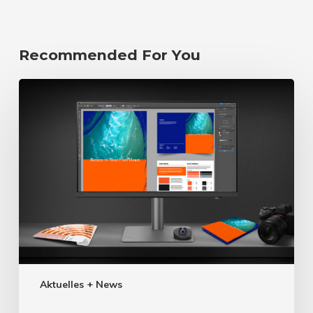
Recommended For You
Aktuelles + News