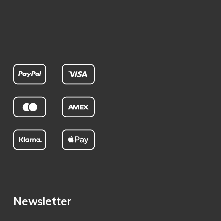
Newsletter