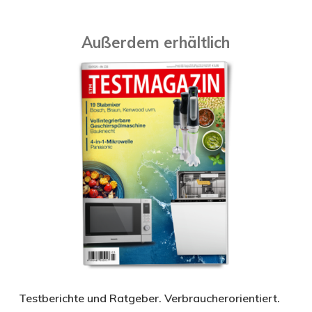
Außerdem erhältlich
Testberichte und Ratgeber. Verbraucherorientiert.