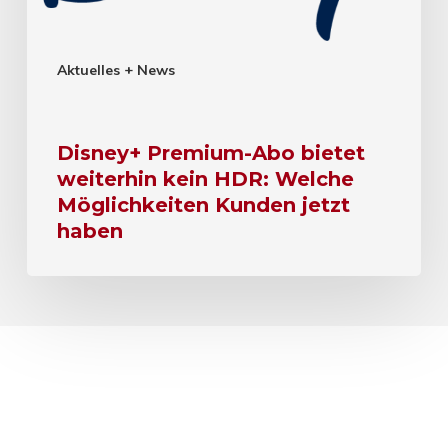
Aktuelles + News
Disney+ Premium-Abo bietet
weiterhin kein HDR: Welche
Möglichkeiten Kunden jetzt
haben