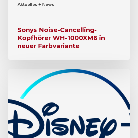
Aktuelles + News
Sonys Noise-Cancelling-
Kopfhörer WH-1000XM6 in
neuer Farbvariante