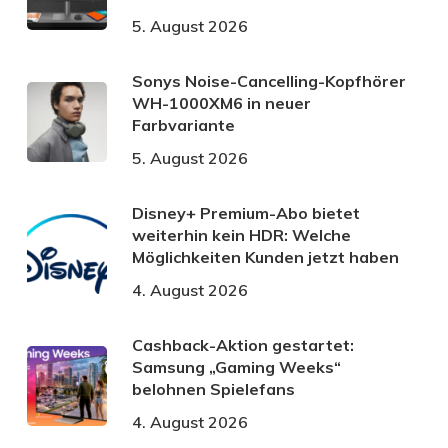
5. August 2026
Sonys Noise-Cancelling-Kopfhörer
WH-1000XM6 in neuer
Farbvariante
5. August 2026
Disney+ Premium-Abo bietet
weiterhin kein HDR: Welche
Möglichkeiten Kunden jetzt haben
4. August 2026
Cashback-Aktion gestartet:
Samsung „Gaming Weeks“
belohnen Spielefans
4. August 2026