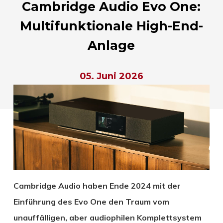
Cambridge Audio Evo One:
Multifunktionale High-End-
Anlage
05. Juni 2026
Cambridge Audio haben Ende 2024 mit der
Einführung des Evo One den Traum vom
unauffälligen, aber audiophilen Komplettsystem