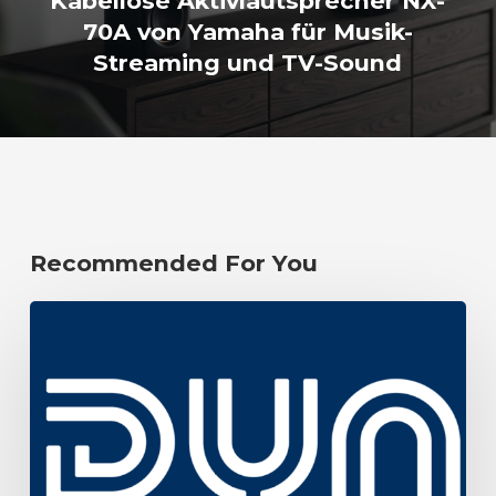
Kabellose Aktivlautsprecher NX-
70A von Yamaha für Musik-
Streaming und TV-Sound
Recommended For You