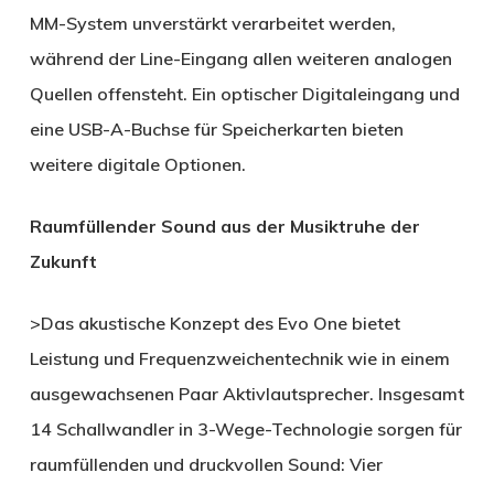
MM-System unverstärkt verarbeitet werden,
während der Line-Eingang allen weiteren analogen
Quellen offensteht. Ein optischer Digitaleingang und
eine USB-A-Buchse für Speicherkarten bieten
weitere digitale Optionen.
Raumfüllender Sound aus der Musiktruhe der
Zukunft
>Das akustische Konzept des Evo One bietet
Leistung und Frequenzweichentechnik wie in einem
ausgewachsenen Paar Aktivlautsprecher. Insgesamt
14 Schallwandler in 3-Wege-Technologie sorgen für
raumfüllenden und druckvollen Sound: Vier