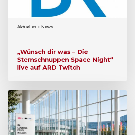
Aktuelles + News
„Wünsch dir was – Die
Sternschnuppen Space Night“
live auf ARD Twitch