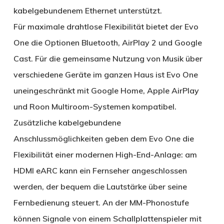
kabelgebundenem Ethernet unterstützt.
Für maximale drahtlose Flexibilität bietet der Evo
One die Optionen Bluetooth, AirPlay 2 und Google
Cast. Für die gemeinsame Nutzung von Musik über
verschiedene Geräte im ganzen Haus ist Evo One
uneingeschränkt mit Google Home, Apple AirPlay
und Roon Multiroom-Systemen kompatibel.
Zusätzliche kabelgebundene
Anschlussmöglichkeiten geben dem Evo One die
Flexibilität einer modernen High-End-Anlage: am
HDMI eARC kann ein Fernseher angeschlossen
werden, der bequem die Lautstärke über seine
Fernbedienung steuert. An der MM-Phonostufe
können Signale von einem Schallplattenspieler mit