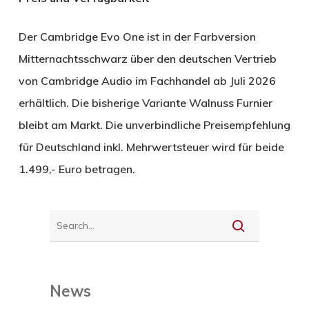
Der Cambridge Evo One ist in der Farbversion
Mitternachtsschwarz über den deutschen Vertrieb
von Cambridge Audio im Fachhandel ab Juli 2026
erhältlich. Die bisherige Variante Walnuss Furnier
bleibt am Markt. Die unverbindliche Preisempfehlung
für Deutschland inkl. Mehrwertsteuer wird für beide
1.499,- Euro betragen.
News