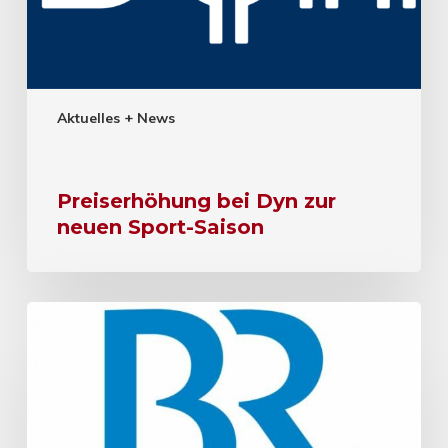
Aktuelles + News
Preiserhöhung bei Dyn zur
neuen Sport-Saison