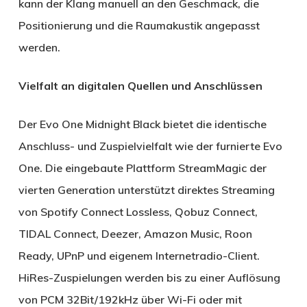
kann der Klang manuell an den Geschmack, die
Positionierung und die Raumakustik angepasst
werden.
Vielfalt an digitalen Quellen und Anschlüssen
Der Evo One Midnight Black bietet die identische
Anschluss- und Zuspielvielfalt wie der furnierte Evo
One. Die eingebaute Plattform StreamMagic der
vierten Generation unterstützt direktes Streaming
von Spotify Connect Lossless, Qobuz Connect,
TIDAL Connect, Deezer, Amazon Music, Roon
Ready, UPnP und eigenem Internetradio-Client.
HiRes-Zuspielungen werden bis zu einer Auflösung
von PCM 32Bit/192kHz über Wi-Fi oder mit