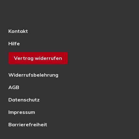
Kontakt
Hilfe
Vertrag widerrufen
Widerrufsbelehrung
AGB
Datenschutz
Impressum
Barrierefreiheit