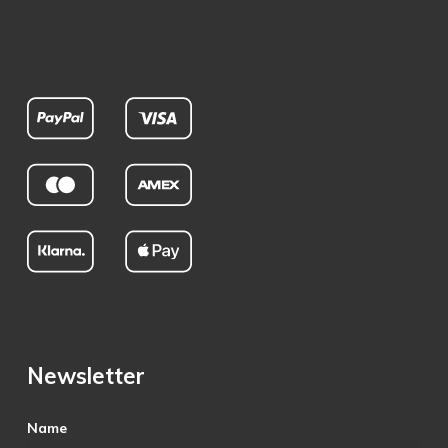
Newsletter
Name