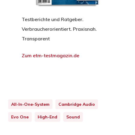
Testberichte und Ratgeber.
Verbraucherorientiert. Praxisnah.
Transparent
Zum etm-testmagazin.de
All-In-One-System
Cambridge Audio
Evo One
High-End
Sound