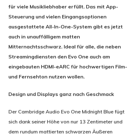
für viele Musikliebhaber erfüllt. Das mit App-
Steuerung und vielen Eingangsoptionen
ausgestattete All-In-One-System gibt es jetzt
auch in unauffälligem matten
Mitternachtsschwarz. Ideal für alle, die neben
Streamingdiensten den Evo One auch am
eingebauten HDMI-eARC für hochwertigen Film-
und Fernsehton nutzen wollen.
Design und Displays ganz nach Geschmack
Der Cambridge Audio Evo One Midnight Blue fügt
sich dank seiner Höhe von nur 13 Zentimeter und
dem rundum mattierten schwarzen Äußeren