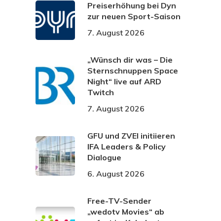
Preiserhöhung bei Dyn
zur neuen Sport-Saison
7. August 2026
„Wünsch dir was – Die
Sternschnuppen Space
Night“ live auf ARD
Twitch
7. August 2026
GFU und ZVEI initiieren
IFA Leaders & Policy
Dialogue
6. August 2026
Free-TV-Sender
„wedotv Movies“ ab