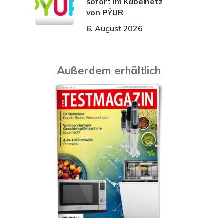
sofort im Kabelnetz
von PŸUR
6. August 2026
Außerdem erhältlich