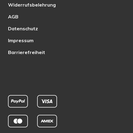
Widerrufsbelehrung
AGB
Datenschutz
Impressum
Barrierefreiheit