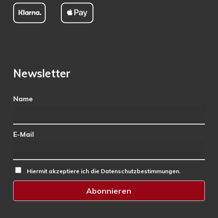
Newsletter
Name
E-Mail
Hiermit akzeptiere ich die Datenschutzbestimmungen.