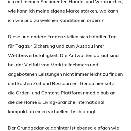
ich mit meinen Sortimenten Handel und Verbraucher,
wie kann ich meine eigene Marke stärken, wo kann
ich wie und zu welchen Konditionen ordern?
Diese und andere Fragen stellen sich Händler Tag
für Tag zur Sicherung und zum Ausbau ihrer
Wettbewerbsfähigkeit. Die Antworten darauf sind
bei der Vielfalt von Marktteilnehmern und
angebotenen Leistungen nicht immer leicht zu finden
und kosten Zeit und Ressourcen. Genau hier setzt
die Order- und Content-Plattform nmedia.hub an,
die die Home & Living-Branche international
kompakt an einen virtuellen Tisch bringt.
Der Grundgedanke dahinter ist ebenso einfach wie