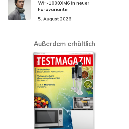
WH-1000XM6 in neuer
Farbvariante
5. August 2026
Außerdem erhältlich