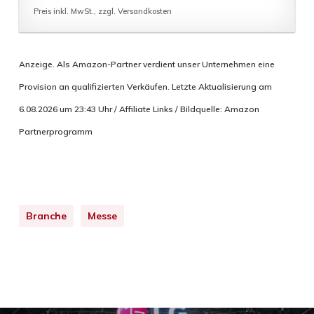
Preis inkl. MwSt., zzgl. Versandkosten
Anzeige. Als Amazon-Partner verdient unser Unternehmen eine
Provision an qualifizierten Verkäufen. Letzte Aktualisierung am
6.08.2026 um 23:43 Uhr / Affiliate Links / Bildquelle: Amazon
Partnerprogramm
Branche
Messe