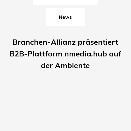
News
Branchen-Allianz präsentiert
B2B-Plattform nmedia.hub auf
der Ambiente