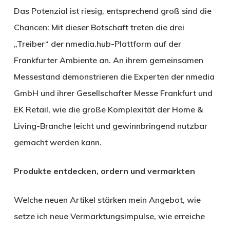
Das Potenzial ist riesig, entsprechend groß sind die
Chancen: Mit dieser Botschaft treten die drei
„Treiber“ der nmedia.hub-Plattform auf der
Frankfurter Ambiente an. An ihrem gemeinsamen
Messestand demonstrieren die Experten der nmedia
GmbH und ihrer Gesellschafter Messe Frankfurt und
EK Retail, wie die große Komplexität der Home &
Living-Branche leicht und gewinnbringend nutzbar
gemacht werden kann.
Produkte entdecken, ordern und vermarkten
Welche neuen Artikel stärken mein Angebot, wie
setze ich neue Vermarktungsimpulse, wie erreiche