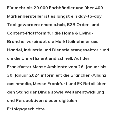
Für mehr als 20.000 Fachhändler und über 400
Markenhersteller ist es längst ein day-to-day
Tool geworden: nmedia.hub, B2B Order- und
Content-Plattform für die Home & Living-
Branche, verbindet die Marktteilnehmer aus
Handel, Industrie und Dienstleistungssektor rund
um die Uhr effizient und schnell. Auf der
Frankfurter Messe Ambiente vom 26. Januar bis
30. Januar 2024 informiert die Branchen-Allianz
aus nmedia, Messe Frankfurt und EK Retail über
den Stand der Dinge sowie Weiterentwicklung
und Perspektiven dieser digitalen
Erfolgsgeschichte.