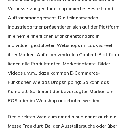
Voraussetzungen für ein optimiertes Bestell- und
Auftragsmanagement. Die teilnehmenden
Industriepartner präsentieren sich auf der Plattform
in einem einheitlichen Branchenstandard in
individuell gestalteten Webshops im Look & Feel
ihrer Marken. Auf einer zentralen Content-Plattform
liegen alle Produktdaten, Marketingtexte, Bilder,
Videos u.v.m., dazu kommen E-Commerce-
Funktionen wie das Dropshipping: So kann das
Komplett-Sortiment der bevorzugten Marken am
POS oder im Webshop angeboten werden.
Den direkten Weg zum nmedia.hub ebnet auch die
Messe Frankfurt. Bei der Ausstellersuche oder über