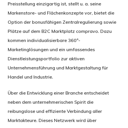
Preisstellung einzigartig ist, stellt u. a. seine
Markenstore- und Flächenkonzepte vor, bietet die
Option der bonusfähigen Zentralregulierung sowie
Plätze auf dem B2C Marktplatz compravo. Dazu
kommen individualisierbare 360°-
Marketinglösungen und ein umfassendes
Dienstleistungsportfolio zur aktiven
Unternehmensführung und Marktgestaltung für
Handel und Industrie.
Über die Entwicklung einer Branche entscheidet
neben dem unternehmerischen Spirit die
reibungslose und effiziente Verbindung aller
Marktakteure. Dieses Netzwerk wird über