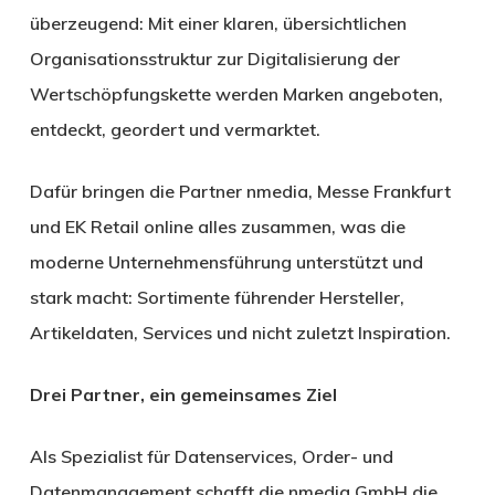
überzeugend: Mit einer klaren, übersichtlichen
Organisationsstruktur zur Digitalisierung der
Wertschöpfungskette werden Marken angeboten,
entdeckt, geordert und vermarktet.
Dafür bringen die Partner nmedia, Messe Frankfurt
und EK Retail online alles zusammen, was die
moderne Unternehmensführung unterstützt und
stark macht: Sortimente führender Hersteller,
Artikeldaten, Services und nicht zuletzt Inspiration.
Drei Partner, ein gemeinsames Ziel
Als Spezialist für Datenservices, Order- und
Datenmanagement schafft die nmedia GmbH die