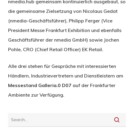
nmedia.hub gemeinsam kontinuierlich ausgebaut, so
die gemeinsame Zielsetzung von Nicolaus Gedat
(nmedia-Geschäftsführer), Philipp Ferger (Vice
President Messe Frankfurt Exhibition und ebenfalls
Geschäftsführer der nmedia GmbH) sowie Jochen
Pohle, CRO (Chief Retail Officer) EK Retail.
Alle drei stehen für Gespräche mit interessierten
Händlern, Industrievertretern und Dienstleistern am
Messestand Galleria.0 D07
auf der Frankfurter
Ambiente zur Verfügung.