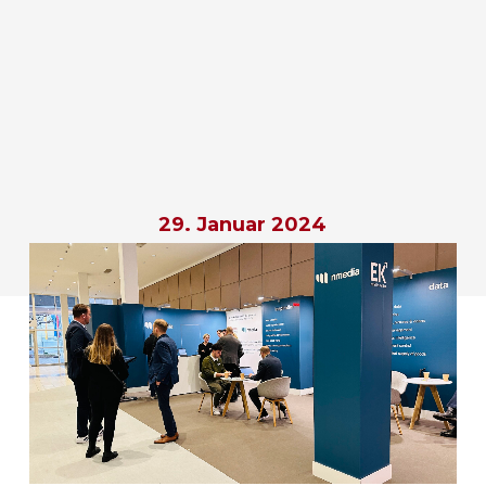
29. Januar 2024