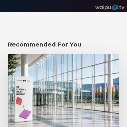
Recommended For You