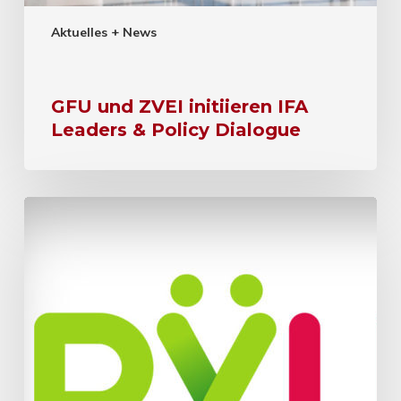
Aktuelles + News
GFU und ZVEI initiieren IFA
Leaders & Policy Dialogue