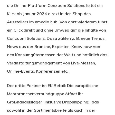
die Online-Plattform Conzoom Solutions leitet ein
Klick ab Januar 2024 direkt in den Shop des
Ausstellers im nmedia.hub. Von dort wiederum führt
ein Click direkt und ohne Umweg auf die Inhalte von
Conzoom Solutions. Dazu zählen z. B. neue Trends,
News aus der Branche, Experten-Know how von
den Konsumgütermessen der Welt und natürlich das
Veranstaltungsmanagement von Live-Messen,
Online-Events, Konferenzen etc.
Der dritte Partner ist EK Retail: Die europäische
Mehrbranchenverbundgruppe öffnet ihr
Großhandelslager (inklusive Dropshipping), das
sowohl in der Sortimentsbreite als auch in der