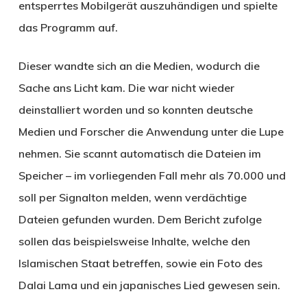
entsperrtes Mobilgerät auszuhändigen und spielte
das Programm auf.
Dieser wandte sich an die Medien, wodurch die
Sache ans Licht kam. Die war nicht wieder
deinstalliert worden und so konnten deutsche
Medien und Forscher die Anwendung unter die Lupe
nehmen. Sie scannt automatisch die Dateien im
Speicher – im vorliegenden Fall mehr als 70.000 und
soll per Signalton melden, wenn verdächtige
Dateien gefunden wurden. Dem Bericht zufolge
sollen das beispielsweise Inhalte, welche den
Islamischen Staat betreffen, sowie ein Foto des
Dalai Lama und ein japanisches Lied gewesen sein.