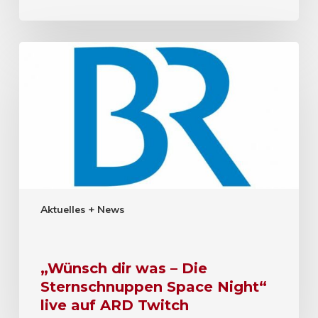
Aktuelles + News
„Wünsch dir was – Die
Sternschnuppen Space Night“
live auf ARD Twitch