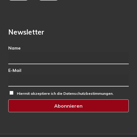
Newsletter
Name
E-Mail
Hiermit akzeptiere ich die Datenschutzbestimmungen.