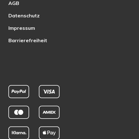
AGB
Datenschutz
Impressum
Barrierefreiheit