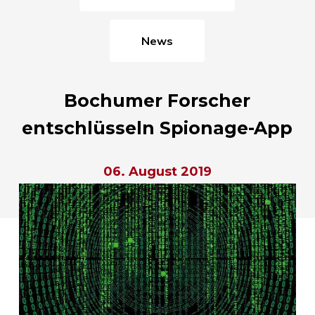
News
Bochumer Forscher
entschlüsseln Spionage-App
06. August 2019