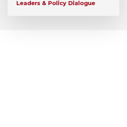
Leaders & Policy Dialogue