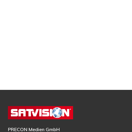
PRECON Medien GmbH