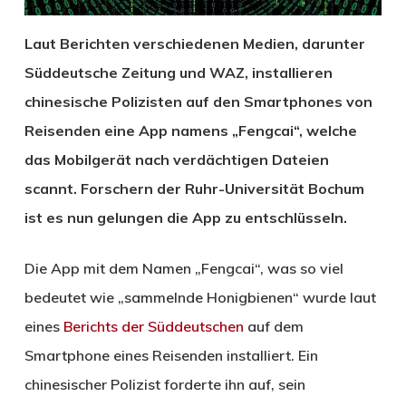
Laut Berichten verschiedenen Medien, darunter
Süddeutsche Zeitung und WAZ, installieren
chinesische Polizisten auf den Smartphones von
Reisenden eine App namens „Fengcai“, welche
das Mobilgerät nach verdächtigen Dateien
scannt. Forschern der Ruhr-Universität Bochum
ist es nun gelungen die App zu entschlüsseln.
Die App mit dem Namen „Fengcai“, was so viel
bedeutet wie „sammelnde Honigbienen“ wurde laut
eines
Berichts der Süddeutschen
auf dem
Smartphone eines Reisenden installiert. Ein
chinesischer Polizist forderte ihn auf, sein