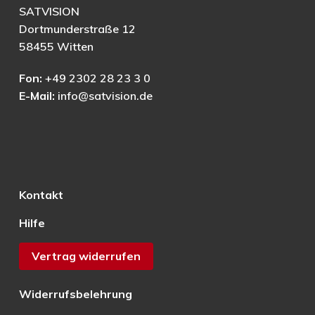
SATVISION
Dortmunderstraße 12
58455 Witten
Fon:
+49 2302 28 23 3 0
E-Mail:
info@satvision.de
Kontakt
Hilfe
Vertrag widerrufen
Widerrufsbelehrung