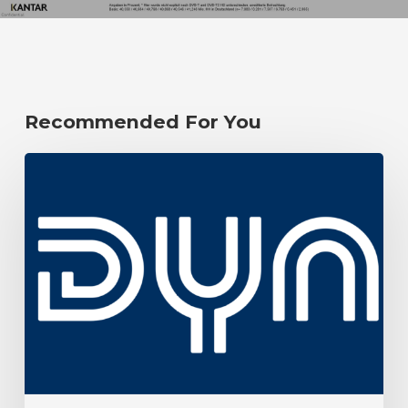
Recommended For You