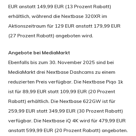
EUR anstatt 149,99 EUR (13 Prozent Rabatt)
erhältlich, während die Nextbase 320XR im
Aktionszeitraum für 129 EUR anstatt 179,99 EUR
(27 Prozent Rabatt) angeboten wird.
Angebote bei MediaMarkt
Ebenfalls bis zum 30. November 2025 sind bei
MediaMarkt drei Nextbase Dashcams zu einem
reduzierten Preis verfügbar. Die Nextbase Piqo 1k
ist für 89,99 EUR statt 109,99 EUR (20 Prozent
Rabatt) erhältlich. Die Nextbase 622GW ist für
259,99 EUR statt 349,99 EUR (30 Prozent Rabatt)
verfügbar. Die Nextbase iQ 4K wird für 479,99 EUR
anstatt 599,99 EUR (20 Prozent Rabatt) angeboten.