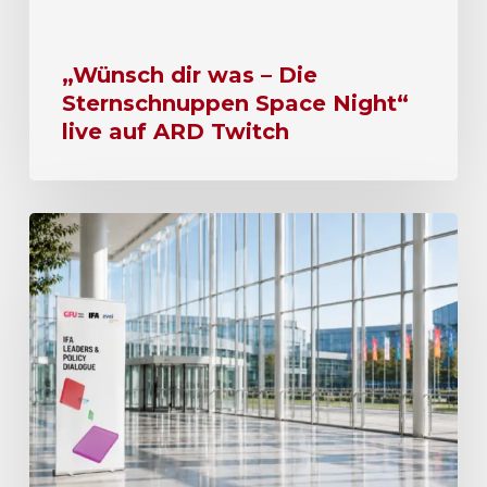
„Wünsch dir was – Die
Sternschnuppen Space Night“
live auf ARD Twitch