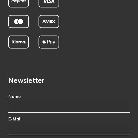
Newsletter
Name
E-Mail