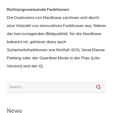
Richtungsweisende Funktionen
Die Dashcams von Nextbase zeichnen sich durch
eine Vielzahl von innovativen Funktionen aus. Neben
der hervorragenden Bildqualität, für die Nextbase
bekannt ist, gehören dazu auch
Sicherheitsfunktionen wie Notfall-SOS, SmartSense
Parking oder der Guardian Mode in der Piqo (Lite-
Version) und der iQ.
News