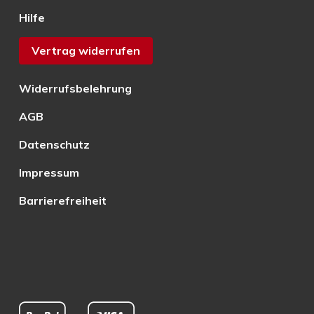
Hilfe
Vertrag widerrufen
Widerrufsbelehrung
AGB
Datenschutz
Impressum
Barrierefreiheit