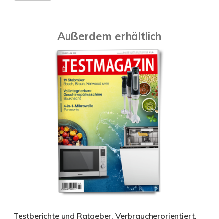
Außerdem erhältlich
Testberichte und Ratgeber. Verbraucherorientiert.