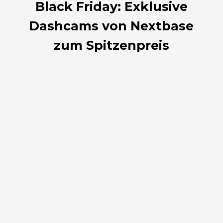
Black Friday: Exklusive
Dashcams von Nextbase
zum Spitzenpreis