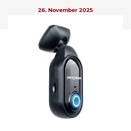
26. November 2025