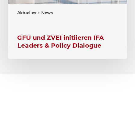
Aktuelles + News
GFU und ZVEI initiieren IFA
Leaders & Policy Dialogue