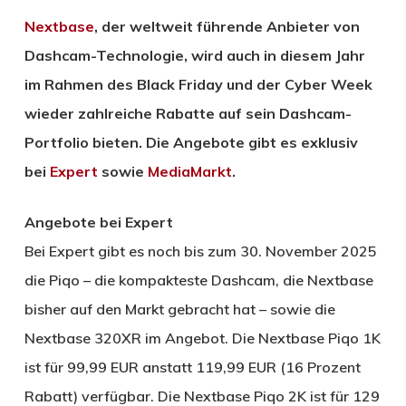
Nextbase
, der weltweit führende Anbieter von
Dashcam-Technologie, wird auch in diesem Jahr
im Rahmen des Black Friday und der Cyber Week
wieder zahlreiche Rabatte auf sein Dashcam-
Portfolio bieten. Die Angebote gibt es exklusiv
bei
Expert
sowie
MediaMarkt
.
Angebote bei Expert
Bei Expert gibt es noch bis zum 30. November 2025
die Piqo – die kompakteste Dashcam, die Nextbase
bisher auf den Markt gebracht hat – sowie die
Nextbase 320XR im Angebot. Die Nextbase Piqo 1K
ist für 99,99 EUR anstatt 119,99 EUR (16 Prozent
Rabatt) verfügbar. Die Nextbase Piqo 2K ist für 129