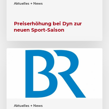
Aktuelles + News
Preiserhöhung bei Dyn zur
neuen Sport-Saison
Aktuelles + News