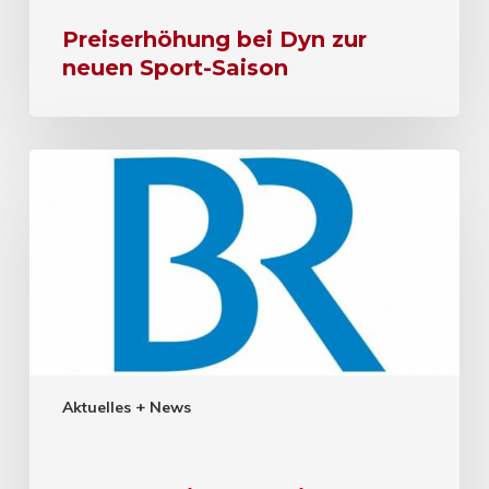
Preiserhöhung bei Dyn zur
neuen Sport-Saison
Aktuelles + News