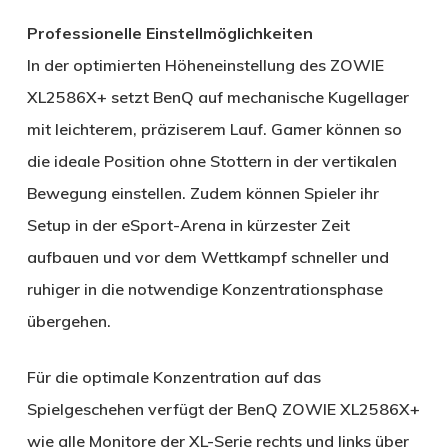
Professionelle Einstellmöglichkeiten
In der optimierten Höheneinstellung des ZOWIE
XL2586X+ setzt BenQ auf mechanische Kugellager
mit leichterem, präziserem Lauf. Gamer können so
die ideale Position ohne Stottern in der vertikalen
Bewegung einstellen. Zudem können Spieler ihr
Setup in der eSport-Arena in kürzester Zeit
aufbauen und vor dem Wettkampf schneller und
ruhiger in die notwendige Konzentrationsphase
übergehen.
Für die optimale Konzentration auf das
Spielgeschehen verfügt der BenQ ZOWIE XL2586X+
wie alle Monitore der XL-Serie rechts und links über