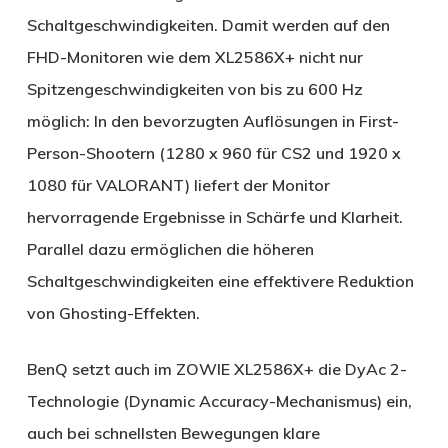
Schaltgeschwindigkeiten. Damit werden auf den
FHD-Monitoren wie dem XL2586X+ nicht nur
Spitzengeschwindigkeiten von bis zu 600 Hz
möglich: In den bevorzugten Auflösungen in First-
Person-Shootern (1280 x 960 für CS2 und 1920 x
1080 für VALORANT) liefert der Monitor
hervorragende Ergebnisse in Schärfe und Klarheit.
Parallel dazu ermöglichen die höheren
Schaltgeschwindigkeiten eine effektivere Reduktion
von Ghosting-Effekten.
BenQ setzt auch im ZOWIE XL2586X+ die DyAc 2-
Technologie (Dynamic Accuracy-Mechanismus) ein,
auch bei schnellsten Bewegungen klare