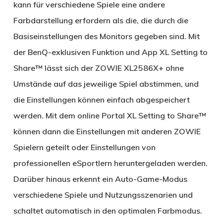
kann für verschiedene Spiele eine andere
Farbdarstellung erfordern als die, die durch die
Basiseinstellungen des Monitors gegeben sind. Mit
der BenQ-exklusiven Funktion und App XL Setting to
Share™ lässt sich der ZOWIE XL2586X+ ohne
Umstände auf das jeweilige Spiel abstimmen, und
die Einstellungen können einfach abgespeichert
werden. Mit dem online Portal XL Setting to Share™
können dann die Einstellungen mit anderen ZOWIE
Spielern geteilt oder Einstellungen von
professionellen eSportlern heruntergeladen werden.
Darüber hinaus erkennt ein Auto-Game-Modus
verschiedene Spiele und Nutzungsszenarien und
schaltet automatisch in den optimalen Farbmodus.