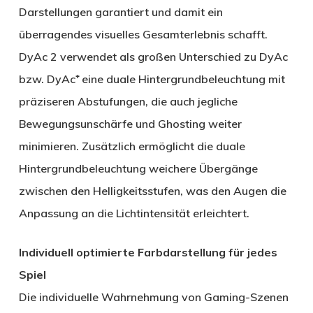
Darstellungen garantiert und damit ein
überragendes visuelles Gesamterlebnis schafft.
DyAc 2 verwendet als großen Unterschied zu DyAc
bzw. DyAc⁺ eine duale Hintergrundbeleuchtung mit
präziseren Abstufungen, die auch jegliche
Bewegungsunschärfe und Ghosting weiter
minimieren. Zusätzlich ermöglicht die duale
Hintergrundbeleuchtung weichere Übergänge
zwischen den Helligkeitsstufen, was den Augen die
Anpassung an die Lichtintensität erleichtert.
Individuell optimierte Farbdarstellung für jedes
Spiel
Die individuelle Wahrnehmung von Gaming-Szenen