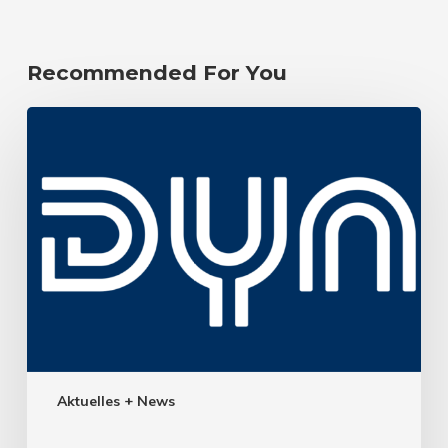
Recommended For You
Aktuelles + News