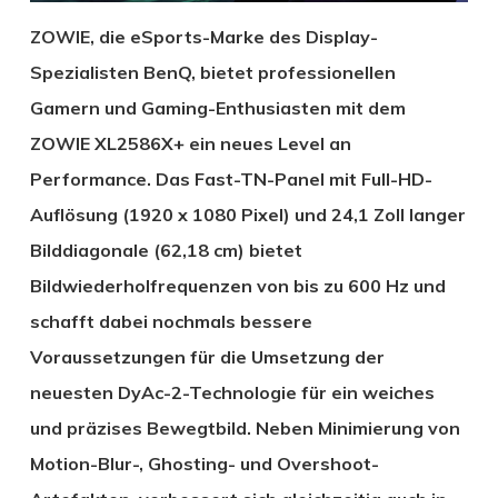
ZOWIE, die eSports-Marke des Display-
Spezialisten BenQ, bietet professionellen
Gamern und Gaming-Enthusiasten mit dem
ZOWIE XL2586X+ ein neues Level an
Performance. Das Fast-TN-Panel mit Full-HD-
Auflösung (1920 x 1080 Pixel) und 24,1 Zoll langer
Bilddiagonale (62,18 cm) bietet
Bildwiederholfrequenzen von bis zu 600 Hz und
schafft dabei nochmals bessere
Voraussetzungen für die Umsetzung der
neuesten DyAc-2-Technologie für ein weiches
und präzises Bewegtbild. Neben Minimierung von
Motion-Blur-, Ghosting- und Overshoot-