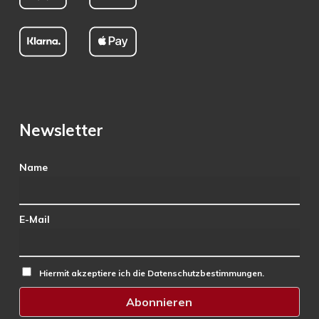
Newsletter
Name
E-Mail
Hiermit akzeptiere ich die Datenschutzbestimmungen.