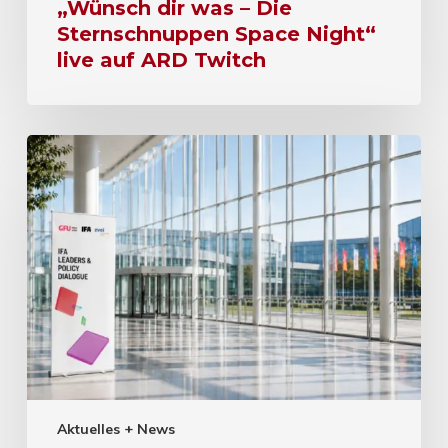
„Wünsch dir was – Die
Sternschnuppen Space Night“
live auf ARD Twitch
Aktuelles + News