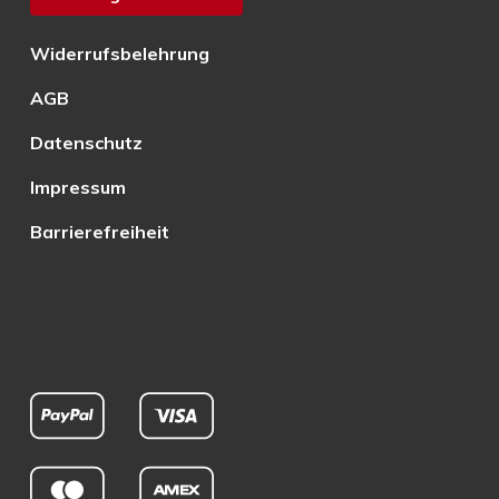
Widerrufsbelehrung
AGB
Datenschutz
Impressum
Barrierefreiheit