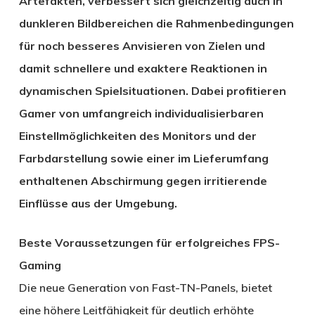
Artefakten, verbessert sich gleichzeitig auch in
dunkleren Bildbereichen die Rahmenbedingungen
für noch besseres Anvisieren von Zielen und
damit schnellere und exaktere Reaktionen in
dynamischen Spielsituationen. Dabei profitieren
Gamer von umfangreich individualisierbaren
Einstellmöglichkeiten des Monitors und der
Farbdarstellung sowie einer im Lieferumfang
enthaltenen Abschirmung gegen irritierende
Einflüsse aus der Umgebung.
Beste Voraussetzungen für erfolgreiches FPS-
Gaming
Die neue Generation von Fast-TN-Panels, bietet
eine höhere Leitfähigkeit für deutlich erhöhte