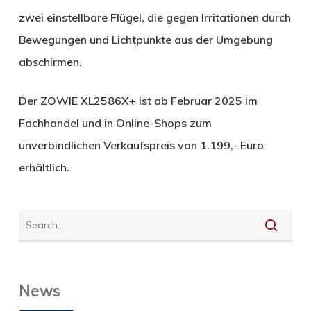
zwei einstellbare Flügel, die gegen Irritationen durch
Bewegungen und Lichtpunkte aus der Umgebung
abschirmen.
Der ZOWIE XL2586X+ ist ab Februar 2025 im
Fachhandel und in Online-Shops zum
unverbindlichen Verkaufspreis von 1.199,- Euro
erhältlich.
News