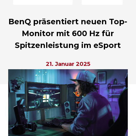
BenQ präsentiert neuen Top-
Monitor mit 600 Hz für
Spitzenleistung im eSport
21. Januar 2025