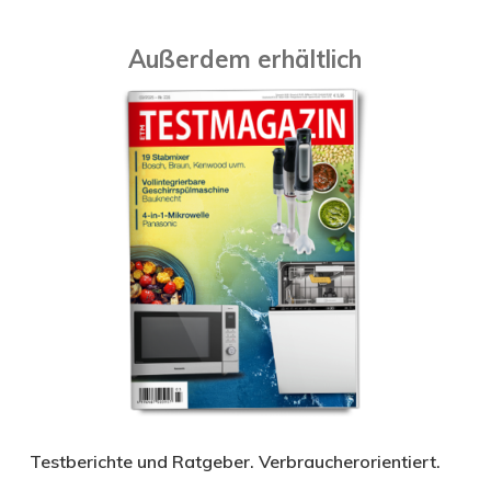
Außerdem erhältlich
Testberichte und Ratgeber. Verbraucherorientiert.