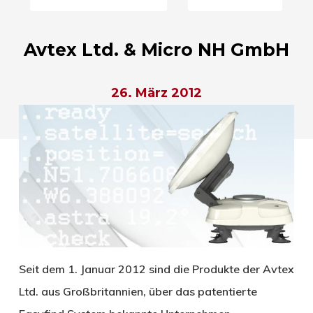
Avtex Ltd. & Micro NH GmbH
26. März 2012
Seit dem 1. Januar 2012 sind die Produkte der Avtex
Ltd. aus Großbritannien, über das patentierte