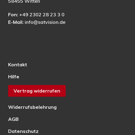
58455 Witten
Fon:
+49 2302 28 23 3 0
E-Mail:
info@satvision.de
Kontakt
Hilfe
Vertrag widerrufen
Widerrufsbelehrung
AGB
Datenschutz