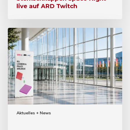
live auf ARD Twitch
Aktuelles + News