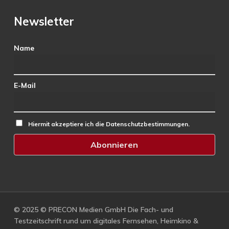
Newsletter
Name
E-Mail
Hiermit akzeptiere ich die Datenschutzbestimmungen.
© 2025 © PRECON Medien GmbH Die Fach- und
Testzeitschrift rund um digitales Fernsehen, Heimkino &