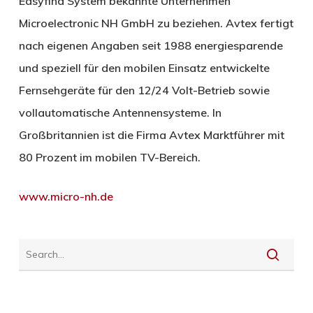
Easyfind System bekannte Unternehmen
Microelectronic NH GmbH zu beziehen. Avtex fertigt
nach eigenen Angaben seit 1988 energiesparende
und speziell für den mobilen Einsatz entwickelte
Fernsehgeräte für den 12/24 Volt-Betrieb sowie
vollautomatische Antennensysteme. In
Großbritannien ist die Firma Avtex Marktführer mit
80 Prozent im mobilen TV-Bereich.
www.micro-nh.de