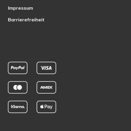
Impressum
Barrierefreiheit