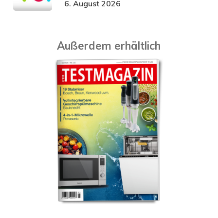
6. August 2026
Außerdem erhältlich