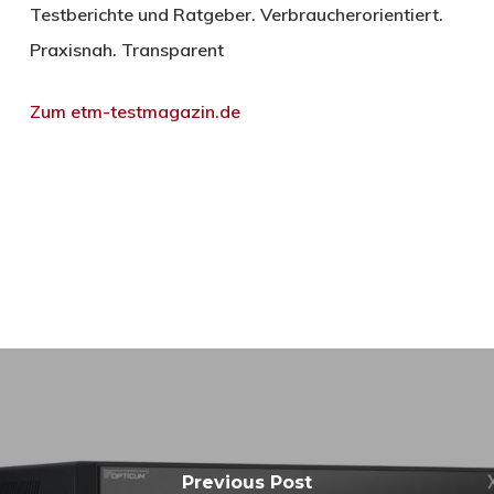
Testberichte und Ratgeber. Verbraucherorientiert.
Praxisnah. Transparent
Zum etm-testmagazin.de
Previous Post