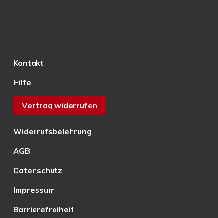
Kontakt
Hilfe
Vertrag widerrufen
Widerrufsbelehrung
AGB
Datenschutz
Impressum
Barrierefreiheit