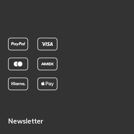
Newsletter