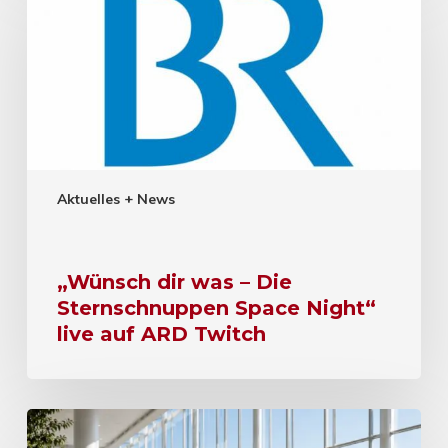
Aktuelles + News
„Wünsch dir was – Die
Sternschnuppen Space Night“
live auf ARD Twitch