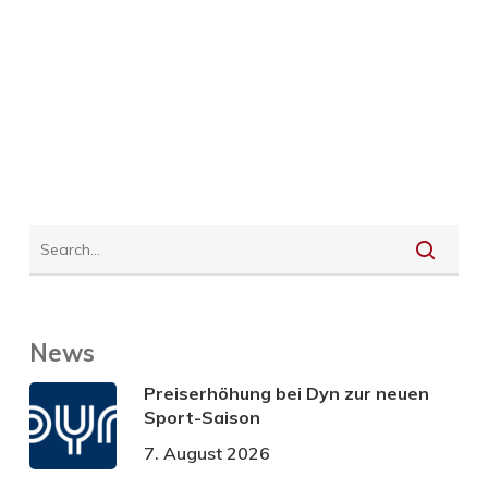
News
Preiserhöhung bei Dyn zur neuen
Sport-Saison
7. August 2026