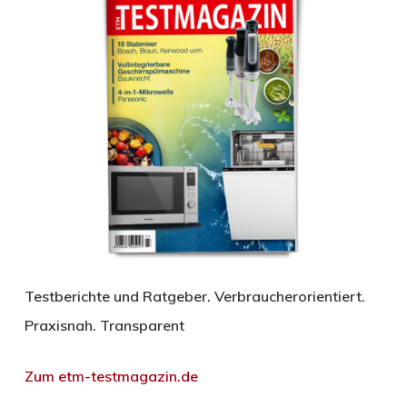
Testberichte und Ratgeber. Verbraucherorientiert.
Praxisnah. Transparent
Zum etm-testmagazin.de