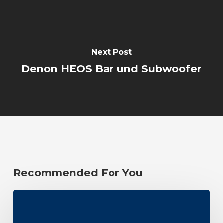
Next Post
Denon HEOS Bar und Subwoofer
Recommended For You