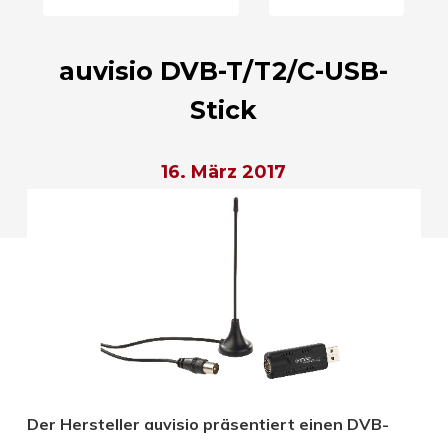
auvisio DVB-T/T2/C-USB-
Stick
16. März 2017
Der Hersteller auvisio präsentiert einen DVB-