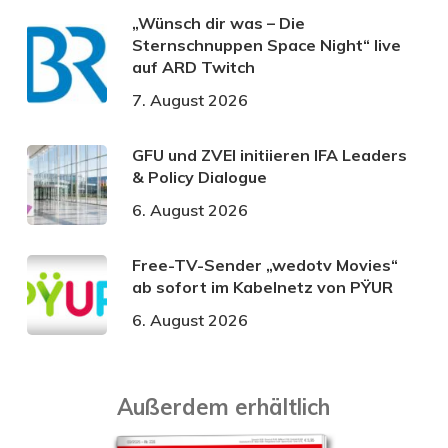
„Wünsch dir was – Die
Sternschnuppen Space Night“ live
auf ARD Twitch
7. August 2026
GFU und ZVEI initiieren IFA Leaders
& Policy Dialogue
6. August 2026
Free-TV-Sender „wedotv Movies“
ab sofort im Kabelnetz von PŸUR
6. August 2026
Außerdem erhältlich