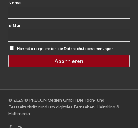
Name
E-Mail
Hiermit akzeptiere ich die Datenschutzbestimmungen.
© 2025 © PRECON Medien GmbH Die Fach- und
Testzeitschrift rund um digitales Fernsehen, Heimkino &
Multimedia.
facebook
RSS