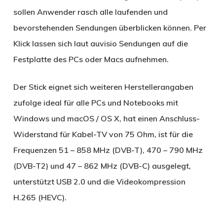
sollen Anwender rasch alle laufenden und
bevorstehenden Sendungen überblicken können. Per
Klick lassen sich laut auvisio Sendungen auf die
Festplatte des PCs oder Macs aufnehmen.
Der Stick eignet sich weiteren Herstellerangaben
zufolge ideal für alle PCs und Notebooks mit
Windows und macOS / OS X, hat einen Anschluss-
Widerstand für Kabel-TV von 75 Ohm, ist für die
Frequenzen 51 – 858 MHz (DVB-T), 470 – 790 MHz
(DVB-T2) und 47 – 862 MHz (DVB-C) ausgelegt,
unterstützt USB 2.0 und die Videokompression
H.265 (HEVC).