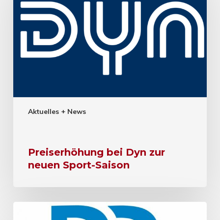
Aktuelles + News
Preiserhöhung bei Dyn zur
neuen Sport-Saison