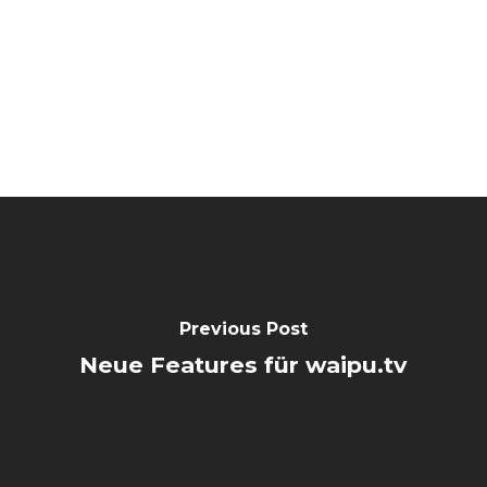
Previous Post
Neue Features für waipu.tv