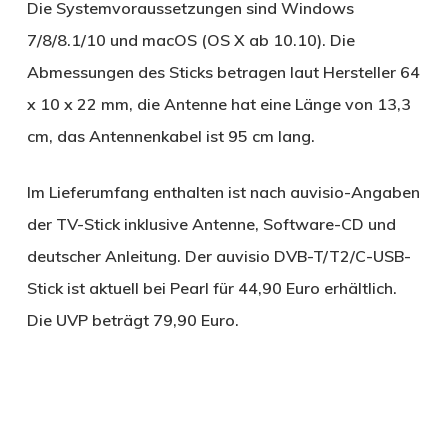
Die Systemvoraussetzungen sind Windows
7/8/8.1/10 und macOS (OS X ab 10.10). Die
Abmessungen des Sticks betragen laut Hersteller 64
x 10 x 22 mm, die Antenne hat eine Länge von 13,3
cm, das Antennenkabel ist 95 cm lang.
Im Lieferumfang enthalten ist nach auvisio-Angaben
der TV-Stick inklusive Antenne, Software-CD und
deutscher Anleitung. Der auvisio DVB-T/T2/C-USB-
Stick ist aktuell bei Pearl für 44,90 Euro erhältlich.
Die UVP beträgt 79,90 Euro.