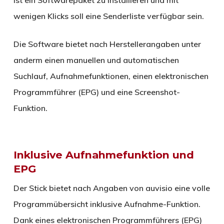
wenigen Klicks soll eine Senderliste verfügbar sein.
Die Software bietet nach Herstellerangaben unter
anderm einen manuellen und automatischen
Suchlauf, Aufnahmefunktionen, einen elektronischen
Programmführer (EPG) und eine Screenshot-
Funktion.
Inklusive Aufnahmefunktion und
EPG
Der Stick bietet nach Angaben von auvisio eine volle
Programmübersicht inklusive Aufnahme-Funktion.
Dank eines elektronischen Programmführers (EPG)