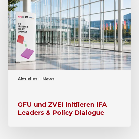
Aktuelles + News
GFU und ZVEI initiieren IFA
Leaders & Policy Dialogue