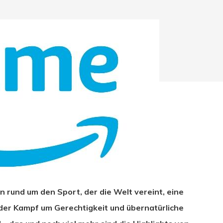
n rund um den Sport, der die Welt vereint, eine
hließen.
 der Kampf um Gerechtigkeit und übernatürliche