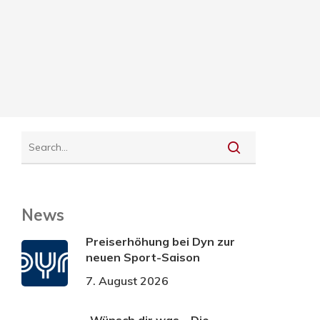
News
Preiserhöhung bei Dyn zur
neuen Sport-Saison
7. August 2026