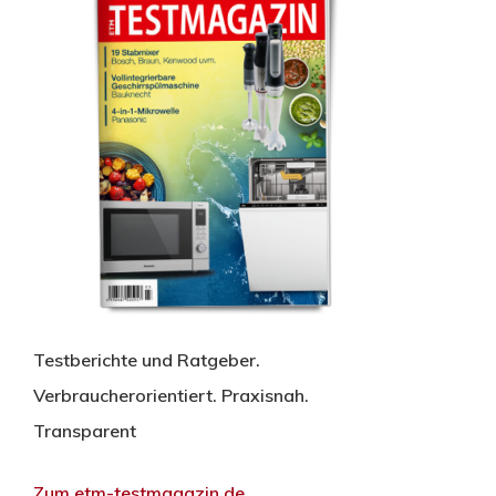
Testberichte und Ratgeber.
Verbraucherorientiert. Praxisnah.
Transparent
Zum etm-testmagazin.de