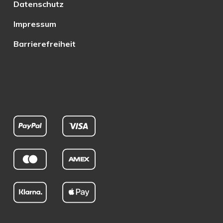
Datenschutz
Impressum
Barrierefreiheit