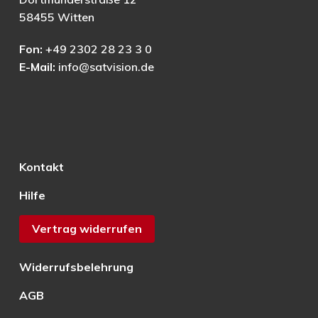
58455 Witten
Fon:
+49 2302 28 23 3 0
E-Mail:
info@satvision.de
Kontakt
Hilfe
Vertrag widerrufen
Widerrufsbelehrung
AGB