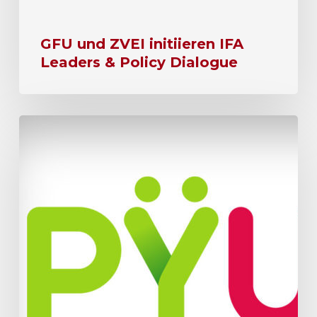
GFU und ZVEI initiieren IFA
Leaders & Policy Dialogue