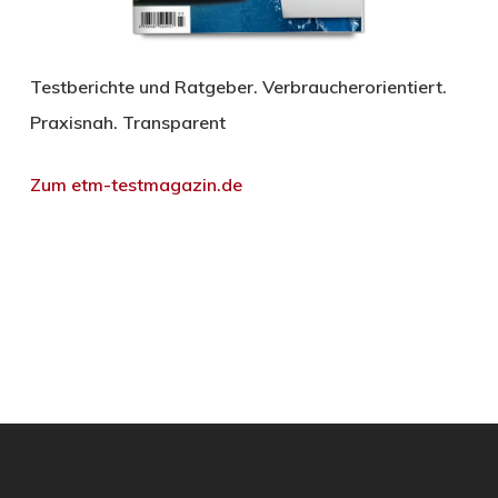
Testberichte und Ratgeber. Verbraucherorientiert.
Praxisnah. Transparent
Zum etm-testmagazin.de