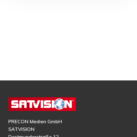
PRECON Medien GmbH
SATVISION
Dortmunderstraße 12