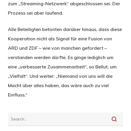
zum „Streaming-Netzwerk“ abgeschlossen sei. Der
Prozess sei aber laufend.
Alle Beteiligten betonten darüber hinaus, dass diese
Kooperation nicht als Signal für eine Fusion von
ARD und ZDF – wie von manchen gefordert –
verstanden werden dürfte. Es ginge lediglich um
eine „verbesserte Zusammenarbeit“, so Bellut, um
„Vielfalt“. Und weiter: „Niemand von uns will die
Macht über alles haben, das wäre auch zu viel
Einfluss.“