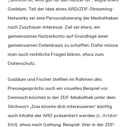
Gaddum. Teil der Idee eines ARD/ZDF-Streaming-
Netwerks sei eine Personalisierung der Mediatheken
nach Zuschauer-Interesse. Ziel sei etwa, ein
gemeinsames Nutzerkonto auf Grundlage einer
gemeinsamen Datenbasis zu schaffen. Dafür müsse
man auch rechtliche Fragen klären, etwa zum
Datenschutz.
Gaddum und Fischer stellten im Rahmen des
Pressegesprächs auch ein visuelles Beispiel vor.
Demnach könnten in der ZDF-Mediathek unter dem
Stichwort „Das könnte dich interessieren“ künftig
auch Inhalte der ARD präsentiert werden (
s. Artikel-
Bild
), etwa nach Gattung. Beispiel: Wer in der ZDF-