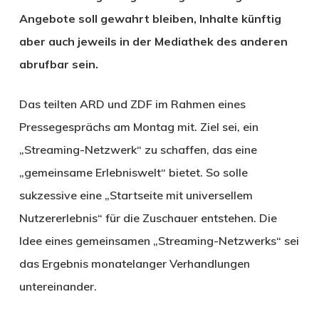
Angebote soll gewahrt bleiben, Inhalte künftig
aber auch jeweils in der Mediathek des anderen
abrufbar sein.
Das teilten ARD und ZDF im Rahmen eines
Pressegesprächs am Montag mit. Ziel sei, ein
„Streaming-Netzwerk“ zu schaffen, das eine
„gemeinsame Erlebniswelt“ bietet. So solle
sukzessive eine „Startseite mit universellem
Nutzererlebnis“ für die Zuschauer entstehen. Die
Idee eines gemeinsamen „Streaming-Netzwerks“ sei
das Ergebnis monatelanger Verhandlungen
untereinander.