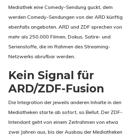
Mediathek eine Comedy-Sendung guckt, dem
werden Comedy-Sendungen von der ARD künftig
ebenfalls angeboten. ARD und ZDF sprechen von
mehr als 250.000 Filmen, Dokus, Satire- und
Serienstoffe, die im Rahmen des Streaming-
Netzwerks abrufbar werden.
Kein Signal für
ARD/ZDF-Fusion
Die Integration der jeweils anderen Inhalte in den
Mediatheken starte ab sofort, so Bellut. Der ZDF-
Intendant geht von einem Zeitrahmen von etwa
zwei Jahren aus, bis der Ausbau der Mediatheken