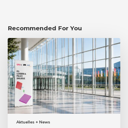
Recommended For You
Aktuelles + News