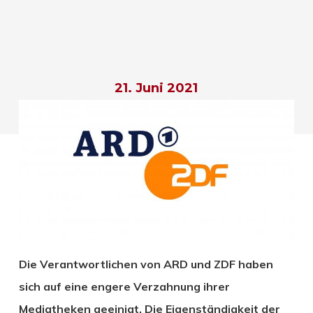
21. Juni 2021
Die Verantwortlichen von ARD und ZDF haben
sich auf eine engere Verzahnung ihrer
Mediatheken geeinigt. Die Eigenständigkeit der