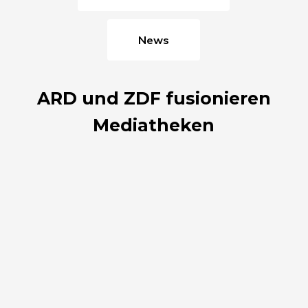
News
ARD und ZDF fusionieren
Mediatheken