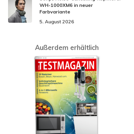
WH-1000XM6 in neuer
Farbvariante
5. August 2026
Außerdem erhältlich