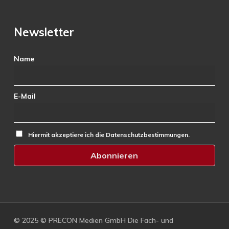
Newsletter
Name
E-Mail
Hiermit akzeptiere ich die Datenschutzbestimmungen.
© 2025 © PRECON Medien GmbH Die Fach- und