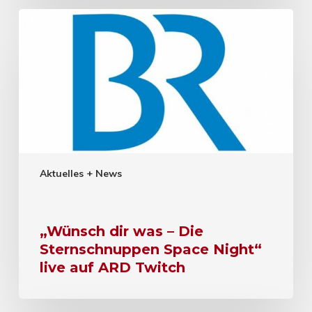
Aktuelles + News
„Wünsch dir was – Die
Sternschnuppen Space Night“
live auf ARD Twitch