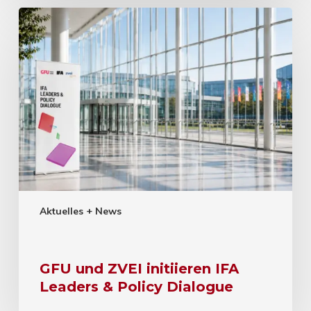
Aktuelles + News
GFU und ZVEI initiieren IFA
Leaders & Policy Dialogue