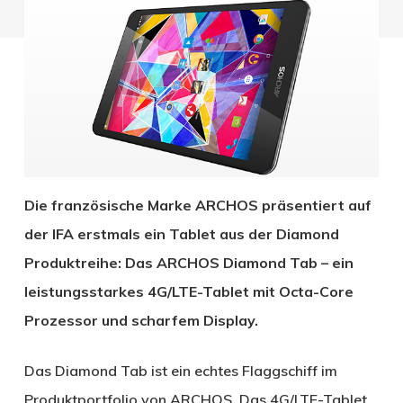
Die französische Marke ARCHOS präsentiert auf
der IFA erstmals ein Tablet aus der Diamond
Produktreihe: Das ARCHOS Diamond Tab – ein
leistungsstarkes 4G/LTE-Tablet mit Octa-Core
Prozessor und scharfem Display.
Das Diamond Tab ist ein echtes Flaggschiff im
Produktportfolio von ARCHOS. Das 4G/LTE-Tablet