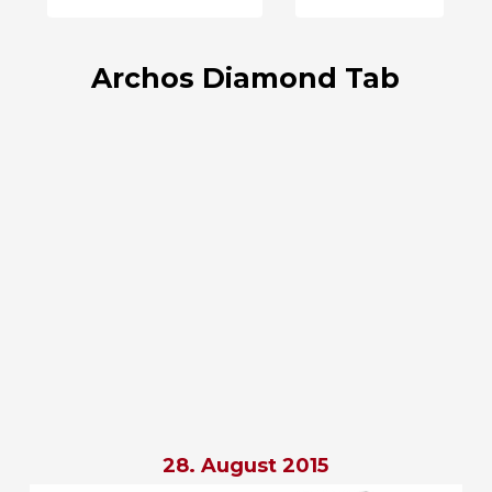
Archos Diamond Tab
28. August 2015