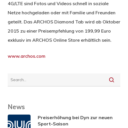
4G/LTE sind Fotos und Videos schnell in soziale
Netze hochgeladen oder mit Familie und Freunden
geteilt. Das ARCHOS Diamond Tab wird ab Oktober
2015 zu einer Preisempfehlung von 199,99 Euro
exklusiv im ARCHOS Online Store erhältlich sein.
www.archos.com
News
Preiserhöhung bei Dyn zur neuen
Sport-Saison