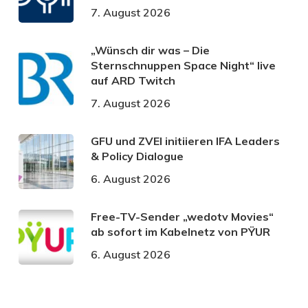
7. August 2026
„Wünsch dir was – Die
Sternschnuppen Space Night“ live
auf ARD Twitch
7. August 2026
GFU und ZVEI initiieren IFA Leaders
& Policy Dialogue
6. August 2026
Free-TV-Sender „wedotv Movies“
ab sofort im Kabelnetz von PŸUR
6. August 2026