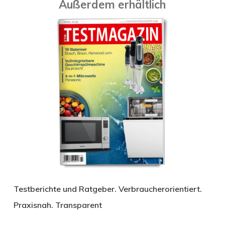
Außerdem erhältlich
Testberichte und Ratgeber. Verbraucherorientiert.
Praxisnah. Transparent