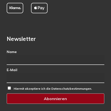
Newsletter
Name
E-Mail
Hiermit akzeptiere ich die Datenschutzbestimmungen.