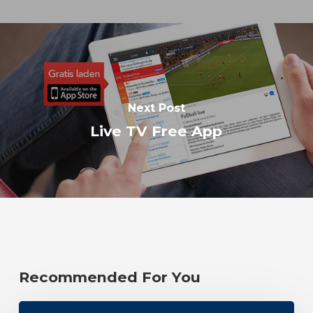
Next Post
Live TV Free App
Recommended For You