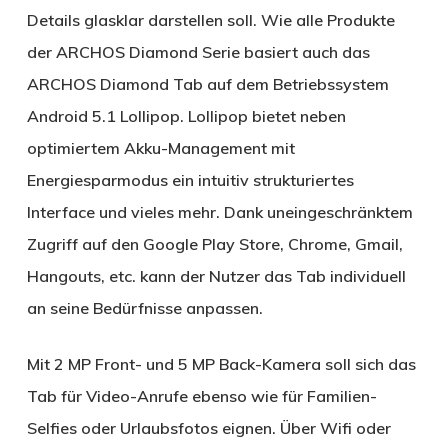
Details glasklar darstellen soll. Wie alle Produkte
der ARCHOS Diamond Serie basiert auch das
ARCHOS Diamond Tab auf dem Betriebssystem
Android 5.1 Lollipop. Lollipop bietet neben
optimiertem Akku-Management mit
Energiesparmodus ein intuitiv strukturiertes
Interface und vieles mehr. Dank uneingeschränktem
Zugriff auf den Google Play Store, Chrome, Gmail,
Hangouts, etc. kann der Nutzer das Tab individuell
an seine Bedürfnisse anpassen.
Mit 2 MP Front- und 5 MP Back-Kamera soll sich das
Tab für Video-Anrufe ebenso wie für Familien-
Selfies oder Urlaubsfotos eignen. Über Wifi oder