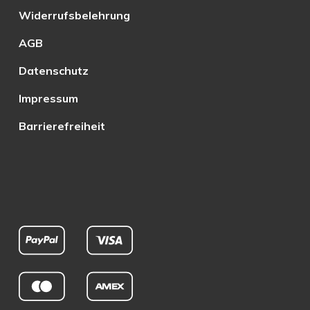
Widerrufsbelehrung
AGB
Datenschutz
Impressum
Barrierefreiheit