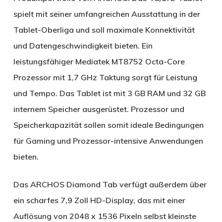
spielt mit seiner umfangreichen Ausstattung in der
Tablet-Oberliga und soll maximale Konnektivität
und Datengeschwindigkeit bieten. Ein
leistungsfähiger Mediatek MT8752 Octa-Core
Prozessor mit 1,7 GHz Taktung sorgt für Leistung
und Tempo. Das Tablet ist mit 3 GB RAM und 32 GB
internem Speicher ausgerüstet. Prozessor und
Speicherkapazität sollen somit ideale Bedingungen
für Gaming und Prozessor-intensive Anwendungen
bieten.
Das ARCHOS Diamond Tab verfügt außerdem über
ein scharfes 7,9 Zoll HD-Display, das mit einer
Auflösung von 2048 x 1536 Pixeln selbst kleinste