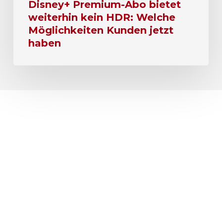
Disney+ Premium-Abo bietet
weiterhin kein HDR: Welche
Möglichkeiten Kunden jetzt
haben