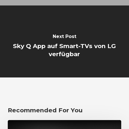
Next Post
Sky Q App auf Smart-TVs von LG
verfügbar
Recommended For You