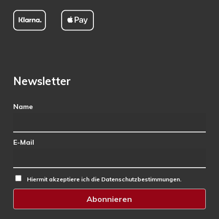
Newsletter
Name
E-Mail
Hiermit akzeptiere ich die Datenschutzbestimmungen.