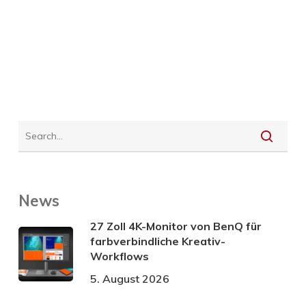
News
27 Zoll 4K-Monitor von BenQ für
farbverbindliche Kreativ-
Workflows
5. August 2026