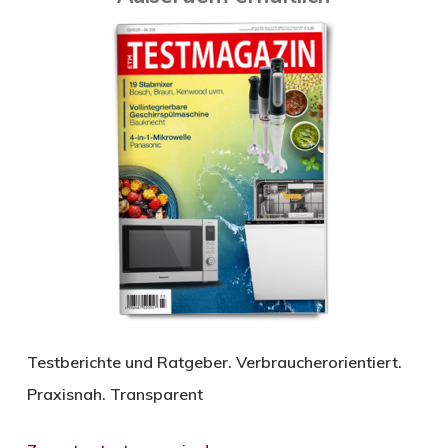
Testberichte und Ratgeber. Verbraucherorientiert.
Praxisnah. Transparent