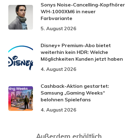
Sonys Noise-Cancelling-Kopfhörer
WH-1000XM6 in neuer
Farbvariante
5. August 2026
Disney+ Premium-Abo bietet
weiterhin kein HDR: Welche
Möglichkeiten Kunden jetzt haben
4. August 2026
Cashback-Aktion gestartet:
Samsung „Gaming Weeks“
belohnen Spielefans
4. August 2026
Außerdem erhältlich