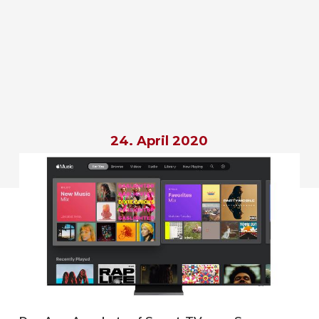
24. April 2020