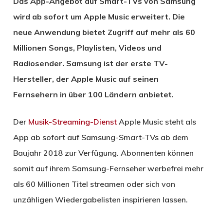
Das App-Angebot auf Smart-TVs von Samsung
wird ab sofort um Apple Music erweitert. Die
neue Anwendung bietet Zugriff auf mehr als 60
Millionen Songs, Playlisten, Videos und
Radiosender. Samsung ist der erste TV-
Hersteller, der Apple Music auf seinen
Fernsehern in über 100 Ländern anbietet.
Der
Musik-Streaming-Dienst
Apple Music steht als
App ab sofort auf Samsung-Smart-TVs ab dem
Baujahr 2018 zur Verfügung. Abonnenten können
somit auf ihrem Samsung-Fernseher werbefrei mehr
als 60 Millionen Titel streamen oder sich von
unzähligen Wiedergabelisten inspirieren lassen.