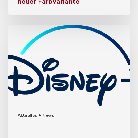
neuer Farbvariante
Aktuelles + News