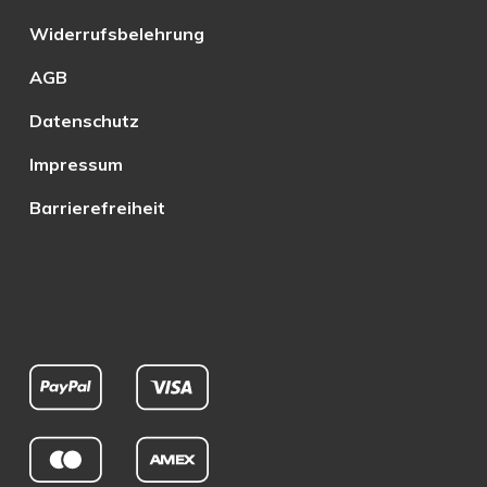
Widerrufsbelehrung
AGB
Datenschutz
Impressum
Barrierefreiheit