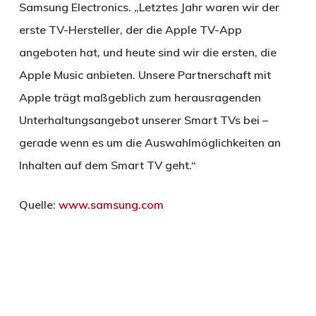
Samsung Electronics. „Letztes Jahr waren wir der
erste TV-Hersteller, der die Apple TV-App
angeboten hat, und heute sind wir die ersten, die
Apple Music anbieten. Unsere Partnerschaft mit
Apple trägt maßgeblich zum herausragenden
Unterhaltungsangebot unserer Smart TVs bei –
gerade wenn es um die Auswahlmöglichkeiten an
Inhalten auf dem Smart TV geht.“
Quelle:
www.samsung.com