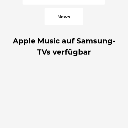
News
Apple Music auf Samsung-
TVs verfügbar