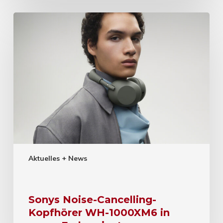
Aktuelles + News
Sonys Noise-Cancelling-
Kopfhörer WH-1000XM6 in