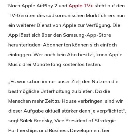
Nach Apple AirPlay 2 und
Apple TV+
steht auf den
TV-Geräten des südkoreanischen Marktführers nun
ein weiterer Dienst von Apple zur Verfügung. Die
App lässt sich über den Samsung-App-Store
herunterladen. Abonnenten können sich einfach
einloggen. Wer noch kein Abo besitzt, kann Apple
Music drei Monate lang kostenlos testen.
„Es war schon immer unser Ziel, den Nutzern die
bestmögliche Unterhaltung zu bieten. Da die
Menschen mehr Zeit zu Hause verbringen, sind wir
dieser Aufgabe aktuell stärker denn je verpflichtet“,
sagt Salek Brodsky, Vice President of Strategic
Partnerships and Business Development bei