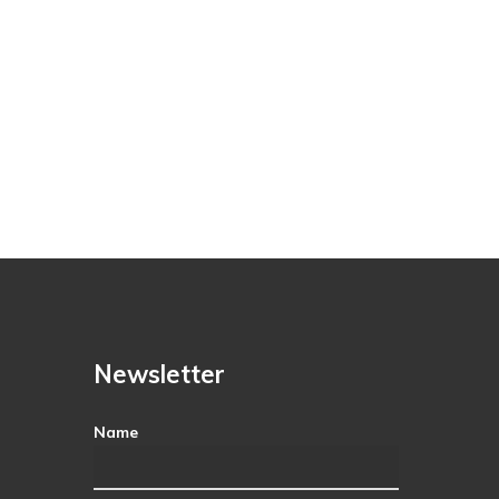
Newsletter
Name