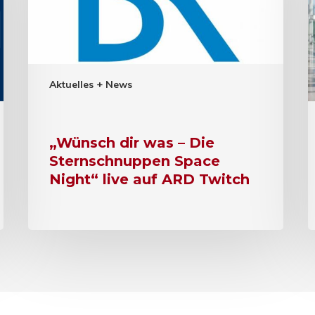
Aktuelles + News
„Wünsch dir was – Die
Sternschnuppen Space
Night“ live auf ARD Twitch