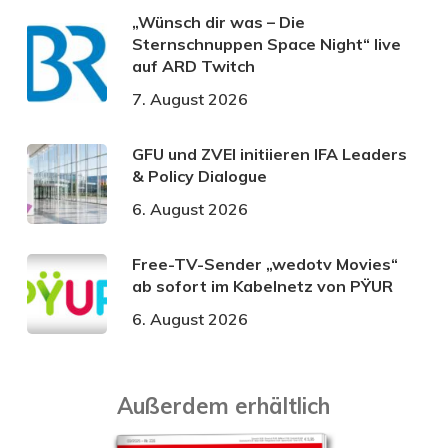
„Wünsch dir was – Die
Sternschnuppen Space Night“ live
auf ARD Twitch
7. August 2026
GFU und ZVEI initiieren IFA Leaders
& Policy Dialogue
6. August 2026
Free-TV-Sender „wedotv Movies“
ab sofort im Kabelnetz von PŸUR
6. August 2026
Außerdem erhältlich