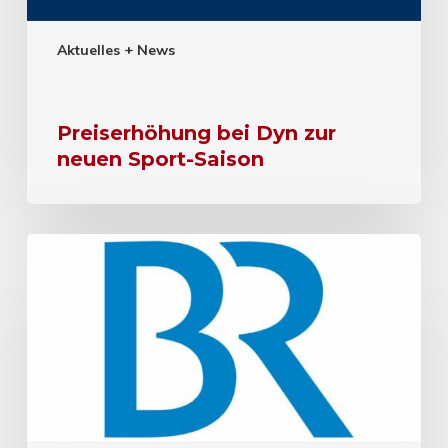
Aktuelles + News
Preiserhöhung bei Dyn zur
neuen Sport-Saison