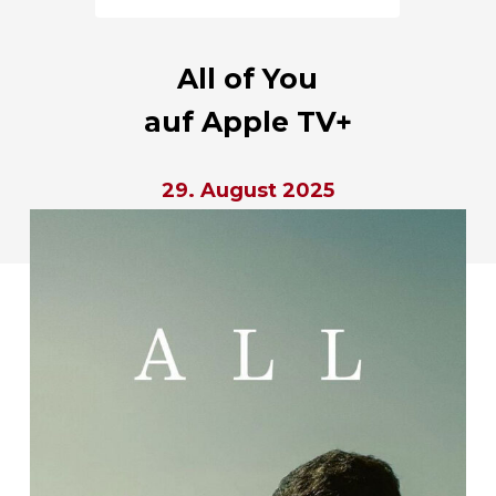
All of You
auf Apple TV+
29. August 2025