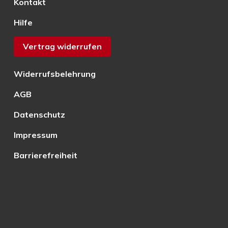
Kontakt
Hilfe
Vertrag widerrufen
Widerrufsbelehrung
AGB
Datenschutz
Impressum
Barrierefreiheit