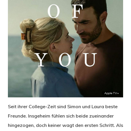
Apple TV+
Seit ihrer College-Zeit sind Simon und Laura beste
Freunde. Insgeheim fühlen sich beide zueinander
hingezogen, doch keiner wagt den ersten Schritt. Als