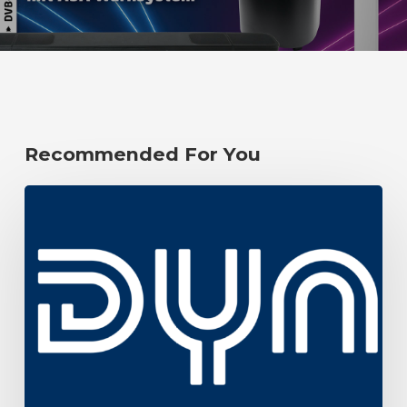
Recommended For You