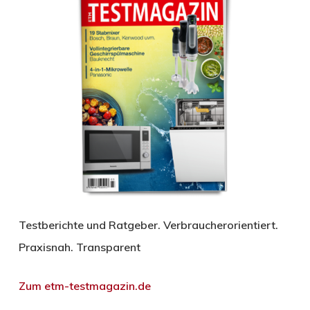
Testberichte und Ratgeber. Verbraucherorientiert.
Praxisnah. Transparent
Zum etm-testmagazin.de