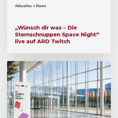
Aktuelles + News
„Wünsch dir was – Die
Sternschnuppen Space Night“
live auf ARD Twitch