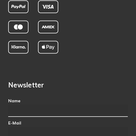
Newsletter
Name
E-Mail