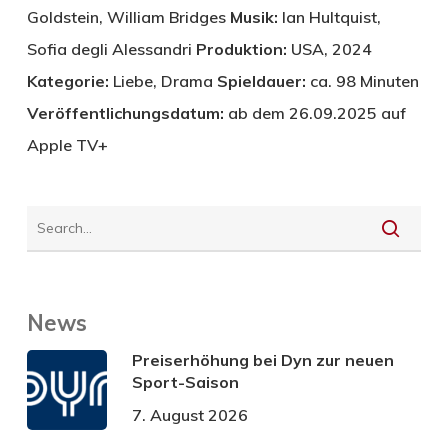
Goldstein, William Bridges
Musik:
Ian Hultquist,
Sofia degli Alessandri
Produktion:
USA, 2024
Kategorie:
Liebe, Drama
Spieldauer:
ca. 98 Minuten
Veröffentlichungsdatum:
ab dem 26.09.2025 auf
Apple TV+
News
Preiserhöhung bei Dyn zur neuen
Sport-Saison
7. August 2026