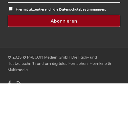
Hiermit akzeptiere ich die Datenschutzbestimmungen.
© 2025 © PRECON Medien GmbH Die Fach- und
Testzeitschrift rund um digitales Fernsehen, Heimkino &
Multimedia.
facebook
RSS