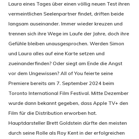
Laura eines Tages über einen völlig neuen Test ihren
vermeintlichen Seelenpartner findet, driften beide
langsam auseinander. Immer wieder kreuzen und
trennen sich ihre Wege im Laufe der Jahre, doch ihre
Gefühle bleiben unausgesprochen. Werden Simon
und Laura alles auf eine Karte setzen und
zueinanderfinden? Oder siegt am Ende die Angst
vor dem Ungewissen? All of You feierte seine
Premiere bereits am 7. September 2024 beim
Toronto International Film Festival. Mitte Dezember
wurde dann bekannt gegeben, dass Apple TV+ den
Film für die Distribution erworben hat.
Hauptdarsteller Brett Goldstein dürfte den meisten
durch seine Rolle als Roy Kent in der erfolgreichen