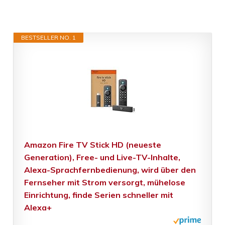
BESTSELLER NO. 1
Amazon Fire TV Stick HD (neueste
Generation), Free- und Live-TV-Inhalte,
Alexa-Sprachfernbedienung, wird über den
Fernseher mit Strom versorgt, mühelose
Einrichtung, finde Serien schneller mit
Alexa+