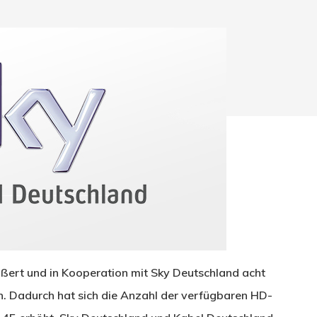
hließen.
ßert und in Kooperation mit Sky Deutschland acht
 Dadurch hat sich die Anzahl der verfügbaren HD-