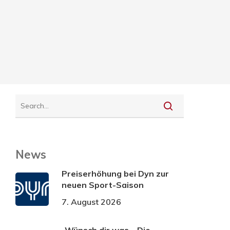
News
Preiserhöhung bei Dyn zur
neuen Sport-Saison
7. August 2026