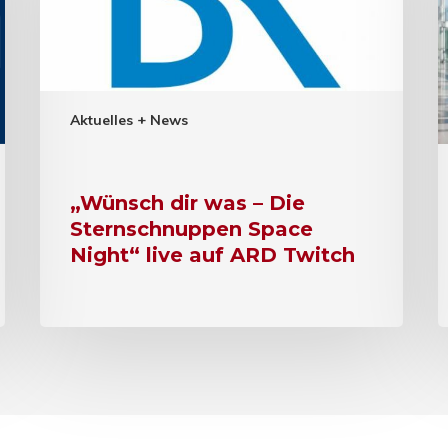
Aktuelles + News
„Wünsch dir was – Die
Sternschnuppen Space
Night“ live auf ARD Twitch