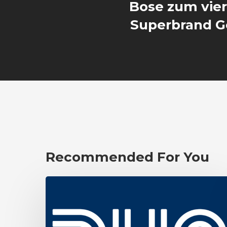
Bose zum vier
Superbrand 
Recommended For You