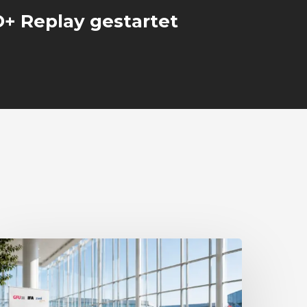
+ Replay gestartet