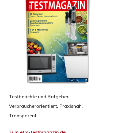
Testberichte und Ratgeber.
Verbraucherorientiert. Praxisnah.
Transparent
Zum etm-testmagazin.de