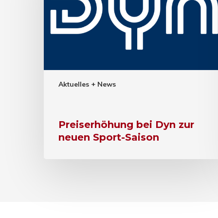
Aktuelles + News
Preiserhöhung bei Dyn zur
neuen Sport-Saison