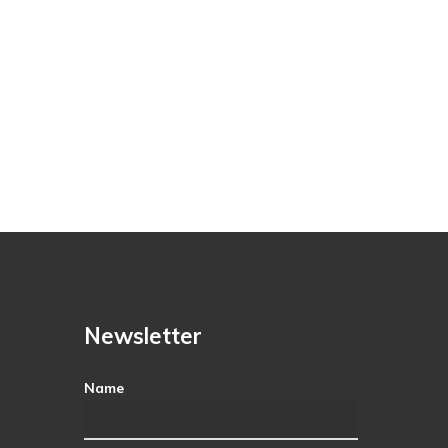
Newsletter
Name