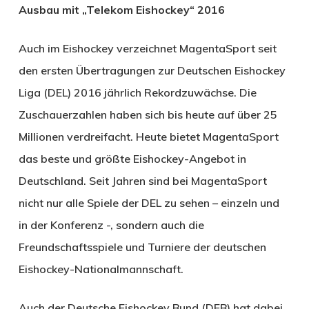
Ausbau mit „Telekom Eishockey“ 2016
Auch im Eishockey verzeichnet MagentaSport seit
den ersten Übertragungen zur Deutschen Eishockey
Liga (DEL) 2016 jährlich Rekordzuwächse. Die
Zuschauerzahlen haben sich bis heute auf über 25
Millionen verdreifacht. Heute bietet MagentaSport
das beste und größte Eishockey-Angebot in
Deutschland. Seit Jahren sind bei MagentaSport
nicht nur alle Spiele der DEL zu sehen – einzeln und
in der Konferenz -, sondern auch die
Freundschaftsspiele und Turniere der deutschen
Eishockey-Nationalmannschaft.
Auch der Deutsche Eishockey Bund (DEB) hat dabei