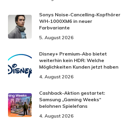
Sonys Noise-Cancelling-Kopfhörer
WH-1000XM6 in neuer
Farbvariante
5. August 2026
Disney+ Premium-Abo bietet
weiterhin kein HDR: Welche
Möglichkeiten Kunden jetzt haben
4. August 2026
Cashback-Aktion gestartet:
Samsung „Gaming Weeks“
belohnen Spielefans
4. August 2026