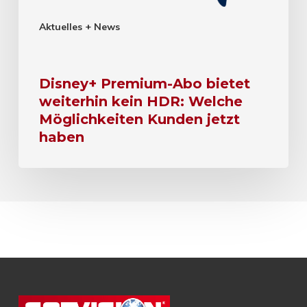
Aktuelles + News
Disney+ Premium-Abo bietet
weiterhin kein HDR: Welche
Möglichkeiten Kunden jetzt
haben