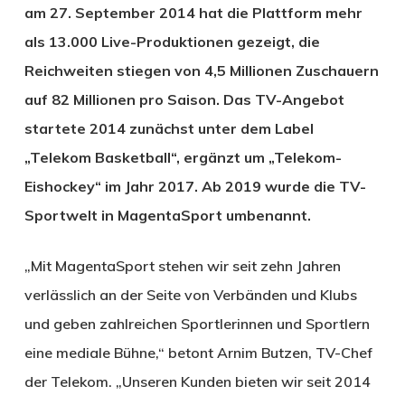
am 27. September 2014 hat die Plattform mehr
als 13.000 Live-Produktionen gezeigt, die
Reichweiten stiegen von 4,5 Millionen Zuschauern
auf 82 Millionen pro Saison. Das TV-Angebot
startete 2014 zunächst unter dem Label
„Telekom Basketball“, ergänzt um „Telekom-
Eishockey“ im Jahr 2017. Ab 2019 wurde die TV-
Sportwelt in MagentaSport umbenannt.
„Mit MagentaSport stehen wir seit zehn Jahren
verlässlich an der Seite von Verbänden und Klubs
und geben zahlreichen Sportlerinnen und Sportlern
eine mediale Bühne,“ betont Arnim Butzen, TV-Chef
der Telekom. „Unseren Kunden bieten wir seit 2014