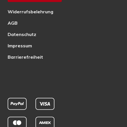
Widerrufsbelehrung
AGB
Datenschutz
Impressum
Barrierefreiheit