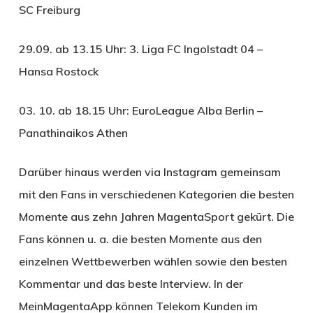
SC Freiburg
29.09. ab 13.15 Uhr: 3. Liga FC Ingolstadt 04 –
Hansa Rostock
03. 10. ab 18.15 Uhr: EuroLeague Alba Berlin –
Panathinaikos Athen
Darüber hinaus werden via Instagram gemeinsam
mit den Fans in verschiedenen Kategorien die besten
Momente aus zehn Jahren MagentaSport gekürt. Die
Fans können u. a. die besten Momente aus den
einzelnen Wettbewerben wählen sowie den besten
Kommentar und das beste Interview. In der
MeinMagentaApp können Telekom Kunden im