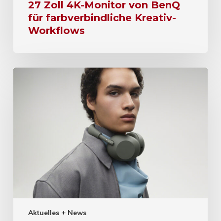
27 Zoll 4K-Monitor von BenQ
für farbverbindliche Kreativ-
Workflows
Aktuelles + News