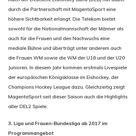
durch die Partnerschaft mit MagentaSport eine
höhere Sichtbarkeit erlangt. Die Telekom bietet
sowohl für die Nationalmannschaft der Männer als
auch für die Frauen und den Nachwuchs eine
mediale Bühne und überträgt unter anderem auch
die Frauen WM sowie die WM der U18 und der U20
Junioren. In diesem Jahr kommen erstmals Livespiele
der europäischen Königsklasse im Eishockey, der
Champions Hockey League dazu. Gleichzeitig zeigt
MagentaSport seit dieser Saison auch die Highlights
aller DEL2 Spiele.
3. Liga und Frauen-Bundesliga ab 2017 im
Programmangebot