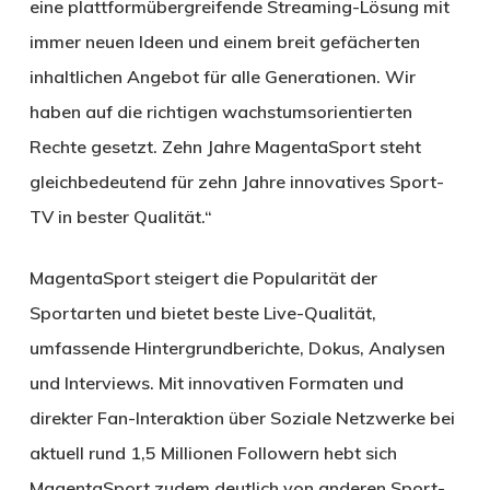
eine plattformübergreifende Streaming-Lösung mit
immer neuen Ideen und einem breit gefächerten
inhaltlichen Angebot für alle Generationen. Wir
haben auf die richtigen wachstumsorientierten
Rechte gesetzt. Zehn Jahre MagentaSport steht
gleichbedeutend für zehn Jahre innovatives Sport-
TV in bester Qualität.“
MagentaSport steigert die Popularität der
Sportarten und bietet beste Live-Qualität,
umfassende Hintergrundberichte, Dokus, Analysen
und Interviews. Mit innovativen Formaten und
direkter Fan-Interaktion über Soziale Netzwerke bei
aktuell rund 1,5 Millionen Followern hebt sich
MagentaSport zudem deutlich von anderen Sport-