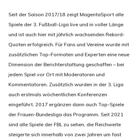
Seit der Saison 2017/18 zeigt MagentaSport alle
Spiele der 3. Fußball-Liga live und in voller Länge
und ist auch hier mit jährlich wachsenden Rekord-
Quoten erfolgreich. Für Fans und Vereine wurde mit
zusätzlichen Top-Formaten und Experten eine neue
Dimension der Berichterstattung geschaffen – bei
jedem Spiel vor Ort mit Moderatoren und
Kommentatoren. Zusätzlich wurden in der 3. Liga
auch erstmals wöchentlichen Konferenzen
eingeführt. 2017 ergänzen dann auch Top-Spiele
der Frauen-Bundesliga das Programm. Seit 2021
sind alle Spiele der FBL zu sehen, die Reichweite
steigerte sich innerhalb von zwei Jahren um fast