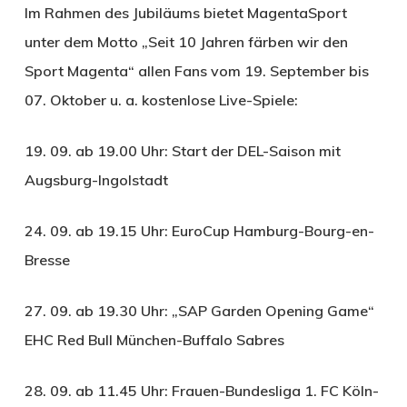
Im Rahmen des Jubiläums bietet MagentaSport
unter dem Motto „Seit 10 Jahren färben wir den
Sport Magenta“ allen Fans vom 19. September bis
07. Oktober u. a. kostenlose Live-Spiele:
19. 09. ab 19.00 Uhr: Start der DEL-Saison mit
Augsburg-Ingolstadt
24. 09. ab 19.15 Uhr: EuroCup Hamburg-Bourg-en-
Bresse
27. 09. ab 19.30 Uhr: „SAP Garden Opening Game“
EHC Red Bull München-Buffalo Sabres
28. 09. ab 11.45 Uhr: Frauen-Bundesliga 1. FC Köln-