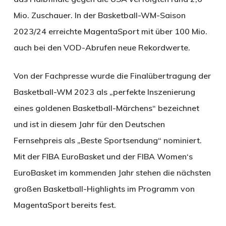
Mio. Zuschauer. In der Basketball-WM-Saison
2023/24 erreichte MagentaSport mit über 100 Mio.
auch bei den VOD-Abrufen neue Rekordwerte.
Von der Fachpresse wurde die Finalübertragung der
Basketball-WM 2023 als „perfekte Inszenierung
eines goldenen Basketball-Märchens“ bezeichnet
und ist in diesem Jahr für den Deutschen
Fernsehpreis als „Beste Sportsendung“ nominiert.
Mit der FIBA EuroBasket und der FIBA Women‘s
EuroBasket im kommenden Jahr stehen die nächsten
großen Basketball-Highlights im Programm von
MagentaSport bereits fest.