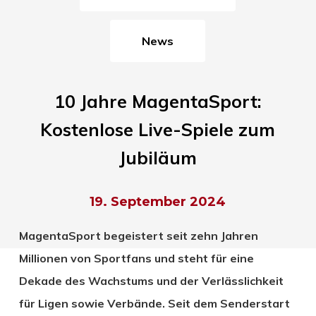
News
10 Jahre MagentaSport:
Kostenlose Live-Spiele zum
Jubiläum
19. September 2024
MagentaSport begeistert seit zehn Jahren
Millionen von Sportfans und steht für eine
Dekade des Wachstums und der Verlässlichkeit
für Ligen sowie Verbände. Seit dem Senderstart