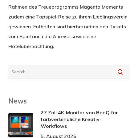
Rahmen des Treueprogramms Magenta Moments
zudem eine Topspiel-Reise zu ihrem Lieblingsverein
gewinnen. Enthalten sind hierbei neben den Tickets
zum Spiel auch die Anreise sowie eine
Hotelübernachtung.
News
27 Zoll 4K-Monitor von BenQ für
farbverbindliche Kreativ-
Workflows
5. August 2026