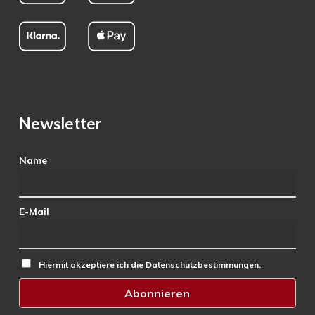
Newsletter
Name
E-Mail
Hiermit akzeptiere ich die Datenschutzbestimmungen.