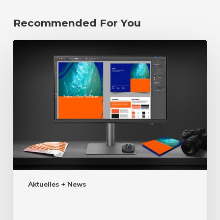
Recommended For You
Aktuelles + News