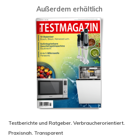
Außerdem erhältlich
Testberichte und Ratgeber. Verbraucherorientiert.
Praxisnah. Transparent