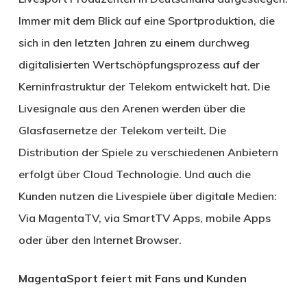
Immer mit dem Blick auf eine Sportproduktion, die
sich in den letzten Jahren zu einem durchweg
digitalisierten Wertschöpfungsprozess auf der
Kerninfrastruktur der Telekom entwickelt hat. Die
Livesignale aus den Arenen werden über die
Glasfasernetze der Telekom verteilt. Die
Distribution der Spiele zu verschiedenen Anbietern
erfolgt über Cloud Technologie. Und auch die
Kunden nutzen die Livespiele über digitale Medien:
Via MagentaTV, via SmartTV Apps, mobile Apps
oder über den Internet Browser.
MagentaSport feiert mit Fans und Kunden