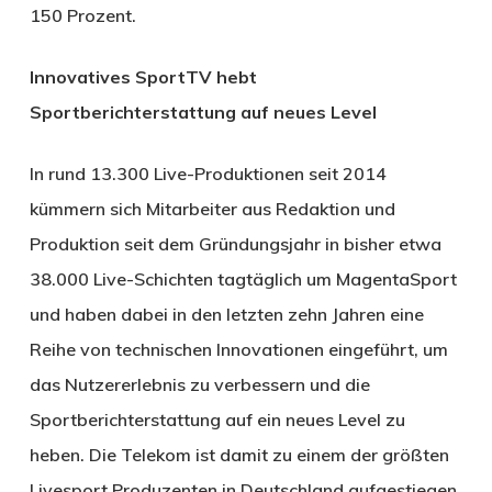
150 Prozent.
Innovatives SportTV hebt
Sportberichterstattung auf neues Level
In rund 13.300 Live-Produktionen seit 2014
kümmern sich Mitarbeiter aus Redaktion und
Produktion seit dem Gründungsjahr in bisher etwa
38.000 Live-Schichten tagtäglich um MagentaSport
und haben dabei in den letzten zehn Jahren eine
Reihe von technischen Innovationen eingeführt, um
das Nutzererlebnis zu verbessern und die
Sportberichterstattung auf ein neues Level zu
heben. Die Telekom ist damit zu einem der größten
Livesport Produzenten in Deutschland aufgestiegen.