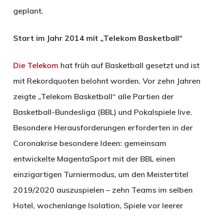
geplant.
Start im Jahr 2014 mit „Telekom Basketball“
Die Telekom
hat früh auf Basketball gesetzt und ist
mit Rekordquoten belohnt worden. Vor zehn Jahren
zeigte „Telekom Basketball“ alle Partien der
Basketball-Bundesliga (BBL) und Pokalspiele live.
Besondere Herausforderungen erforderten in der
Coronakrise besondere Ideen: gemeinsam
entwickelte MagentaSport mit der BBL einen
einzigartigen Turniermodus, um den Meistertitel
2019/2020 auszuspielen – zehn Teams im selben
Hotel, wochenlange Isolation, Spiele vor leerer