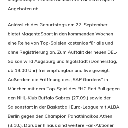
Angeboten ab.
Anlässlich des Geburtstags am 27. September
bietet MagentaSport in den kommenden Wochen
eine Reihe von Top-Spielen kostenlos für alle und
ohne Registrierung an. Zum Auftakt der neuen DEL-
Saison wird Augsburg und Ingolstadt (Donnerstag,
ab 19.00 Uhr) frei empfangbar und live gezeigt.
Außerdem die Eröffnung des „SAP Gardens“ in
München mit dem Top-Spiel des EHC Red Bull gegen
den NHL-Klub Buffalo Sabres (27.09.) sowie der
Saisonstart in der Basketball Euro-League mit ALBA
Berlin gegen den Champion Panathinaikos Athen
(3.10.). Darüber hinaus sind weitere Fan-Aktionen