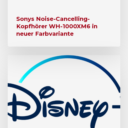
Sonys Noise-Cancelling-
Kopfhörer WH-1000XM6 in
neuer Farbvariante