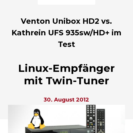
Venton Unibox HD2 vs.
Kathrein UFS 935sw/HD+ im
Test
Linux-Empfänger
mit Twin-Tuner
30. August 2012