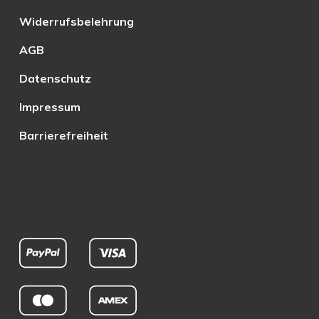
Widerrufsbelehrung
AGB
Datenschutz
Impressum
Barrierefreiheit