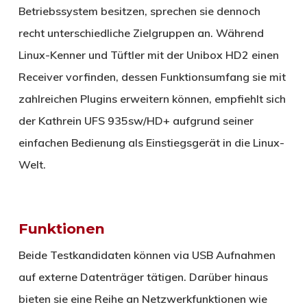
Betriebssystem besitzen, sprechen sie dennoch
recht unterschiedliche Zielgruppen an. Während
Linux-Kenner und Tüftler mit der Unibox HD2 einen
Receiver vorfinden, dessen Funktionsumfang sie mit
zahlreichen Plugins erweitern können, empfiehlt sich
der Kathrein UFS 935sw/HD+ aufgrund seiner
einfachen Bedienung als Einstiegsgerät in die Linux-
Welt.
Funktionen
Beide Testkandidaten können via USB Aufnahmen
auf externe Datenträger tätigen. Darüber hinaus
bieten sie eine Reihe an Netzwerkfunktionen wie