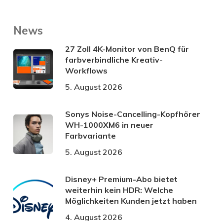
News
27 Zoll 4K-Monitor von BenQ für
farbverbindliche Kreativ-
Workflows
5. August 2026
Sonys Noise-Cancelling-Kopfhörer
WH-1000XM6 in neuer
Farbvariante
5. August 2026
Disney+ Premium-Abo bietet
weiterhin kein HDR: Welche
Möglichkeiten Kunden jetzt haben
4. August 2026