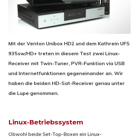
Mit der Venton Unibox HD2 und dem Kathrein UFS
935sw/HD+ treten in diesem Test zwei Linux-
Receiver mit Twin-Tuner, PVR-Funktion via USB
und Internetfunktionen gegeneinander an. Wir
haben die beiden HD-Sat-Receiver genau unter
die Lupe genommen.
Linux-Betriebssystem
Obwohl beide Set-Top-Boxen ein Linux-