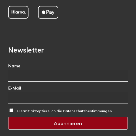
Newsletter
Name
E-Mail
Hiermit akzeptiere ich die Datenschutzbestimmungen.