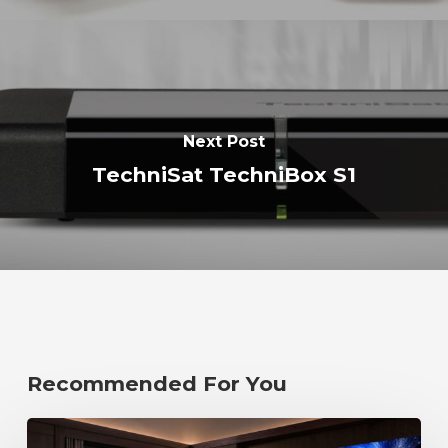
Next Post
TechniSat TechniBox S1
Recommended For You