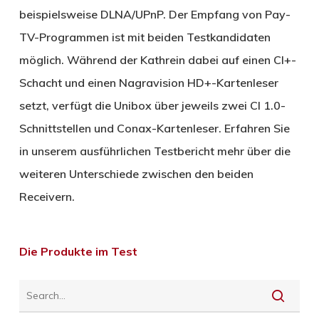
beispielsweise DLNA/UPnP. Der Empfang von Pay-
TV-Programmen ist mit beiden Testkandidaten
möglich. Während der Kathrein dabei auf einen CI+-
Schacht und einen Nagravision HD+-Kartenleser
setzt, verfügt die Unibox über jeweils zwei CI 1.0-
Schnittstellen und Conax-Kartenleser. Erfahren Sie
in unserem ausführlichen Testbericht mehr über die
weiteren Unterschiede zwischen den beiden
Receivern.
Die Produkte im Test