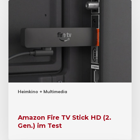
Heimkino + Multimedia
Amazon Fire TV Stick HD (2.
Gen.) im Test