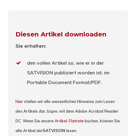
Diesen Artikel downloaden
Sie erhalten:
den vollen Artikel so, wie er in der
SATVISION publiziert worden ist, im
Portable Document Format/PDF.
Hier
stellen wir alle wesentlichen Hinweise zum Lesen
des Artikels dar, bspw. mit dem Adobe Acrobat Reader
DC. Wenn Sie unsere
Artikel-Flatrate
buchen, können Sie
alle Artikel der
SATVISION
lesen.