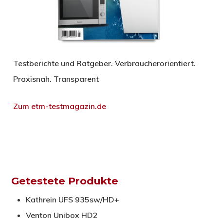
Testberichte und Ratgeber. Verbraucherorientiert.
Praxisnah. Transparent
Zum etm-testmagazin.de
Getestete Produkte
Kathrein UFS 935sw/HD+
Venton Unibox HD2