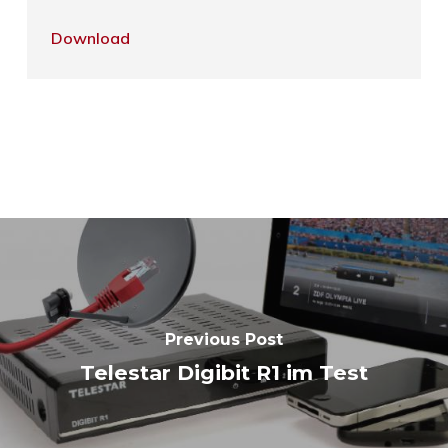
Download
Previous Post
Telestar Digibit R1 im Test