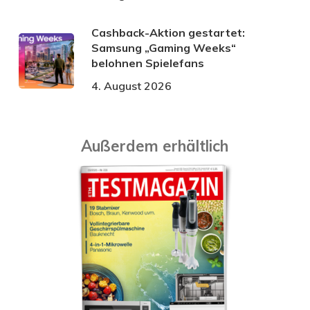
Cashback-Aktion gestartet:
Samsung „Gaming Weeks“
belohnen Spielefans
4. August 2026
Außerdem erhältlich