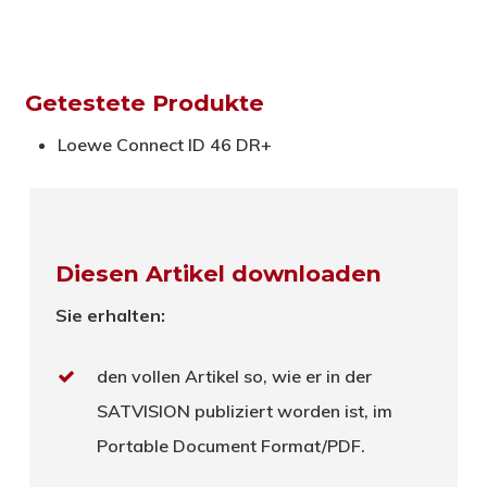
Getestete Produkte
Loewe Connect ID 46 DR+
Diesen Artikel downloaden
Sie erhalten:
den vollen Artikel so, wie er in der
SATVISION publiziert worden ist, im
Portable Document Format/PDF.