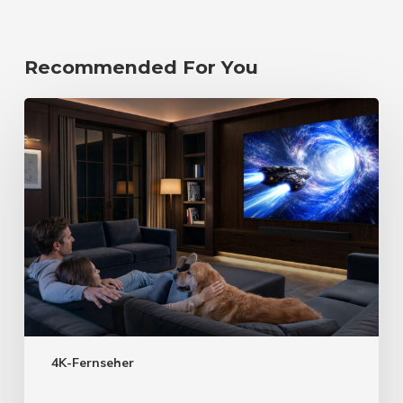
Recommended For You
4K-Fernseher