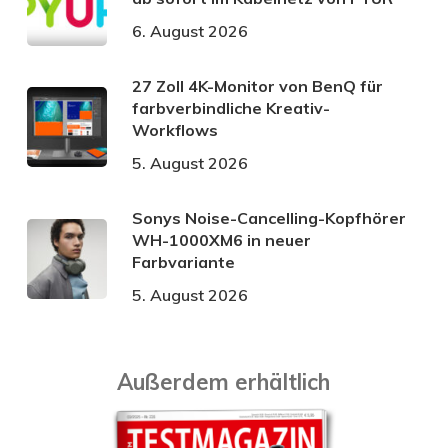
6. August 2026
27 Zoll 4K-Monitor von BenQ für
farbverbindliche Kreativ-
Workflows
5. August 2026
Sonys Noise-Cancelling-Kopfhörer
WH-1000XM6 in neuer
Farbvariante
5. August 2026
Außerdem erhältlich