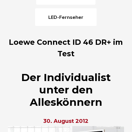
LED-Fernseher
Loewe Connect ID 46 DR+ im
Test
Der Individualist
unter den
Alleskönnern
30. August 2012