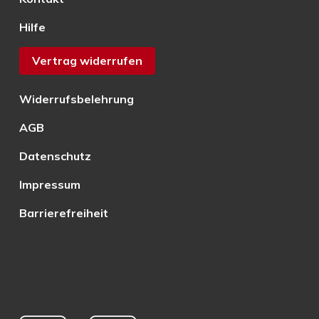
Hilfe
Vertrag widerrufen
Widerrufsbelehrung
AGB
Datenschutz
Impressum
Barrierefreiheit