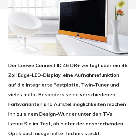
Der Loewe Connect ID 46 DR+ verfügt über ein 46
Zoll Edge-LED-Display, eine Aufnahmefunktion
auf die integrierte Festplatte, Twin-Tuner und
vieles mehr. Besonders seine verschiedenen
Farbvarianten und Aufstellmöglichkeiten machen
ihn zu einem Design-Wunder unter den TVs.
Lesen Sie im Test, ob hinter der ansprechenden
Optik auch ausgereifte Technik steckt.