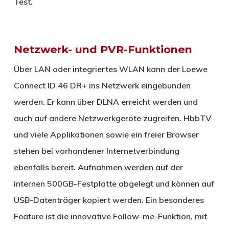
Test.
Netzwerk- und PVR-Funktionen
Über LAN oder integriertes WLAN kann der Loewe
Connect ID 46 DR+ ins Netzwerk eingebunden
werden. Er kann über DLNA erreicht werden und
auch auf andere Netzwerkgeröte zugreifen. HbbTV
und viele Applikationen sowie ein freier Browser
stehen bei vorhandener Internetverbindung
ebenfalls bereit. Aufnahmen werden auf der
internen 500GB-Festplatte abgelegt und können auf
USB-Datenträger kopiert werden. Ein besonderes
Feature ist die innovative Follow-me-Funktion, mit