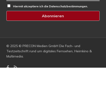
Hiermit akzeptiere ich die Datenschutzbestimmungen.
© 2025 © PRECON Medien GmbH Die Fach- und
Testzeitschrift rund um digitales Fernsehen, Heimkino &
Multimedia.
facebook
RSS