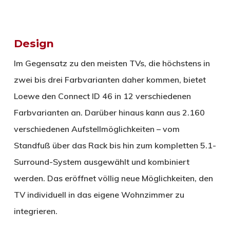
Design
Im Gegensatz zu den meisten TVs, die höchstens in
zwei bis drei Farbvarianten daher kommen, bietet
Loewe den Connect ID 46 in 12 verschiedenen
Farbvarianten an. Darüber hinaus kann aus 2.160
verschiedenen Aufstellmöglichkeiten – vom
Standfuß über das Rack bis hin zum kompletten 5.1-
Surround-System ausgewählt und kombiniert
werden. Das eröffnet völlig neue Möglichkeiten, den
TV individuell in das eigene Wohnzimmer zu
integrieren.