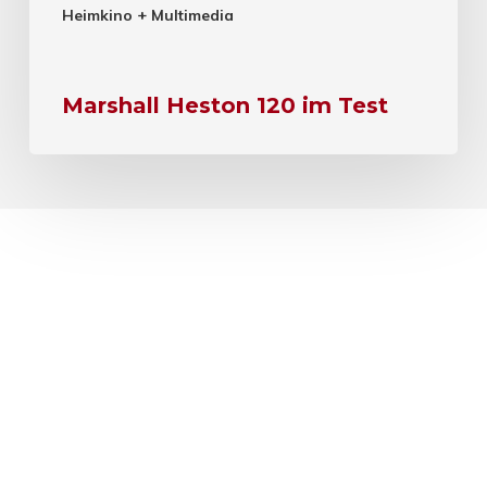
Heimkino + Multimedia
Marshall Heston 120 im Test