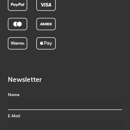
Newsletter
Name
E-Mail