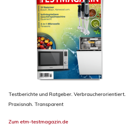
Testberichte und Ratgeber. Verbraucherorientiert.
Praxisnah. Transparent
Zum etm-testmagazin.de