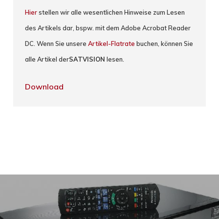
Hier
stellen wir alle wesentlichen Hinweise zum Lesen
des Artikels dar, bspw. mit dem Adobe Acrobat Reader
DC. Wenn Sie unsere
Artikel-Flatrate
buchen, können Sie
alle Artikel der
SATVISION
lesen.
Download