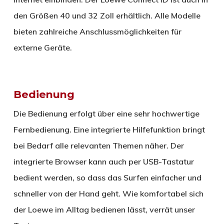
den Größen 40 und 32 Zoll erhältlich. Alle Modelle
bieten zahlreiche Anschlussmöglichkeiten für
externe Geräte.
Bedienung
Die Bedienung erfolgt über eine sehr hochwertige
Fernbedienung. Eine integrierte Hilfefunktion bringt
bei Bedarf alle relevanten Themen näher. Der
integrierte Browser kann auch per USB-Tastatur
bedient werden, so dass das Surfen einfacher und
schneller von der Hand geht. Wie komfortabel sich
der Loewe im Alltag bedienen lässt, verrät unser