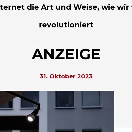
ternet die Art und Weise, wie wir
revolutioniert
ANZEIGE
31. Oktober 2023
hließen.