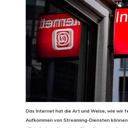
Das Internet hat die Art und Weise, wie wir
Aufkommen von Streaming-Diensten können d