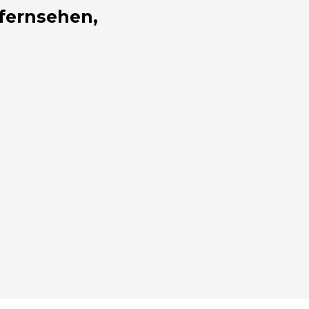
 fernsehen,