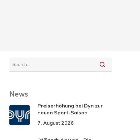
News
Preiserhöhung bei Dyn zur
neuen Sport-Saison
7. August 2026