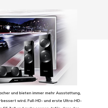
acher und bieten immer mehr Ausstattung,
hließen.
erbessert wird. Full-HD- und erste Ultra-HD-