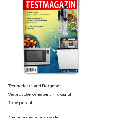
Testberichte und Ratgeber.
Verbraucherorientiert. Praxisnah.
Transparent
Zum etm-testmagazin.de