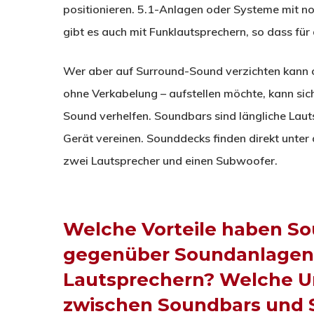
positionieren. 5.1-Anlagen oder Systeme mit 
gibt es auch mit Funklautsprechern, so dass für 
Wer aber auf Surround-Sound verzichten kann o
ohne Verkabelung – aufstellen möchte, kann s
Sound verhelfen. Soundbars sind längliche Lauts
Gerät vereinen. Sounddecks finden direkt unte
zwei Lautsprecher und einen Subwoofer.
Welche Vorteile haben S
gegenüber Soundanlagen 
Lautsprechern? Welche Un
zwischen Soundbars und