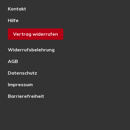
Kontakt
Hilfe
Vertrag widerrufen
Widerrufsbelehrung
AGB
Datenschutz
Impressum
Barrierefreiheit