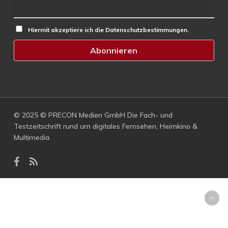
Hiermit akzeptiere ich die Datenschutzbestimmungen.
© 2025 © PRECON Medien GmbH Die Fach- und
Testzeitschrift rund um digitales Fernsehen, Heimkino &
Multimedia.
facebook
RSS