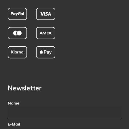
Newsletter
Name
E-Mail