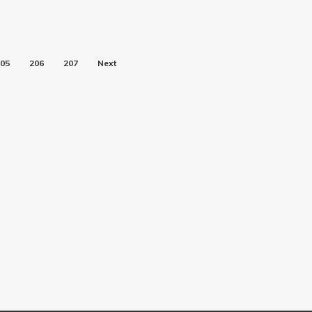
05
206
207
Next