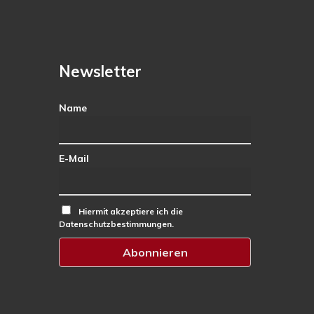
Newsletter
Name
E-Mail
Hiermit akzeptiere ich die
Datenschutzbestimmungen.