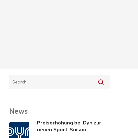
News
Preiserhöhung bei Dyn zur
neuen Sport-Saison