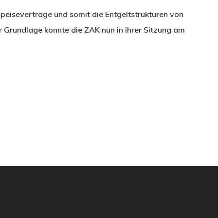
speiseverträge und somit die Entgeltstrukturen von
r Grundlage konnte die ZAK nun in ihrer Sitzung am