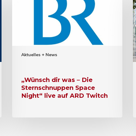
Aktuelles + News
„Wünsch dir was – Die
Sternschnuppen Space
Night“ live auf ARD Twitch