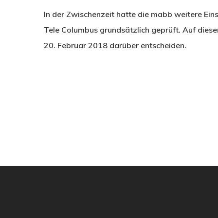
In der Zwischenzeit hatte die mabb weitere Ein
Tele Columbus grundsätzlich geprüft. Auf diese
20. Februar 2018 darüber entscheiden.