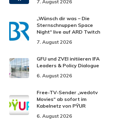
7. August 2026
„Wünsch dir was – Die
Sternschnuppen Space
Night“ live auf ARD Twitch
7. August 2026
GFU und ZVEI initiieren IFA
Leaders & Policy Dialogue
6. August 2026
Free-TV-Sender „wedotv
Movies“ ab sofort im
Kabelnetz von PŸUR
6. August 2026