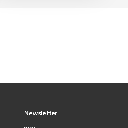
Newsletter
Name