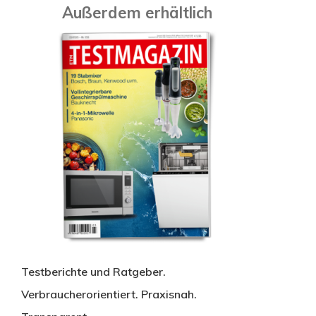
Außerdem erhältlich
Testberichte und Ratgeber.
Verbraucherorientiert. Praxisnah.