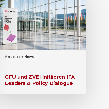
Aktuelles + News
GFU und ZVEI initiieren IFA
Leaders & Policy Dialogue