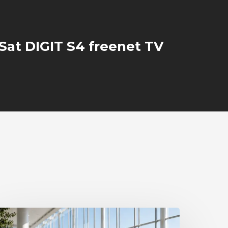
Sat DIGIT S4 freenet TV