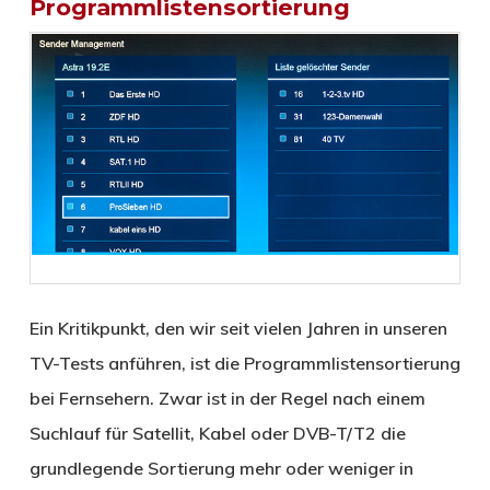
Programmlistensortierung
Ein Kritikpunkt, den wir seit vielen Jahren in unseren
TV-Tests anführen, ist die Programmlistensortierung
bei Fernsehern. Zwar ist in der Regel nach einem
Suchlauf für Satellit, Kabel oder DVB-T/T2 die
grundlegende Sortierung mehr oder weniger in