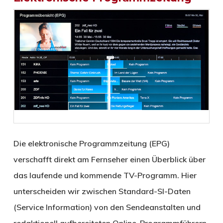
Die elektronische Programmzeitung (EPG)
verschafft direkt am Fernseher einen Überblick über
das laufende und kommende TV-Programm. Hier
unterscheiden wir zwischen Standard-SI-Daten
(Service Information) von den Sendeanstalten und