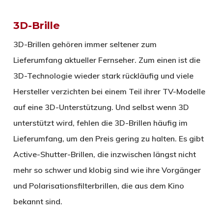
3D-Brille
3D-Brillen gehören immer seltener zum
Lieferumfang aktueller Fernseher. Zum einen ist die
3D-Technologie wieder stark rückläufig und viele
Hersteller verzichten bei einem Teil ihrer TV-Modelle
auf eine 3D-Unterstützung. Und selbst wenn 3D
unterstützt wird, fehlen die 3D-Brillen häufig im
Lieferumfang, um den Preis gering zu halten. Es gibt
Active-Shutter-Brillen, die inzwischen längst nicht
mehr so schwer und klobig sind wie ihre Vorgänger
und Polarisationsfilterbrillen, die aus dem Kino
bekannt sind.