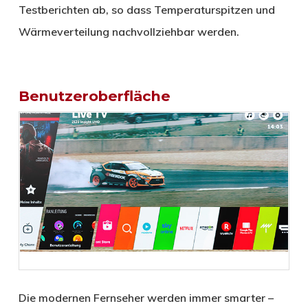
Testberichten ab, so dass Temperaturspitzen und
Wärmeverteilung nachvollziehbar werden.
Benutzeroberfläche
Die modernen Fernseher werden immer smarter –