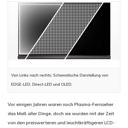
Von Links nach rechts: Schematische Darstellung von
EDGE-LED, Direct-LED und OLED.
Vor einigen Jahren waren noch Plasma-Fernseher
das Maß aller Dinge, doch sie wurden mit der Zeit
von den preiswerteren und leuchtkräftigeren LCD-