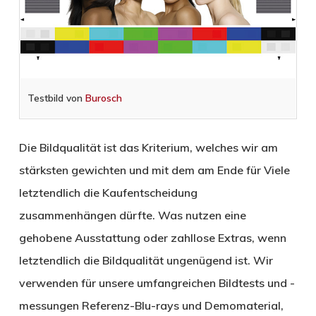
Testbild von
Burosch
Die Bildqualität ist das Kriterium, welches wir am
stärksten gewichten und mit dem am Ende für Viele
letztendlich die Kaufentscheidung
zusammenhängen dürfte. Was nutzen eine
gehobene Ausstattung oder zahllose Extras, wenn
letztendlich die Bildqualität ungenügend ist. Wir
verwenden für unsere umfangreichen Bildtests und -
messungen Referenz-Blu-rays und Demomaterial,