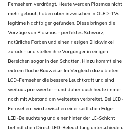
Fernsehern verdrängt. Heute werden Plasmas nicht
mehr gebaut, haben aber inzwischen in OLED-TVs
legitime Nachfolger gefunden. Diese bringen die
Vorzüge von Plasmas – perfektes Schwarz,
natürliche Farben und einen riesigen Blickwinkel
zurück – und stellen ihre Vorgänger in einigen
Bereichen sogar in den Schatten. Hinzu kommt eine
extrem flache Bauweise. Im Vergleich dazu bieten
LCD-Fernseher die bessere Leuchtkraft und sind
weitaus preiswerter – und daher auch heute immer
noch mit Abstand am weitesten verbreitet. Bei LCD-
Fernsehern wird zwischen einer seitlichen Edge-
LED-Beleuchtung und einer hinter der LC-Schicht
befindlichen Direct-LED-Beleuchtung unterschieden.