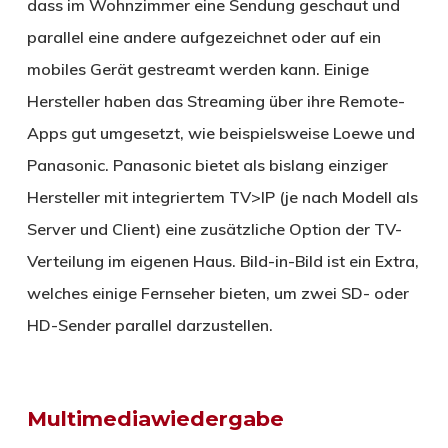
dass im Wohnzimmer eine Sendung geschaut und
parallel eine andere aufgezeichnet oder auf ein
mobiles Gerät gestreamt werden kann. Einige
Hersteller haben das Streaming über ihre Remote-
Apps gut umgesetzt, wie beispielsweise Loewe und
Panasonic. Panasonic bietet als bislang einziger
Hersteller mit integriertem TV>IP (je nach Modell als
Server und Client) eine zusätzliche Option der TV-
Verteilung im eigenen Haus. Bild-in-Bild ist ein Extra,
welches einige Fernseher bieten, um zwei SD- oder
HD-Sender parallel darzustellen.
Multimediawiedergabe