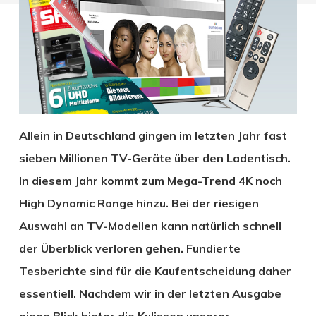
Allein in Deutschland gingen im letzten Jahr fast
sieben Millionen TV-Geräte über den Ladentisch.
In diesem Jahr kommt zum Mega-Trend 4K noch
High Dynamic Range hinzu. Bei der riesigen
Auswahl an TV-Modellen kann natürlich schnell
der Überblick verloren gehen. Fundierte
Tesberichte sind für die Kaufentscheidung daher
essentiell. Nachdem wir in der letzten Ausgabe
einen Blick hinter die Kulissen unserer