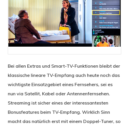
Bei allen Extras und Smart-­TV-­Funk­tionen bleibt der
klassische lineare TV-Empfang auch heute noch das
wichtigste Einsatzgebiet eines Fernsehers, sei es
nun via Satellit, Kabel oder Antennenfernsehen.
Streaming ist sicher eines der interessantesten
Bonusfeatures beim TV-Empfang. Wirklich Sinn
macht das natürlich erst mit einem Doppel-Tuner, so