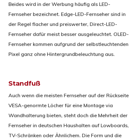
Beides wird in der Werbung häufig als LED-
Fernseher bezeichnet. Edge-LED-Fernseher sind in
der Regel flacher und preiswerter, Direct-LED-
Fernseher dafür meist besser ausgeleuchtet. OLED-
Fernseher kommen aufgrund der selbstleuchtenden
Pixel ganz ohne Hintergrundbeleuchtung aus.
Standfuß
Auch wenn die meisten Fernseher auf der Rückseite
VESA-genormte Löcher für eine Montage via
Wandhalterung bieten, steht doch die Mehrheit der
Fernseher in deutschen Haushalten auf Lowboards,
TV-Schränken oder Ähnlichem. Die Form und die