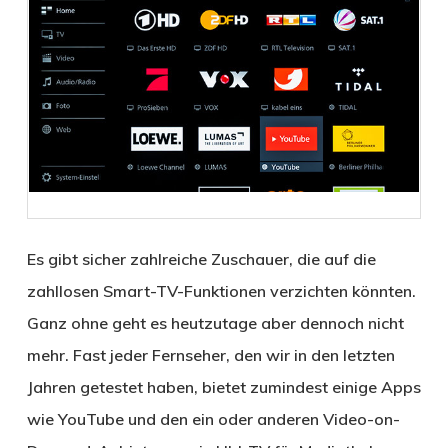
Es gibt sicher zahlreiche Zuschauer, die auf die
zahllosen Smart-TV-Funktionen verzichten könnten.
Ganz ohne geht es heutzutage aber dennoch nicht
mehr. Fast jeder Fernseher, den wir in den letzten
Jahren getestet haben, bietet zumindest einige Apps
wie YouTube und den ein oder anderen Video-on-