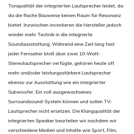
Tonqualität der integrierten Lautsprecher leidet, da
da die flache Bauweise keinen Raum für Resonanz
bietet. Inzwischen investieren die Hersteller jedoch
wieder mehr Technik in die integrierte
Soundausstattung. Während eine Zeit lang fast
jeder Fernseher bloß über zwei 10-Watt-
Stereolautsprecher verfügte, gehören heute oft
mehr und/oder leistungsstärkere Lautsprecher
ebenso zur Ausstattung wie ein integrierter
Subwoofer. Ein voll ausgewachsenes
Surroundsound-System können und sollen TV-
Lautsprecher nicht ersetzen. Die Klangqualität der
integrierten Speaker beurteilen wir nachdem wir
verschiedene Medien und Inhalte wie Sport, Film,