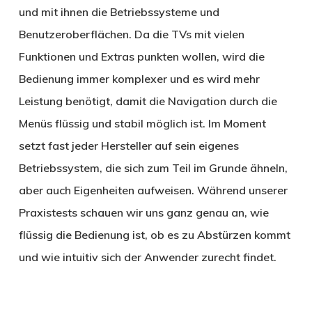
und mit ihnen die Betriebssysteme und
Benutzeroberflächen. Da die TVs mit vielen
Funktionen und Extras punkten wollen, wird die
Bedienung immer komplexer und es wird mehr
Leistung benötigt, damit die Navigation durch die
Menüs flüssig und stabil möglich ist. Im Moment
setzt fast jeder Hersteller auf sein eigenes
Betriebssystem, die sich zum Teil im Grunde ähneln,
aber auch Eigenheiten aufweisen. Während unserer
Praxistests schauen wir uns ganz genau an, wie
flüssig die Bedienung ist, ob es zu Abstürzen kommt
und wie intuitiv sich der Anwender zurecht findet.