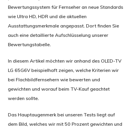
Bewertungssystem für Fernseher an neue Standards
wie Ultra HD, HDR und die aktuellen
Ausstattungsmerkmale angepasst. Dort finden Sie
auch eine detaillierte Aufschlüsselung unserer
Bewertungstabelle.
In diesem Artikel möchten wir anhand des OLED-TV
LG 65G6V beispielhaft zeigen, welche Kriterien wir
bei Flachbildfernsehern wie bewerten und
gewichten und worauf beim TV-Kauf geachtet
werden sollte.
Das Hauptaugenmerk bei unseren Tests liegt auf
dem Bild, welches wir mit 50 Prozent gewichten und