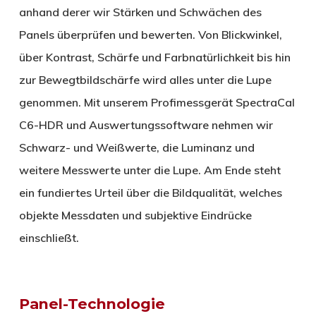
anhand derer wir Stärken und Schwächen des
Panels überprüfen und bewerten. Von Blickwinkel,
über Kontrast, Schärfe und Farbnatürlichkeit bis hin
zur Bewegtbildschärfe wird alles unter die Lupe
genommen. Mit unserem Profimessgerät SpectraCal
C6-HDR und Auswertungssoftware nehmen wir
Schwarz- und Weißwerte, die Luminanz und
weitere Messwerte unter die Lupe. Am Ende steht
ein fundiertes Urteil über die Bildqualität, welches
objekte Messdaten und subjektive Eindrücke
einschließt.
Panel-Technologie