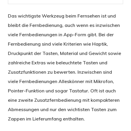
Das wichtigste Werkzeug beim Fernsehen ist und
bleibt die Fernbedienung, auch wenn es inzwischen
viele Fernbedienungen in App-Form gibt. Bei der
Fernbedienung sind viele Kriterien wie Haptik,
Druckpunkt der Tasten, Material und Gewicht sowie
zahlreiche Extras wie beleuchtete Tasten und
Zusatzfunktionen zu bewerten. Inzwischen sind
viele Fernbedienungen Alleskönner mit Mikrofon,
Pointer-Funktion und sogar Tastatur. Oft ist auch
eine zweite Zusatzfernbedienung mit kompakteren
Abmessungen und nur den wichtisten Tasten zum
Zappen im Lieferumfang enthalten.