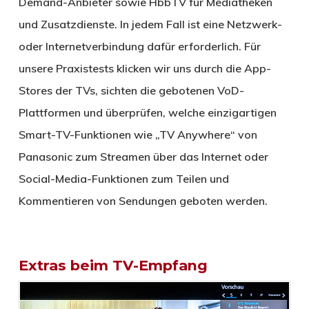
Demand-Anbieter sowie HbbTV für Mediatheken
und Zusatzdienste. In jedem Fall ist eine Netzwerk-
oder Internetverbindung dafür erforderlich. Für
unsere Praxistests klicken wir uns durch die App-
Stores der TVs, sichten die gebotenen VoD-
Plattformen und überprüfen, welche einzigartigen
Smart-TV-Funktionen wie „TV Anywhere“ von
Panasonic zum Streamen über das Internet oder
Social-Media-Funktionen zum Teilen und
Kommentieren von Sendungen geboten werden.
Extras beim TV-Empfang