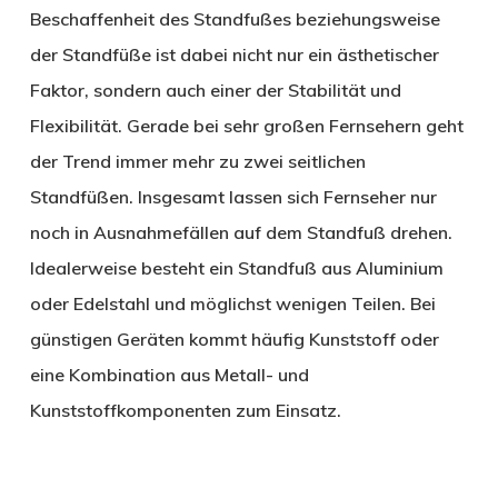
Beschaffenheit des Standfußes beziehungsweise
der Standfüße ist dabei nicht nur ein ästhetischer
Faktor, sondern auch einer der Stabilität und
Flexibilität. Gerade bei sehr großen Fernsehern geht
der Trend immer mehr zu zwei seitlichen
Standfüßen. Insgesamt lassen sich Fernseher nur
noch in Ausnahmefällen auf dem Standfuß drehen.
Idealerweise besteht ein Standfuß aus Aluminium
oder Edelstahl und möglichst wenigen Teilen. Bei
günstigen Geräten kommt häufig Kunststoff oder
eine Kombination aus Metall- und
Kunststoffkomponenten zum Einsatz.