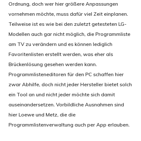
Ordnung, doch wer hier größere Anpassungen
vornehmen möchte, muss dafür viel Zeit einplanen.
Teilweise ist es wie bei den zuletzt getesteten LG-
Modellen auch gar nicht möglich, die Programmliste
am TV zu verändern und es können lediglich
Favoritenlisten erstellt werden, was eher als
Brückenlösung gesehen werden kann.
Programmlisteneditoren für den PC schaffen hier
zwar Abhilfe, doch nicht jeder Hersteller bietet solch
ein Tool an und nicht jeder möchte sich damit
auseinandersetzen. Vorbildliche Ausnahmen sind
hier Loewe und Metz, die die
Programmlistenverwaltung auch per App erlauben.