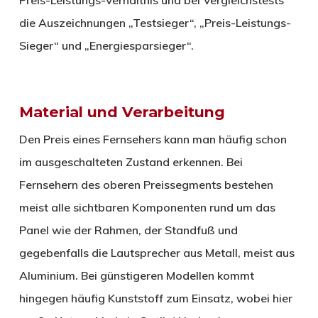
die Auszeichnungen „Testsieger“, „Preis-Leistungs-
Sieger“ und „Energiesparsieger“.
Material und Verarbeitung
Den Preis eines Fernsehers kann man häufig schon
im ausgeschalteten Zustand erkennen. Bei
Fernsehern des oberen Preissegments bestehen
meist alle sichtbaren Komponenten rund um das
Panel wie der Rahmen, der Standfuß und
gegebenfalls die Lautsprecher aus Metall, meist aus
Aluminium. Bei günstigeren Modellen kommt
hingegen häufig Kunststoff zum Einsatz, wobei hier