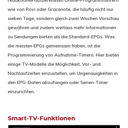
redaktionell aufbereiteten Online-Programmführern
wie von Rovi oder Gracenote, die häufig nicht nur
sieben Tage, sondern gleich zwei Wochen Vorschau
gewähren und zudem weitaus mehr Informationen
zu Sendungen bieten als die Standard-EPGs. Was
die meisten EPGs gemeinsam haben, ist die
Programmierung von Aufnahme-Timern. Hier bieten
einige TV-Modelle die Möglichkeit, Vor- und
Nachlaufzeiten einzustellen, um Ungenauigkeiten in
den EPG-Daten abzufangen oder Serien-Timer
einzurichten.
Smart-TV-Funktionen