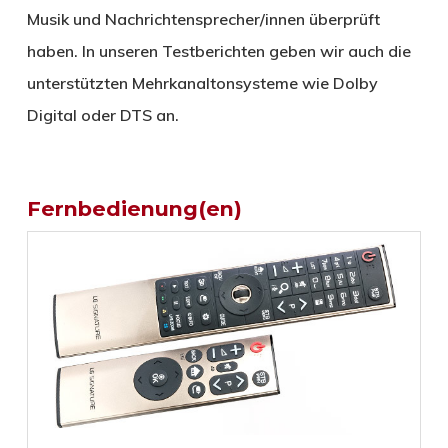
Musik und Nachrichtensprecher/innen überprüft
haben. In unseren Testberichten geben wir auch die
unterstützten Mehrkanaltonsysteme wie Dolby
Digital oder DTS an.
Fernbedienung(en)