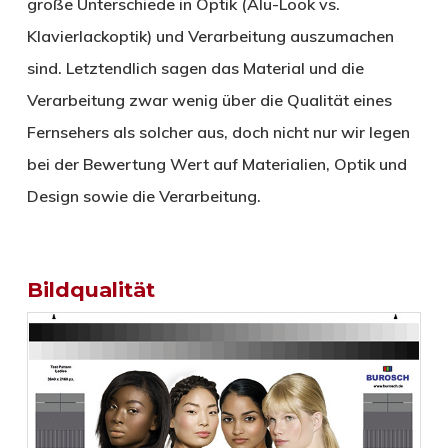
große Unterschiede in Optik (Alu-Look vs.
Klavierlackoptik) und Verarbeitung auszumachen
sind. Letztendlich sagen das Material und die
Verarbeitung zwar wenig über die Qualität eines
Fernsehers als solcher aus, doch nicht nur wir legen
bei der Bewertung Wert auf Materialien, Optik und
Design sowie die Verarbeitung.
Bildqualität