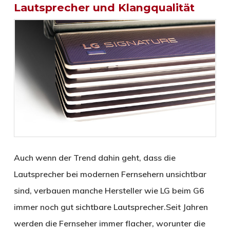
Lautsprecher und Klangqualität
Auch wenn der Trend dahin geht, dass die
Lautsprecher bei modernen Fernsehern unsichtbar
sind, verbauen manche Hersteller wie LG beim G6
immer noch gut sichtbare Lautsprecher.Seit Jahren
werden die Fernseher immer flacher, worunter die