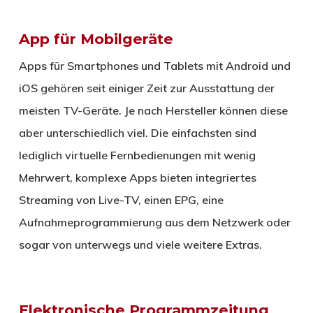
App für Mobilgeräte
Apps für Smartphones und Tablets mit Android und
iOS gehören seit einiger Zeit zur Ausstattung der
meisten TV-Geräte. Je nach Hersteller können diese
aber unterschiedlich viel. Die einfachsten sind
lediglich virtuelle Fernbedienungen mit wenig
Mehrwert, komplexe Apps bieten integriertes
Streaming von Live-TV, einen EPG, eine
Aufnahmeprogrammierung aus dem Netzwerk oder
sogar von unterwegs und viele weitere Extras.
Elektronische Programmzeitung