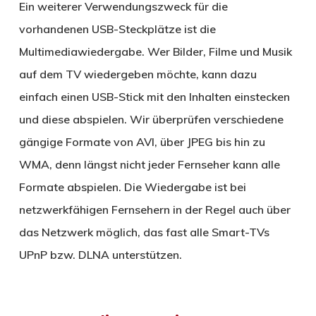
Ein weiterer Verwendungszweck für die
vorhandenen USB-Steckplätze ist die
Multimediawiedergabe. Wer Bilder, Filme und Musik
auf dem TV wiedergeben möchte, kann dazu
einfach einen USB-Stick mit den Inhalten einstecken
und diese abspielen. Wir überprüfen verschiedene
gängige Formate von AVI, über JPEG bis hin zu
WMA, denn längst nicht jeder Fernseher kann alle
Formate abspielen. Die Wiedergabe ist bei
netzwerkfähigen Fernsehern in der Regel auch über
das Netzwerk möglich, das fast alle Smart-TVs
UPnP bzw. DLNA unterstützen.