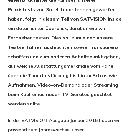
Praxistests von Satellitenantennen geworfen
haben, folgt in diesem Teil von SATVISION inside
ein detaillierter Überblick, darüber wie wir
Fernseher testen. Dies soll zum einen unsere
Testverfahren ausleuchten sowie Transparenz
schaffen und zum anderen Anhaltspunkt geben,
auf welche Ausstattungsmerkmale vom Panel,
über die Tunerbestückung bis hin zu Extras wie
Aufnahmen, Video-on-Demand oder Streaming
beim Kauf eines neuen TV-Gerätes geachtet
werden sollte.
In der SATVISION-Ausgabe Januar 2016 haben wir
passend zum Jahreswechsel unser