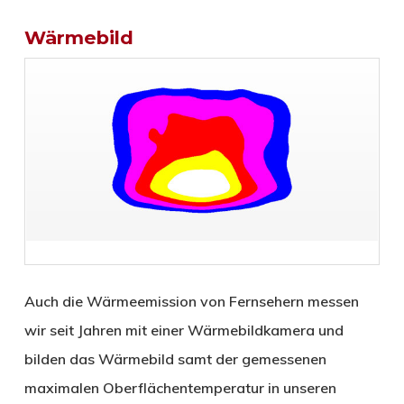
Wärmebild
Auch die Wärme­emis­si­on von Fernsehern mes­sen
wir seit Jahren mit einer Wärmebildkamera und
bilden das Wärmebild samt der gemessenen
maximalen Oberflächentemperatur in unseren