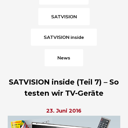
SATVISION
SATVISION inside
News
SATVISION inside (Teil 7) – So
testen wir TV-Geräte
23. Juni 2016